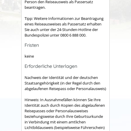
Person den Reiseausweis als Passersatz
beantragen.
Tipp: Weitere Informationen zur Beantragung
eines Reiseausweises als Passersatz erhalten
Sie auch unter der 24-Stunden-Hotline der
Bundespolizei unter 0800 6 888 000.
Fristen
keine
Erforderliche Unterlagen
Nachweis der Identität und der deutschen
Staatsangehörigkeit (in der Regel durch den
abgelaufenen Reisepass oder Personalausweis)
Hinweis: In Ausnahmefällen können Sie Ihre
Identität auch durch Kopien des abgelaufenen
Reisepasses oder Personalausweises
beziehungsweise durch Ihre Geburtsurkunde
in Verbindung mit einem amtlichen
Lichtbildausweis (beispielsweise Führerschein)