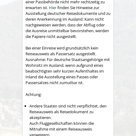
einer Passbehörde nicht mehr rechtzeitig zu
erwarten ist.
Hier
finden Sie Hinweise zur
Ausstellung deutscher Reisedokumente und zu
deren Anerkennung im Ausland.
Kann nicht
nachgewiesen werden, dass der Abflug oder
die Ausreise unmittelbar bevorstehen, werden
die Papiere nicht ausgestellt.
Bei einer Einreise wird grundsätzlich kein
Reiseausweis als Passersatz ausgestellt.
Ausnahme: Für deutsche Staatsangehörige mit
Wohnsitz im Ausland, wenn aufgrund eines
beabsichtigten sehr kurzen Aufenthaltes im
Inland die Ausstellung eines Passes oder
Passersatzes nicht zumutbar ist.
Achtung:
Andere Staaten sind nicht verpflichtet, den
Reiseausweis als Reisedokument zu
akzeptieren.
Auch Fluggesellschaften können die
Mitnahme mit einem Reiseausweis
verweigern.