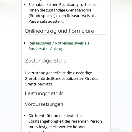
Sie haben keinen Rechtsanspruch, dass
Ihnen die zuständige Grenzbehörde
(Bundespolizei) einen Reiseausweis als
Passersatz ausstellt.
Onlineantrag und Formulare
Reiseausweis / Notreiseausweis als
Passersatz - Antrag
Zuständige Stelle
Die zuständige Stelle ist die zuständige
Grenzbehörde (Bundespolizei) am Ort des
Grenzübertritts.
Leistungsdetails
Voraussetzungen
Die Identität und die deutsche
Staatsangehörigkeit der reisenden Person
muss festgestellt werden können.