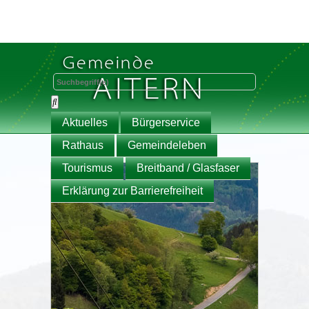
Aktuelles
Bürgerservice
Rathaus
Gemeindeleben
Tourismus
Breitband / Glasfaser
Erklärung zur Barrierefreiheit