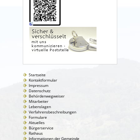
Startseite
Kontaktformular
Impressum
Datenschutz
Behördenwegweiser
Mitarbeiter
Lebenslagen
Verfahrensbeschreibungen
Formulare
Aktuelles
Bürgerservice
Rathaus
Informationen der Gemeinde