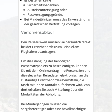
Es bestehen keine
Sicherheitsbedenken,
Ausreiseuntersagung oder
Passversagungsgründe.
Bei Minderjährigen muss das Einverständnis
der gesetzlichen Vertretung vorliegen.
Verfahrensablauf
Den Reiseausweis müssen Sie persönlich direkt
bei der Grenzbehörde (zum Beispiel am
Flughafen) beantragen.
Um die Erlangung des benötigten
Passersatzpapiers zu beschleunigen, können
Sie mit dem Onlineantrag Ihre Personalien und
die relevanten Reisedaten elektronisch an die
zuständige Grenzbehörde übermitteln, die
rasch mit Ihnen Kontakt aufnehmen wird. Von
dort erhalten Sie auch Mitteilung über die
Modalitäten der Abholung.
Bei Minderjährigen müssen die
sorgeberechtigte oder eine bevollmächtigte