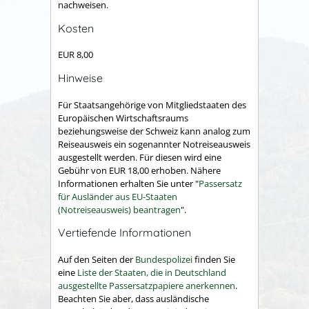
nachweisen.
Kosten
EUR 8,00
Hinweise
Für Staatsangehörige von Mitgliedstaaten des
Europäischen Wirtschaftsraums
beziehungsweise der Schweiz kann analog zum
Reiseausweis ein sogenannter Notreiseausweis
ausgestellt werden. Für diesen wird eine
Gebühr von EUR 18,00 erhoben. Nähere
Informationen erhalten Sie unter "
Passersatz
für Ausländer aus EU-Staaten
(Notreiseausweis) beantragen
".
Vertiefende Informationen
Auf den Seiten der
Bundespolizei
finden Sie
eine
Liste der Staaten, die in Deutschland
ausgestellte Passersatzpapiere anerkennen
.
Beachten Sie aber, dass ausländische