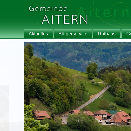
Aktuelles
Bürgerservice
Rathaus
G