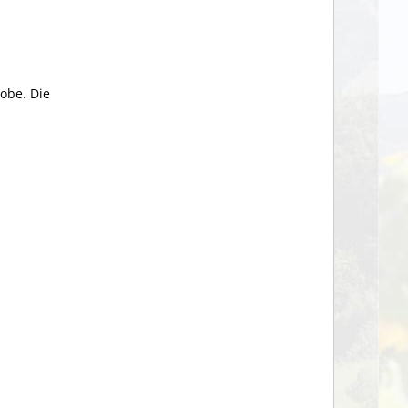
obe. Die