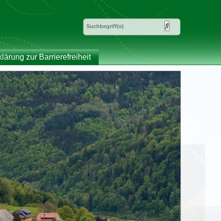
klärung zur Barrierefreiheit