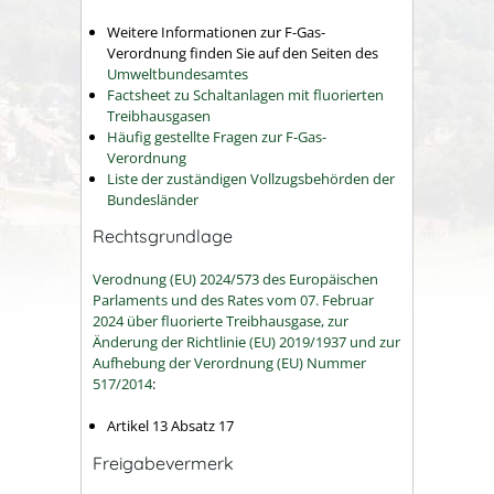
Weitere Informationen zur F-Gas-
Verordnung finden Sie auf den Seiten des
Umweltbundesamtes
Factsheet zu Schaltanlagen mit fluorierten
Treibhausgasen
Häufig gestellte Fragen zur F-Gas-
Verordnung
Liste der zuständigen Vollzugsbehörden der
Bundesländer
Rechtsgrundlage
Verodnung (EU) 2024/573 des Europäischen
Parlaments und des Rates vom 07. Februar
2024 über fluorierte Treibhausgase, zur
Änderung der Richtlinie (EU) 2019/1937 und zur
Aufhebung der Verordnung (EU) Nummer
517/2014
:
Artikel 13 Absatz 17
Freigabevermerk