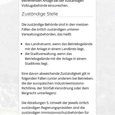
betreffenden Anlage bei der zuständigen
Vollzugsbehörde einzureichen.
Zuständige Stelle
Die zuständige Behörde sind in den meisten
Fällen die örtlich zuständigen unteren
Verwaltungsbehörden, das heißt
das Landratsamt, wenn das Betriebsgelände
mit der Anlage in einem Landkreis liegt,
die Stadtverwaltung, wenn das
Betriebsgelände mit der Anlage in einem
Stadtkreis liegt.
Eine davon abweichende Zuständigkeit gilt in
folgenden Fällen (unter anderem bei Betrieben,
die der europäischen Industrieemissions-
Richtlinie, der Störfall-Verordnung oder dem
Bergrecht unterliegen):
Die Abteilungen 5, Umwelt der jeweils örtlich
zuständigen Regierungspräsidien sind die
zuständigen Immissionsschutzbehörden für