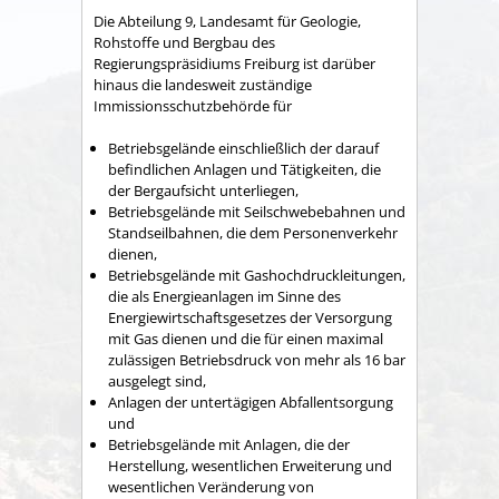
Die Abteilung 9, Landesamt für Geologie,
Rohstoffe und Bergbau des
Regierungspräsidiums Freiburg ist darüber
hinaus die landesweit zuständige
Immissionsschutzbehörde für
Betriebsgelände einschließlich der darauf
befindlichen Anlagen und Tätigkeiten, die
der Bergaufsicht unterliegen,
Betriebsgelände mit Seilschwebebahnen und
Standseilbahnen, die dem Personenverkehr
dienen,
Betriebsgelände mit Gashochdruckleitungen,
die als Energieanlagen im Sinne des
Energiewirtschaftsgesetzes der Versorgung
mit Gas dienen und die für einen maximal
zulässigen Betriebsdruck von mehr als 16 bar
ausgelegt sind,
Anlagen der untertägigen Abfallentsorgung
und
Betriebsgelände mit Anlagen, die der
Herstellung, wesentlichen Erweiterung und
wesentlichen Veränderung von