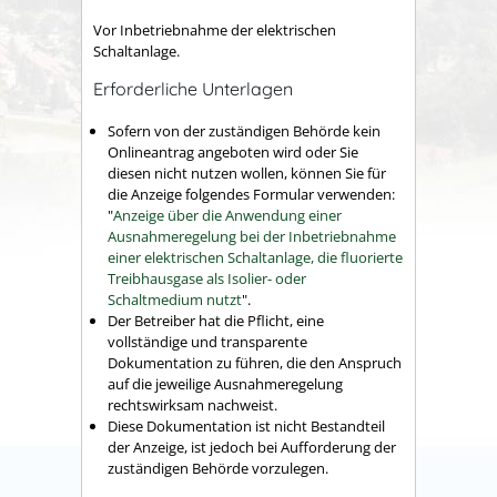
Vor Inbetriebnahme der elektrischen
Schaltanlage.
Erforderliche Unterlagen
Sofern von der zuständigen Behörde kein
Onlineantrag angeboten wird oder Sie
diesen nicht nutzen wollen, können Sie für
die Anzeige folgendes Formular verwenden:
"
Anzeige über die Anwendung einer
Ausnahmeregelung bei der Inbetriebnahme
einer elektrischen Schaltanlage, die fluorierte
Treibhausgase als Isolier- oder
Schaltmedium nutzt
".
Der Betreiber hat die Pflicht, eine
vollständige und transparente
Dokumentation zu führen, die den Anspruch
auf die jeweilige Ausnahmeregelung
rechtswirksam nachweist.
Diese Dokumentation ist nicht Bestandteil
der Anzeige, ist jedoch bei Aufforderung der
zuständigen Behörde vorzulegen.