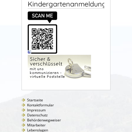
Kindergartenanmeldung
Startseite
Kontaktformular
Impressum
Datenschutz
Behördenwegweiser
Mitarbeiter
Lebenslagen