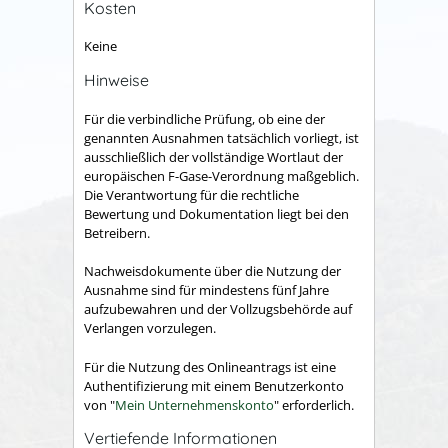
Kosten
Keine
Hinweise
Für die verbindliche Prüfung, ob eine der
genannten Ausnahmen tatsächlich vorliegt, ist
ausschließlich der vollständige Wortlaut der
europäischen F-Gase-Verordnung maßgeblich.
Die Verantwortung für die rechtliche
Bewertung und Dokumentation liegt bei den
Betreibern.
Nachweisdokumente über die Nutzung der
Ausnahme sind für mindestens fünf Jahre
aufzubewahren und der Vollzugsbehörde auf
Verlangen vorzulegen.
Für die Nutzung des Onlineantrags ist eine
Authentifizierung mit einem Benutzerkonto
von "
Mein Unternehmenskonto
" erforderlich.
Vertiefende Informationen