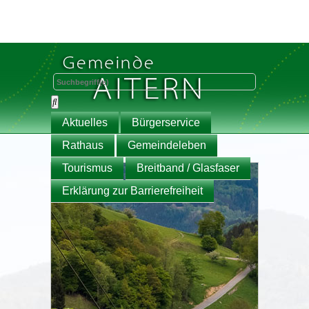
Aktuelles
Bürgerservice
Rathaus
Gemeindeleben
Tourismus
Breitband / Glasfaser
Erklärung zur Barrierefreiheit