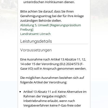
unterirdischen Hohlräumen dienen.
Bitte achten Sie darauf, dass Sie Ihren
Genehmigungsantrag bei der für Ihre Anlage
zuständigen Behörde stellen.
Abteilung 5, Umwelt [Regierungspräsidium
Freiburg]
Landratsamt Lörrach
Leistungsdetails
Voraussetzungen
Eine Ausnahme nach Artikel 13 Absätze 11, 12,
14 oder 15 der Verordnung (EU) 2024/573 (F-
Gase VO) soll in Anspruch genommen werden.
Die möglichen Ausnahmen beziehen sich auf
folgende Artikel der Verordnung:
Artikel 13 Absatz 11 a-d: Keine Alternative im
Rahmen der Vergabe möglich:
Inbetriebnahme erlaubt, wenn nach
Vergabeverfahren keine F-Gas-freie oder