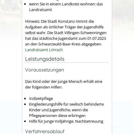
wenn Sie in einem Landkreis wohnen: das
Landratsamt
Hinweis: Die Stadt Konstanz nimmt die
Aufgaben als örtlicher Träger der Jugendhilfe
selbst wahr. Die Stadt Villingen-Schwenningen
hat das städtische Jugendamt zum 01.07.2023
an den Schwarzwald-Baar-Kreis abgegeben.
Landratsamt Lörrach
Leistungsdetails
Voraussetzungen
Das Kind oder der junge Mensch erhält eine
der folgenden Hilfen:
Vollzeitpflege
Eingliederungshilfe für seelisch behinderte
Kinder und Jugendliche, wenn die
Pflegepersonen diese erbringen
Hilfe für junge Volljährige, Nachbetreuung
Verfahrensablauf