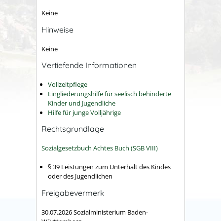
Keine
Hinweise
Keine
Vertiefende Informationen
Vollzeitpflege
Eingliederungshilfe für seelisch behinderte
Kinder und Jugendliche
Hilfe für junge Volljährige
Rechtsgrundlage
Sozialgesetzbuch Achtes Buch (SGB VIII)
§ 39
Leistungen zum Unterhalt des Kindes
oder des Jugendlichen
Freigabevermerk
30.07.2026 Sozialministerium Baden-