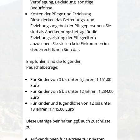
Verpflegung, Bekleidung, sonstige
Bedürfnisse.
Kosten der Pflege und Erziehung
Diese decken das Betreuungs- und
Erziehungsangebot der Pflegepersonen. Sie
sind als Anerkennungsbetrag für die
Erziehungsleistung der Pflegeeltern
anzusehen. Sie stellen kein Einkommen im
steuerrechtlichen Sinn dar.
Empfohlen sind die folgenden
Pauschalbeträge:
Für Kinder von 0 bis unter 6 Jahren: 1.151,00
Euro
Für Kinder von 6 bis unter 12 Jahren: 1.284,00
Euro
Für Kinder und Jugendliche von 12 bis unter
18 Jahren: 1.445,00 Euro
Diese Beträge beinhalten ggf. auch Zuschüsse
zu
Aufwendungen für Beiträge zur privaten