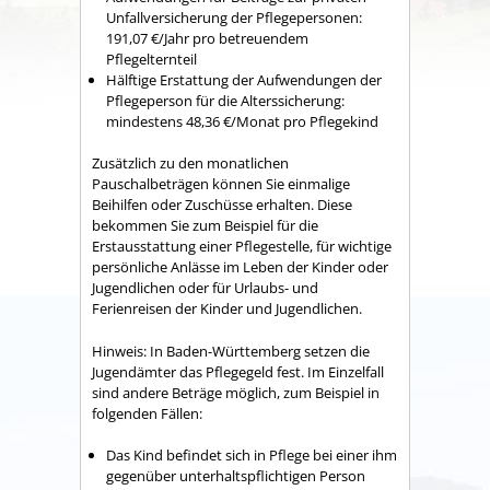
Unfallversicherung der Pflegepersonen:
191,07 €/Jahr pro betreuendem
Pflegelternteil
Hälftige Erstattung der Aufwendungen der
Pflegeperson für die Alterssicherung:
mindestens 48,36 €/Monat pro Pflegekind
Zusätzlich zu den monatlichen
Pauschalbeträgen können Sie einmalige
Beihilfen oder Zuschüsse erhalten.
Diese
bekommen Sie zum Beispiel
für
die
Erstausstattung einer Pflegestelle, für wichtige
persönliche Anlässe im Leben der Kinder oder
Jugendlichen oder für Urlaubs- und
Ferienreisen der Kinder und Jugendlichen
.
Hinweis:
In Baden-Württemberg setzen die
Jugendämter das Pflegegeld fest. Im Einzelfall
sind andere Beträge möglich, zum Beispiel in
folgenden Fällen:
Das Kind befindet sich in Pflege bei einer ihm
gegenüber unterhaltspflichtigen Person