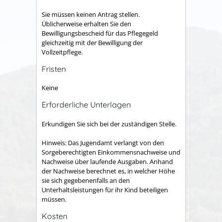
Sie müssen keinen Antrag stellen.
Üblicherweise erhalten Sie den
Bewilligungsbescheid für das Pflegegeld
gleichzeitig mit der Bewilligung der
Vollzeitpflege.
Fristen
Keine
Erforderliche Unterlagen
Erkundigen Sie sich bei der zuständigen Stelle.
Hinweis: Das Jugendamt verlangt von den
Sorgeberechtigten Einkommensnachweise und
Nachweise über laufende Ausgaben. Anhand
der Nachweise berechnet es, in welcher Höhe
sie sich gegebenenfalls an den
Unterhaltsleistungen für ihr Kind beteiligen
müssen.
Kosten