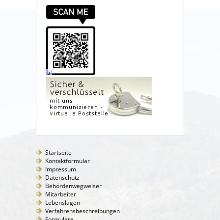
Startseite
Kontaktformular
Impressum
Datenschutz
Behördenwegweiser
Mitarbeiter
Lebenslagen
Verfahrensbeschreibungen
Formulare