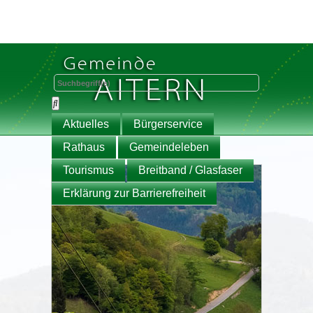
Aktuelles
Bürgerservice
Rathaus
Gemeindeleben
Tourismus
Breitband / Glasfaser
Erklärung zur Barrierefreiheit