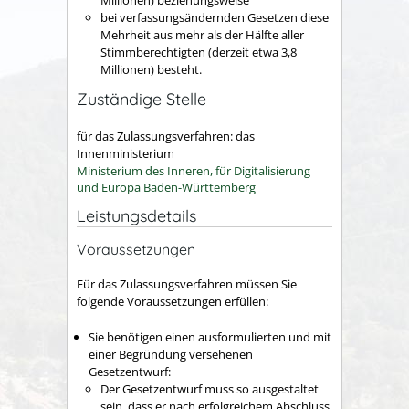
bei verfassungsändernden Gesetzen diese
Mehrheit aus mehr als der Hälfte aller
Stimmberechtigten (derzeit etwa 3,8
Millionen) besteht.
Zuständige Stelle
für das Zulassungsverfahren: das
Innenministerium
Ministerium des Inneren, für Digitalisierung
und Europa Baden-Württemberg
Leistungsdetails
Voraussetzungen
Für das Zulassungsverfahren müssen Sie
folgende Voraussetzungen erfüllen:
Sie benötigen einen ausformulierten und mit
einer Begründung versehenen
Gesetzentwurf:
Der Gesetzentwurf muss so ausgestaltet
sein, dass er nach erfolgreichem Abschluss