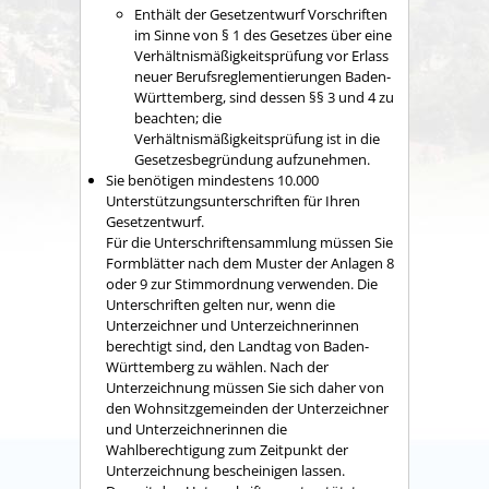
Enthält der Gesetzentwurf Vorschriften
im Sinne von § 1 des Gesetzes über eine
Verhältnismäßigkeitsprüfung vor Erlass
neuer Berufsreglementierungen Baden-
Württemberg, sind dessen §§ 3 und 4 zu
beachten; die
Verhältnismäßigkeitsprüfung ist in die
Gesetzesbegründung aufzunehmen.
Sie benötigen mindestens 10.000
Unterstützungsunterschriften für Ihren
Gesetzentwurf.
Für die Unterschriftensammlung müssen Sie
Formblätter nach dem Muster der Anlagen 8
oder 9 zur Stimmordnung verwenden. Die
Unterschriften gelten nur, wenn die
Unterzeichner und Unterzeichnerinnen
berechtigt sind, den Landtag von Baden-
Württemberg zu wählen. Nach der
Unterzeichnung müssen Sie sich daher von
den Wohnsitzgemeinden der Unterzeichner
und Unterzeichnerinnen die
Wahlberechtigung zum
Zeitpunkt der
Unterzeichnung bescheinigen lassen.