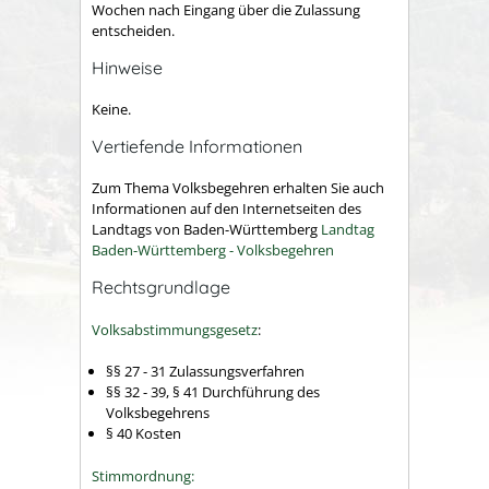
Wochen nach Eingang über die Zulassung
entscheiden.
Hinweise
Keine.
Vertiefende Informationen
Zum Thema Volksbegehren erhalten Sie auch
Informationen auf den Internetseiten des
Landtags von Baden-Württemberg
Landtag
Baden-Württemberg - Volksbegehren
Rechtsgrundlage
Volksabstimmungsgesetz
:
§§ 27 - 31 Zulassungsverfahren
§§ 32 - 39, § 41 Durchführung des
Volksbegehrens
§ 40 Kosten
Stimmordnung: