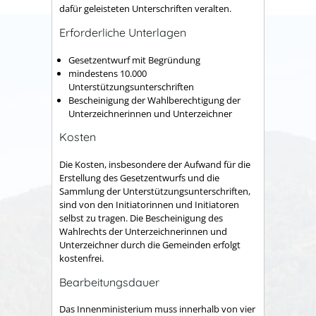
dafür geleisteten Unterschriften veralten.
Erforderliche Unterlagen
Gesetzentwurf mit Begründung
mindestens 10.000
Unterstützungsunterschriften
Bescheinigung der Wahlberechtigung der
Unterzeichnerinnen und Unterzeichner
Kosten
Die Kosten, insbesondere der Aufwand für die
Erstellung des Gesetzentwurfs und die
Sammlung der Unterstützungsunterschriften,
sind von den Initiatorinnen und Initiatoren
selbst zu tragen. Die Bescheinigung des
Wahlrechts der Unterzeichnerinnen und
Unterzeichner durch die Gemeinden erfolgt
kostenfrei.
Bearbeitungsdauer
Das Innenministerium muss innerhalb von vier