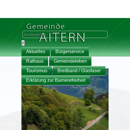
Aktuelles
Bürgerservice
Rathaus
Gemeindeleben
Tourismus
Breitband / Glasfaser
Erklärung zur Barrierefreiheit