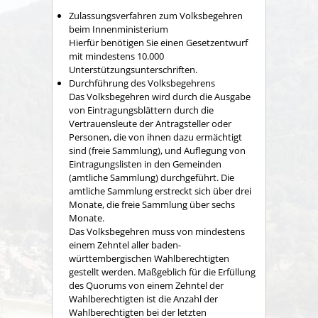
Zulassungsverfahren zum Volksbegehren
beim Innenministerium
Hierfür benötigen Sie einen Gesetzentwurf
mit mindestens 10.000
Unterstützungsunterschriften.
Durchführung des Volksbegehrens
Das Volksbegehren wird durch die Ausgabe
von Eintragungsblättern durch die
Vertrauensleute der Antragsteller oder
Personen, die von ihnen dazu ermächtigt
sind (freie Sammlung), und Auflegung von
Eintragungslisten in den Gemeinden
(amtliche Sammlung) durchgeführt. Die
amtliche Sammlung erstreckt sich über drei
Monate, die freie Sammlung über sechs
Monate.
Das Volksbegehren muss von mindestens
einem Zehntel aller baden-
württembergischen Wahlberechtigten
gestellt werden. Maßgeblich für die Erfüllung
des Quorums von einem Zehntel der
Wahlberechtigten ist die Anzahl der
Wahlberechtigten bei der letzten