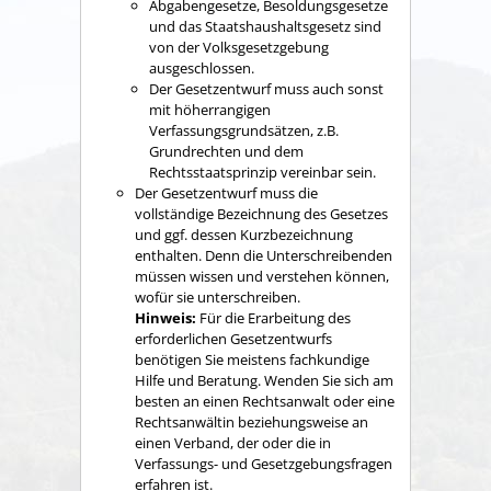
Abgabengesetze, Besoldungsgesetze
und das Staatshaushaltsgesetz sind
von der Volksgesetzgebung
ausgeschlossen.
Der Gesetzentwurf muss auch sonst
mit höherrangigen
Verfassungsgrundsätzen, z.B.
Grundrechten und dem
Rechtsstaatsprinzip vereinbar sein.
Der Gesetzentwurf muss die
vollständige Bezeichnung des Gesetzes
und ggf. dessen Kurzbezeichnung
enthalten. Denn die Unterschreibenden
müssen wissen und verstehen können,
wofür sie unterschreiben.
Hinweis:
Für die Erarbeitung des
erforderlichen Gesetzentwurfs
benötigen Sie meistens fachkundige
Hilfe und Beratung. Wenden Sie sich am
besten an einen Rechtsanwalt oder eine
Rechtsanwältin beziehungsweise an
einen Verband, der oder die in
Verfassungs- und Gesetzgebungsfragen
erfahren ist.