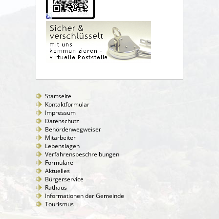
Startseite
Kontaktformular
Impressum
Datenschutz
Behördenwegweiser
Mitarbeiter
Lebenslagen
Verfahrensbeschreibungen
Formulare
Aktuelles
Bürgerservice
Rathaus
Informationen der Gemeinde
Tourismus