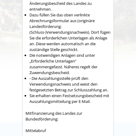
Änderungsbescheid des Landes zu
entnehmen.
Dazu füllen Sie das oben verlinkte
Abrechnungsformular aus (originäre
Landesförderung:
(Schluss-)Verwendungsnachweis). Dort fügen
Sie die erforderlichen Unterlagen als Anlage
an. Diese werden automatisch an die
zuständige Stelle geschickt.
Die notwendigen Anlagen sind unter
„Erforderliche Unterlagen“
zusammengefasst. Näheres regelt der
Zuwendungsbescheid.
- Die Auszahlungsstelle prüft den
Verwendungsnachweis und weist den
festgesetzten Betrag zur Schlusszahlung an.
Sie erhalten einen Festsetzungsbescheid mit
Auszahlungsmitteilung per E-Mail.
Mitfinanzierung des Landes zur
Bundesförderung:
Mittelabruf