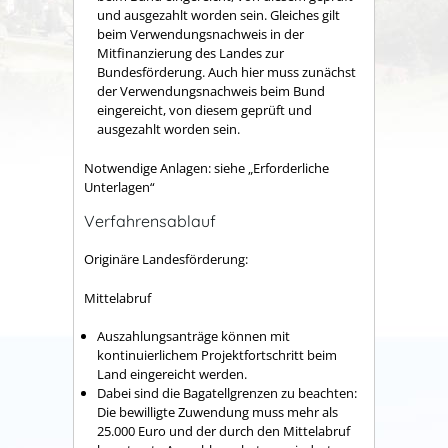
und ausgezahlt worden sein. Gleiches gilt
beim Verwendungsnachweis in der
Mitfinanzierung des Landes zur
Bundesförderung. Auch hier muss zunächst
der Verwendungsnachweis beim Bund
eingereicht, von diesem geprüft und
ausgezahlt worden sein.
Notwendige Anlagen: siehe „Erforderliche
Unterlagen“
Verfahrensablauf
Originäre Landesförderung:
Mittelabruf
Auszahlungsanträge können mit
kontinuierlichem Projektfortschritt beim
Land eingereicht werden.
Dabei sind die Bagatellgrenzen zu beachten:
Die bewilligte Zuwendung muss mehr als
25.000 Euro und der durch den Mittelabruf