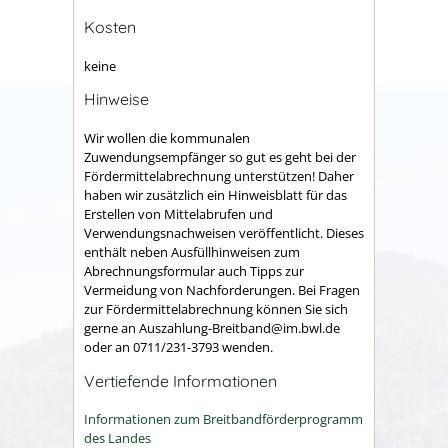
Kosten
keine
Hinweise
Wir wollen die kommunalen
Zuwendungsempfänger so gut es geht bei der
Fördermittelabrechnung unterstützen! Daher
haben wir zusätzlich ein Hinweisblatt für das
Erstellen von Mittelabrufen und
Verwendungsnachweisen veröffentlicht. Dieses
enthält neben Ausfüllhinweisen zum
Abrechnungsformular auch Tipps zur
Vermeidung von Nachforderungen. Bei Fragen
zur Fördermittelabrechnung können Sie sich
gerne an Auszahlung-Breitband@im.bwl.de
oder an 0711/231-3793 wenden.
Vertiefende Informationen
Informationen zum Breitbandförderprogramm
des Landes