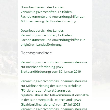
Downloadbereich des Landes:
Verwaltungsvorschriften, Leitfäden,
Fachdokumente und Anwendungshilfen zur
Mitfinanzierung der Bundesförderung
Downloadbereich des Landes:
Verwaltungsvorschriften, Leitfäden,
Fachdokumente und Anwendungshilfen zur
originären Landesförderung
Rechtsgrundlage
Verwaltungsvorschrift des Innenministeriums
zur Breitbandförderung (VwV
Breitbandförderung) vom 30. Januar 2019
Verwaltungsvorschrift des Innenministeriums
zur Mitfinanzierung der Bundes-Richtlinie
"Förderung zur Unterstützung des
Gigabitausbaus der Telekommunikationsnetze
in der Bundesrepublik Deutschland" (VwV
Gigabitmitfinanzierung) vom 27. Juli 2023
Verwaltungsvorschrift des Innenministeriums