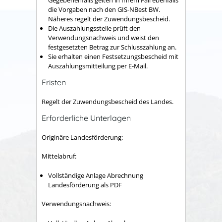
die Vorgaben nach den GIS-NBest BW.
Näheres regelt der Zuwendungsbescheid.
Die Auszahlungsstelle prüft den
Verwendungsnachweis und weist den
festgesetzten Betrag zur Schlusszahlung an.
Sie erhalten einen Festsetzungsbescheid mit
Auszahlungsmitteilung per E-Mail.
Fristen
Regelt der Zuwendungsbescheid des Landes.
Erforderliche Unterlagen
Originäre Landesförderung:
Mittelabruf:
Vollständige Anlage Abrechnung
Landesförderung als PDF
Verwendungsnachweis: