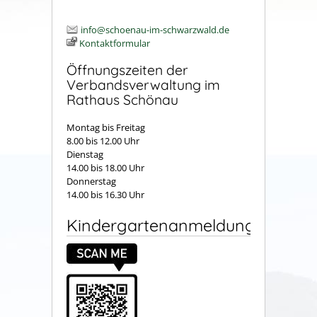
info@schoenau-im-schwarzwald.de
Kontaktformular
Öffnungszeiten der
Verbandsverwaltung im
Rathaus Schönau
Montag bis Freitag
8.00 bis 12.00 Uhr
Dienstag
14.00 bis 18.00 Uhr
Donnerstag
14.00 bis 16.30 Uhr
Kindergartenanmeldung