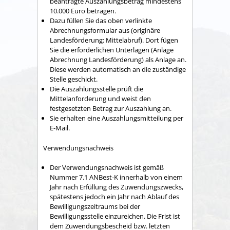
beantragte Auszahlungsbetrag mindestens
10.000 Euro betragen.
Dazu füllen Sie das oben verlinkte
Abrechnungsformular aus (originäre
Landesförderung: Mittelabruf). Dort fügen
Sie die erforderlichen Unterlagen (Anlage
Abrechnung Landesförderung) als Anlage an.
Diese werden automatisch an die zuständige
Stelle geschickt.
Die Auszahlungsstelle prüft die
Mittelanforderung und weist den
festgesetzten Betrag zur Auszahlung an.
Sie erhalten eine Auszahlungsmitteilung per
E-Mail.
Verwendungsnachweis
Der Verwendungsnachweis ist gemäß
Nummer 7.1 ANBest-K innerhalb von einem
Jahr nach Erfüllung des Zuwendungszwecks,
spätestens jedoch ein Jahr nach Ablauf des
Bewilligungszeitraums bei der
Bewilligungsstelle einzureichen. Die Frist ist
dem Zuwendungsbescheid bzw. letzten