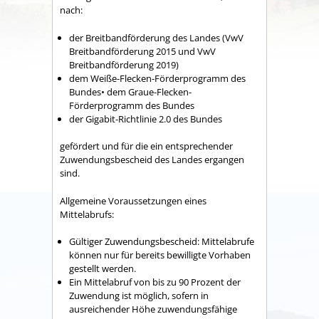
nach:
der Breitbandförderung des Landes (VwV
Breitbandförderung 2015 und VwV
Breitbandförderung 2019)
dem Weiße-Flecken-Förderprogramm des
Bundes• dem Graue-Flecken-
Förderprogramm des Bundes
der Gigabit-Richtlinie 2.0 des Bundes
gefördert und für die ein entsprechender
Zuwendungsbescheid des Landes ergangen
sind.
Allgemeine Voraussetzungen eines
Mittelabrufs:
Gültiger Zuwendungsbescheid: Mittelabrufe
können nur für bereits bewilligte Vorhaben
gestellt werden.
Ein Mittelabruf von bis zu 90 Prozent der
Zuwendung ist möglich, sofern in
ausreichender Höhe zuwendungsfähige