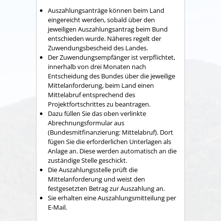
Auszahlungsanträge können beim Land
eingereicht werden, sobald über den
jeweiligen Auszahlungsantrag beim Bund
entschieden wurde. Näheres regelt der
Zuwendungsbescheid des Landes.
Der Zuwendungsempfänger ist verpflichtet,
innerhalb von drei Monaten nach
Entscheidung des Bundes über die jeweilige
Mittelanforderung, beim Land einen
Mittelabruf entsprechend des
Projektfortschrittes zu beantragen.
Dazu füllen Sie das oben verlinkte
Abrechnungsformular aus
(Bundesmitfinanzierung: Mittelabruf). Dort
fügen Sie die erforderlichen Unterlagen als
Anlage an. Diese werden automatisch an die
zuständige Stelle geschickt.
Die Auszahlungsstelle prüft die
Mittelanforderung und weist den
festgesetzten Betrag zur Auszahlung an.
Sie erhalten eine Auszahlungsmitteilung per
E-Mail.