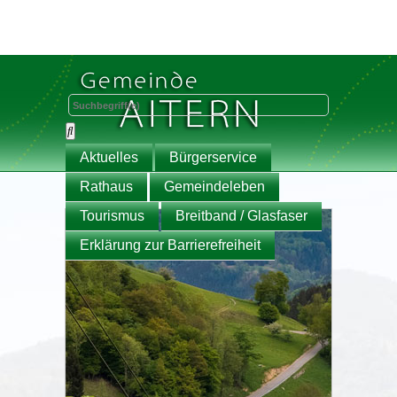
Aktuelles
Bürgerservice
Rathaus
Gemeindeleben
Tourismus
Breitband / Glasfaser
Erklärung zur Barrierefreiheit