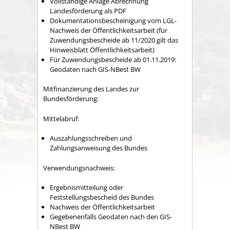
Vollständige Anlage Abrechnung
Landesförderung als PDF
Dokumentationsbescheinigung vom LGL-
Nachweis der Öffentlichkeitsarbeit (für
Zuwendungsbescheide ab 11/2020 gilt das
Hinweisblatt Öffentlichkeitsarbeit)
Für Zuwendungsbescheide ab 01.11.2019:
Geodaten nach GIS-NBest BW
Mitfinanzierung des Landes zur
Bundesförderung:
Mittelabruf:
Auszahlungsschreiben und
Zahlungsanweisung des Bundes
Verwendungsnachweis:
Ergebnismitteilung oder
Feststellungsbescheid des Bundes
Nachweis der Öffentlichkeitsarbeit
Gegebenenfalls Geodaten nach den GIS-
NBest BW