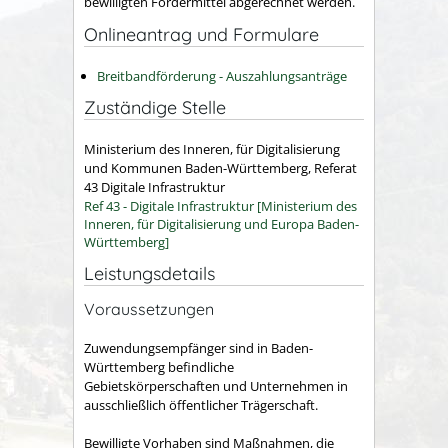
bewilligten Fördermittel abgerechnet werden.
Onlineantrag und Formulare
Breitbandförderung - Auszahlungsanträge
Zuständige Stelle
Ministerium des Inneren, für Digitalisierung
und Kommunen Baden-Württemberg, Referat
43 Digitale Infrastruktur
Ref 43 - Digitale Infrastruktur [Ministerium des
Inneren, für Digitalisierung und Europa Baden-
Württemberg]
Leistungsdetails
Voraussetzungen
Zuwendungsempfänger sind in Baden-
Württemberg befindliche
Gebietskörperschaften und Unternehmen in
ausschließlich öffentlicher Trägerschaft.
Bewilligte Vorhaben sind Maßnahmen, die