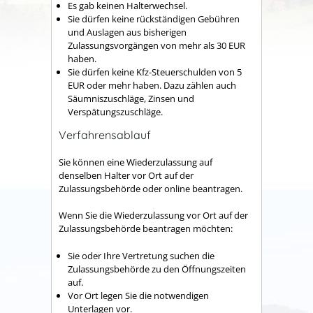
Es gab keinen Halterwechsel.
Sie dürfen keine rückständigen Gebühren
und Auslagen aus bisherigen
Zulassungsvorgängen von mehr als 30 EUR
haben.
Sie dürfen keine Kfz-Steuerschulden von 5
EUR oder mehr haben. Dazu zählen auch
Säumniszuschläge, Zinsen und
Verspätungszuschläge.
Verfahrensablauf
Sie können eine Wiederzulassung auf
denselben Halter vor Ort auf der
Zulassungsbehörde oder online beantragen.
Wenn Sie die Wiederzulassung vor Ort auf der
Zulassungsbehörde beantragen möchten:
Sie oder Ihre Vertretung suchen die
Zulassungsbehörde zu den Öffnungszeiten
auf.
Vor Ort legen Sie die notwendigen
Unterlagen vor.