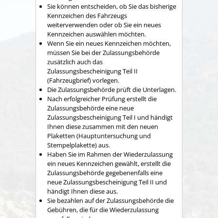
Sie können entscheiden, ob Sie das bisherige
Kennzeichen des Fahrzeugs
weiterverwenden oder ob Sie ein neues
Kennzeichen auswählen möchten.
Wenn Sie ein neues Kennzeichen möchten,
müssen Sie bei der Zulassungsbehörde
zusätzlich auch das
Zulassungsbescheinigung Teil II
(Fahrzeugbrief) vorlegen.
Die Zulassungsbehörde prüft die Unterlagen.
Nach erfolgreicher Prüfung erstellt die
Zulassungsbehörde eine neue
Zulassungsbescheinigung Teil I und händigt
Ihnen diese zusammen mit den neuen
Plaketten (Hauptuntersuchung und
Stempelplakette) aus.
Haben Sie im Rahmen der Wiederzulassung
ein neues Kennzeichen gewählt, erstellt die
Zulassungsbehörde gegebenenfalls eine
neue Zulassungsbescheinigung Teil II und
händigt Ihnen diese aus.
Sie bezahlen auf der Zulassungsbehörde die
Gebühren, die für die Wiederzulassung