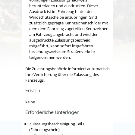
herunterladen und ausdrucken. Dieser
Ausdruck ist im Fahrzeug hinter der
Windschutzscheibe anzubringen. Sind
zusätzlich geprägte Kennzeichenschilder mit
dem dem Fahrzeug zugeteilten Kennzeichen
am Fahrzeug angebracht und wird der
ausgedruckte Zulassungsbescheid
mitgeführt, kann sofort losgefahren
beziehungsweise am Straßenverkehr
teilgenommen werden.
Die Zulassungsbehörde informiert automatisch
Ihre Versicherung über die Zulassung des
Fahrzeugs.
Fristen
keine
Erforderliche Unterlagen
Zulassungsbescheinigung Teil I
(Fahrzeugschein)