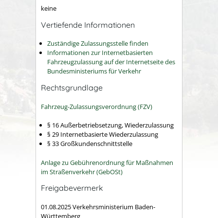
keine
Vertiefende Informationen
Zuständige Zulassungsstelle finden
Informationen zur Internetbasierten
Fahrzeugzulassung auf der Internetseite des
Bundesministeriums für Verkehr
Rechtsgrundlage
Fahrzeug-Zulassungsverordnung (FZV)
§ 16 Außerbetriebsetzung, Wiederzulassung
§ 29 Internetbasierte Wiederzulassung
§ 33 Großkundenschnittstelle
Anlage zu Gebührenordnung für Maßnahmen
im Straßenverkehr (GebOSt)
Freigabevermerk
01.08.2025 Verkehrsministerium Baden-
Württemberg