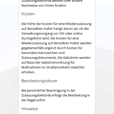
Zulassungsbehörde weitere oder andere
Nachweise von Ihnen fordern.
Kosten
Die Höhe der Kosten für eine Wiederzulassung
auf denselben Halter hängt davon ab, ob der
Verwaltungsvorgang vor Ort oder online
durchgeführt wird. Die Kosten für eine
Wiederzulassung auf denselben Halter werden
gegebenenfalls ergänzt durch Kosten für
besondere Kennzeichen und
Zulassungsdokumente. Die Gebühren werden
auf Basis der Gebührenordnung für
Maßnahmen im Straßenverkehr (GebOSt)
erhoben.
Bearbeitungsdauer
Bei persönlicher Beantragung in der
Zulassungsbehörde erfolgt die Bearbeitung in
der Regel sofort.
Hinweise