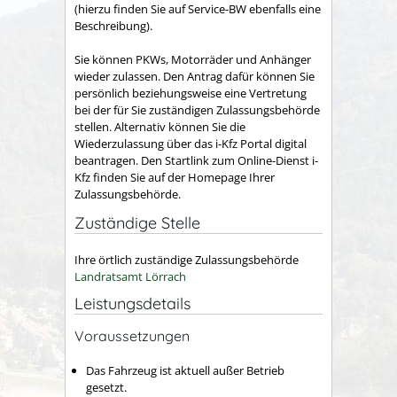
(hierzu finden Sie auf Service-BW ebenfalls eine
Beschreibung).
Sie können PKWs, Motorräder und Anhänger
wieder zulassen. Den Antrag dafür können Sie
persönlich beziehungsweise e
ine Vertretung
bei der für Sie zuständigen Zulassungsbehörde
stellen. Alternativ können Sie die
Wiederzulassung über das i-Kfz Portal digital
beantragen. Den Startlink zum Online-Dienst i-
Kfz finden Sie auf der Homepage Ihrer
Zulassungsbehörde.
Zuständige Stelle
Ihre örtlich zuständige Zulassungsbehörde
Landratsamt Lörrach
Leistungsdetails
Voraussetzungen
Das Fahrzeug ist aktuell außer Betrieb
gesetzt.