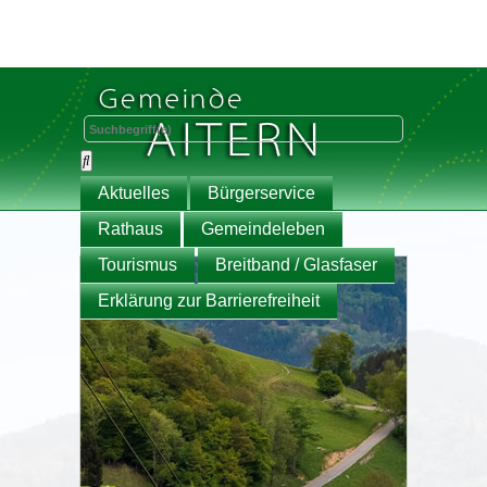
Aktuelles
Bürgerservice
Rathaus
Gemeindeleben
Tourismus
Breitband / Glasfaser
Erklärung zur Barrierefreiheit