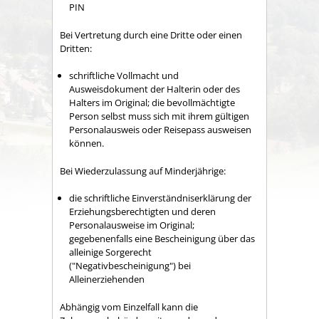
PIN
Bei Vertretung durch eine Dritte oder einen
Dritten:
schriftliche Vollmacht und
Ausweisdokument der Halterin oder des
Halters im Original; die bevollmächtigte
Person selbst muss sich mit ihrem gültigen
Personalausweis oder Reisepass ausweisen
können.
Bei Wiederzulassung auf Minderjährige:
die schriftliche Einverständniserklärung der
Erziehungsberechtigten und deren
Personalausweise im Original;
gegebenenfalls eine Bescheinigung über das
alleinige Sorgerecht
("Negativbescheinigung") bei
Alleinerziehenden
Abhängig vom Einzelfall kann die