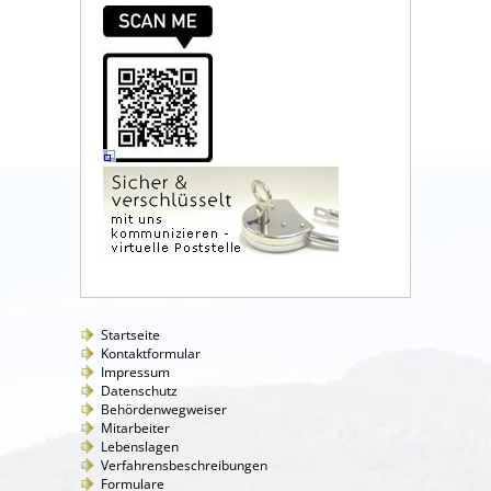
Startseite
Kontaktformular
Impressum
Datenschutz
Behördenwegweiser
Mitarbeiter
Lebenslagen
Verfahrensbeschreibungen
Formulare