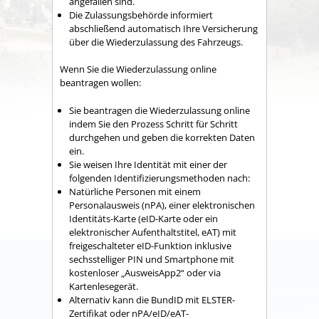
angefallen sind.
Die Zulassungsbehörde informiert
abschließend automatisch Ihre Versicherung
über die Wiederzulassung des Fahrzeugs.
Wenn Sie die Wiederzulassung online
beantragen wollen:
Sie beantragen die Wiederzulassung online
indem Sie den Prozess Schritt für Schritt
durchgehen und geben die korrekten Daten
ein.
Sie weisen Ihre Identität mit einer der
folgenden Identifizierungsmethoden nach:
Natürliche Personen mit einem
Personalausweis (nPA), einer elektronischen
Identitäts-Karte (eID-Karte oder ein
elektronischer Aufenthaltstitel, eAT) mit
freigeschalteter eID-Funktion inklusive
sechsstelliger PIN und Smartphone mit
kostenloser „AusweisApp2“ oder via
Kartenlesegerät.
Alternativ kann die BundID mit ELSTER-
Zertifikat oder nPA/eID/eAT-