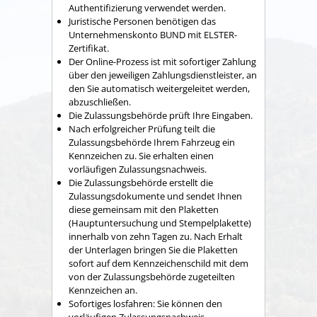
Authentifizierung verwendet werden.
Juristische Personen benötigen das
Unternehmenskonto BUND mit ELSTER-
Zertifikat.
Der Online-Prozess ist mit sofortiger Zahlung
über den jeweiligen Zahlungsdienstleister, an
den Sie automatisch weitergeleitet werden,
abzuschließen.
Die Zulassungsbehörde prüft Ihre Eingaben.
Nach erfolgreicher Prüfung teilt die
Zulassungsbehörde Ihrem Fahrzeug ein
Kennzeichen zu. Sie erhalten einen
vorläufigen Zulassungsnachweis.
Die Zulassungsbehörde erstellt die
Zulassungsdokumente und sendet Ihnen
diese gemeinsam mit den Plaketten
(Hauptuntersuchung und Stempelplakette)
innerhalb von zehn Tagen zu. Nach Erhalt
der Unterlagen bringen Sie die Plaketten
sofort auf dem Kennzeichenschild mit dem
von der Zulassungsbehörde zugeteilten
Kennzeichen an.
Sofortiges losfahren: Sie können den
vorläufigen Zulassungsnachweis