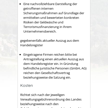
Eine nachvollziehbare Darstellung der
getroffenen internen
Sicherungsmaßnahmen auf Grundlage der
ermittelten und bewerteten konkreten
Risiken der Geldwäsche und
Terrorismusfinanzierung in Ihrem
Unternehmensbereich.
gegebenenfalls aktueller Auszug aus dem
Handelsregister
Eingetragene Firmen reichen bitte bei
Antragstellung einen aktuellen Auszug aus
dem Handelsregister ein. In Gründung
befindliche juristische Personen (GmbH, AG)
reichen den Gesellschaftsvertrag
beziehungsweise die Satzung ein. ​
Kosten
Richtet sich nach der jeweiligen
Verwaltungsgebührenordnung des Landes
beziehungsweise nach den