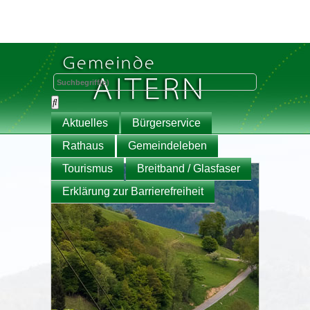
Aktuelles
Bürgerservice
Rathaus
Gemeindeleben
Tourismus
Breitband / Glasfaser
Erklärung zur Barrierefreiheit