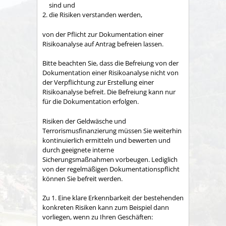
sind und
die Risiken verstanden werden,
von der Pflicht zur Dokumentation einer
Risikoanalyse auf Antrag befreien lassen.
Bitte beachten Sie, dass die Befreiung von der
Dokumentation einer Risikoanalyse nicht von
der Verpflichtung zur Erstellung einer
Risikoanalyse befreit. Die Befreiung kann nur
für die Dokumentation erfolgen.
Risiken der Geldwäsche und
Terrorismusfinanzierung müssen Sie weiterhin
kontinuierlich ermitteln und bewerten und
durch geeignete interne
Sicherungsmaßnahmen vorbeugen. Lediglich
von der regelmäßigen Dokumentationspflicht
können Sie befreit werden.
Zu 1. Eine klare Erkennbarkeit der bestehenden
konkreten Risiken kann zum Beispiel dann
vorliegen, wenn zu Ihren Geschäften: