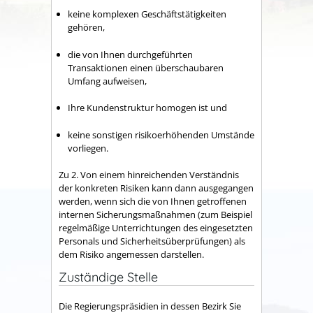
keine komplexen Geschäftstätigkeiten
gehören,
die von Ihnen durchgeführten
Transaktionen einen überschaubaren
Umfang aufweisen,
Ihre Kundenstruktur homogen ist und
keine sonstigen risikoerhöhenden Umstände
vorliegen.
Zu 2. Von einem hinreichenden Verständnis
der konkreten Risiken kann dann ausgegangen
werden, wenn sich die von Ihnen getroffenen
internen Sicherungsmaßnahmen (zum Beispiel
regelmäßige Unterrichtungen des eingesetzten
Personals und Sicherheitsüberprüfungen) als
dem Risiko angemessen darstellen.
Zuständige Stelle
Die Regierungspräsidien in dessen Bezirk Sie