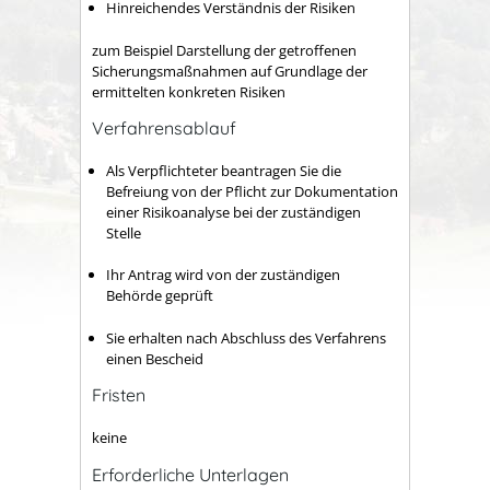
Hinreichendes Verständnis der Risiken
zum Beispiel Darstellung der getroffenen
Sicherungsmaßnahmen auf Grundlage der
ermittelten konkreten Risiken
Verfahrensablauf
Als Verpflichteter beantragen Sie die
Befreiung von der Pflicht zur Dokumentation
einer Risikoanalyse bei der zuständigen
Stelle
Ihr Antrag wird von der zuständigen
Behörde geprüft
Sie erhalten nach Abschluss des Verfahrens
einen Bescheid
Fristen
keine
Erforderliche Unterlagen