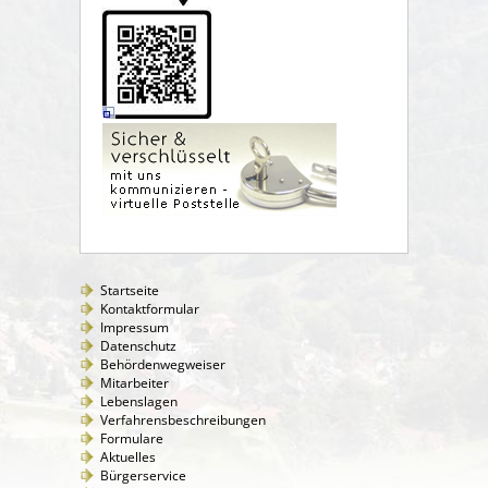
Startseite
Kontaktformular
Impressum
Datenschutz
Behördenwegweiser
Mitarbeiter
Lebenslagen
Verfahrensbeschreibungen
Formulare
Aktuelles
Bürgerservice