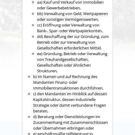
aa) Kauf und Verkauf von Immobilien
oder Gewerbebetrieben,
bb) Verwaltung von Geld, Wertpapieren
oder sonstigen Vermögenswerten,
cc) Eröffnung oder Verwaltung von
Bank-, Spar- oder Wertpapierkonten,
dd) Beschaffung der zur Gründung, zum
Betrieb oder zur Verwaltung von
Gesellschaften erforderlichen Mittel,
ee) Gründung, Betrieb oder Verwaltung
von Treuhandgesellschaften,
Gesellschaften oder ähnlichen
Strukturen,
b) im Namen und auf Rechnung des
Mandanten Finanz- oder
Immobilientransaktionen durchführen,
c) den Mandanten im Hinblick auf dessen
Kapitalstruktur, dessen industrielle
Strategie oder damit verbundene Fragen
beraten,
d) Beratung oder Dienstleistungen im
Zusammenhang mit Zusammenschlüssen
oder Übernahmen erbringen oder
e) geschäftsmäßig Hilfeleistung in