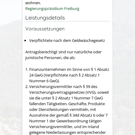
wohnen.
Regierungspräsidium Freiburg
Leistungsdetails
Voraussetzungen
Verpflichtete nach dem Geldwäschegesetz
Antragsberechtigt sind nur natürliche oder
juristische Personen, die als:
Finanzunternehmen im Sinne von § 1 Absatz
24 GwG (Verpflichtete nach § 2 Absatz 1
Nummer 6 GwG)
Versicherungsvermittler nach § 59 des
Versicherungsvertragsgesetzes (VVG), soweit
sie die unter § 2 Absatz 1 Nummer 7 GwG
fallenden Tätigkeiten, Geschäfte, Produkte
oder Dienstleistungen vermitteln, mit
Ausnahme der gemäß § 34d Absatz 6 oder 7
Nummer 1 der Gewerbeordnung tätigen
Versicherungsvermittler, und im Inland
gelegene Niederlassungen entsprechender