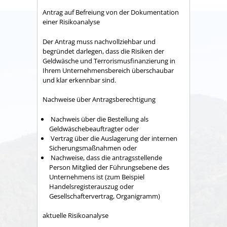
Antrag auf Befreiung von der Dokumentation
einer Risikoanalyse
Der Antrag muss nachvollziehbar und
begründet darlegen, dass die Risiken der
Geldwäsche und Terrorismusfinanzierung in
Ihrem Unternehmensbereich überschaubar
und klar erkennbar sind.
Nachweise über Antragsberechtigung
​ Nachweis über die Bestellung als
Geldwäschebeauftragter oder
​ Vertrag über die Auslagerung der internen
Sicherungsmaßnahmen oder
​ Nachweise, dass die antragsstellende
Person Mitglied der Führungsebene des
Unternehmens ist (zum Beispiel
Handelsregisterauszug oder
Gesellschaftervertrag, Organigramm)
aktuelle Risikoanalyse