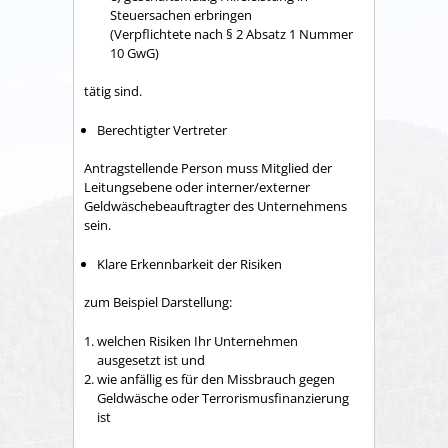
Steuersachen erbringen
(Verpflichtete nach § 2 Absatz 1 Nummer
10 GwG)
tätig sind.
Berechtigter Vertreter
Antragstellende Person muss Mitglied der
Leitungsebene oder interner/externer
Geldwäschebeauftragter des Unternehmens
sein.
Klare Erkennbarkeit der Risiken
zum Beispiel Darstellung:
welchen Risiken Ihr Unternehmen
ausgesetzt ist und
wie anfällig es für den Missbrauch gegen
Geldwäsche oder Terrorismusfinanzierung
ist