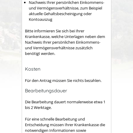
Nachweis Ihrer persönlichen Einkommens-
und Vermögensverhältnisse, zum Beispiel
aktuelle Gehaltsbescheinigung oder
Kontoauszug
Bitte informieren Sie sich bei Ihrer
Krankenkasse, welche Unterlagen neben dem
Nachweis Ihrer persönlichen Einkommens-
und Vermögensverhältnisse zusätzlich
benötigt werden.
Kosten
Für den Antrag müssen Sie nichts bezahlen.
Bearbeitungsdauer
Die Bearbeitung dauert normalerweise etwa 1
bis 2 Werktage.
Für eine schnelle Bearbeitung und
Entscheidung müssen Ihrer Krankenkasse die
notwendigen Informationen sowie