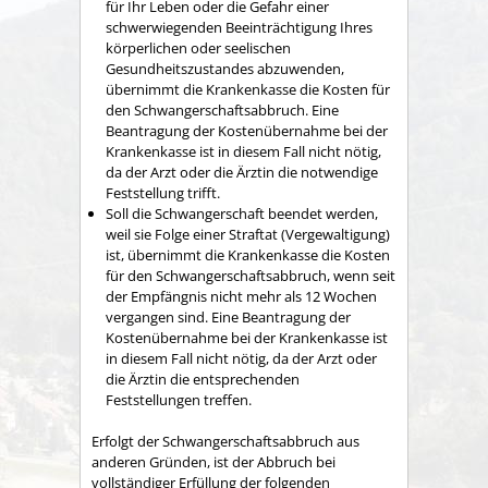
für Ihr Leben oder die Gefahr einer
schwerwiegenden Beeinträchtigung Ihres
körperlichen oder seelischen
Gesundheitszustandes abzuwenden,
übernimmt die Krankenkasse die Kosten für
den Schwangerschaftsabbruch. Eine
Beantragung der Kostenübernahme bei der
Krankenkasse ist in diesem Fall nicht nötig,
da der Arzt oder die Ärztin die notwendige
Feststellung trifft.
Soll die Schwangerschaft beendet werden,
weil sie Folge einer Straftat (Vergewaltigung)
ist, übernimmt die Krankenkasse die Kosten
für den Schwangerschaftsabbruch, wenn seit
der Empfängnis nicht mehr als 12 Wochen
vergangen sind. Eine Beantragung der
Kostenübernahme bei der Krankenkasse ist
in diesem Fall nicht nötig, da der Arzt oder
die Ärztin die entsprechenden
Feststellungen treffen.
Erfolgt der Schwangerschaftsabbruch aus
anderen Gründen, ist der Abbruch bei
vollständiger Erfüllung der folgenden