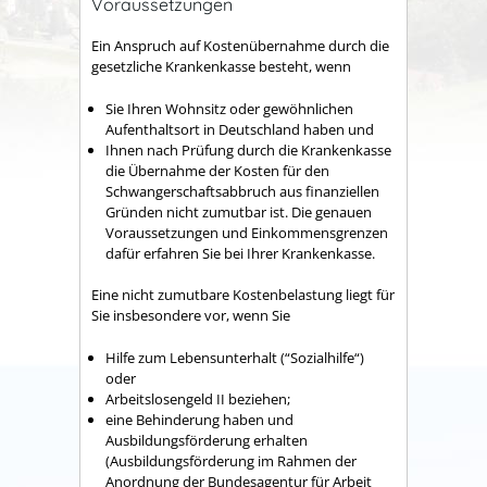
Voraussetzungen
Ein Anspruch auf Kostenübernahme durch die
gesetzliche Krankenkasse besteht, wenn
Sie Ihren Wohnsitz oder gewöhnlichen
Aufenthaltsort in Deutschland haben und
Ihnen nach Prüfung durch die Krankenkasse
die Übernahme der Kosten für den
Schwangerschaftsabbruch aus finanziellen
Gründen nicht zumutbar ist. Die genauen
Voraussetzungen und Einkommensgrenzen
dafür erfahren Sie bei Ihrer Krankenkasse.
Eine nicht zumutbare Kostenbelastung liegt für
Sie insbesondere vor, wenn Sie
Hilfe zum Lebensunterhalt (“Sozialhilfe“)
oder
Arbeitslosengeld II beziehen;
eine Behinderung haben und
Ausbildungsförderung erhalten
(Ausbildungsförderung im Rahmen der
Anordnung der Bundesagentur für Arbeit