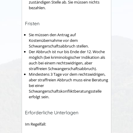
zuständigen Stelle ab. Sie müssen nichts
bezahlen.
Fristen
Sie müssen den Antrag auf
Kostenübernahme vor dem
Schwangerschaftsabbruch stellen.
Der Abbruch ist nur bis Ende der 12. Woche
möglich (bei kriminologischer Indikation als
auch bei einem rechtswidrigen, aber
straffreien Schwangerschaftsabbruch).
Mindestens 3 Tage vor dem rechtswidrigen,
aber straffreien Abbruch muss eine Beratung
bei einer
Schwangerschaftskonfliktberatungsstelle
erfolgt sein.
Erforderliche Unterlagen
Im Regelfall: