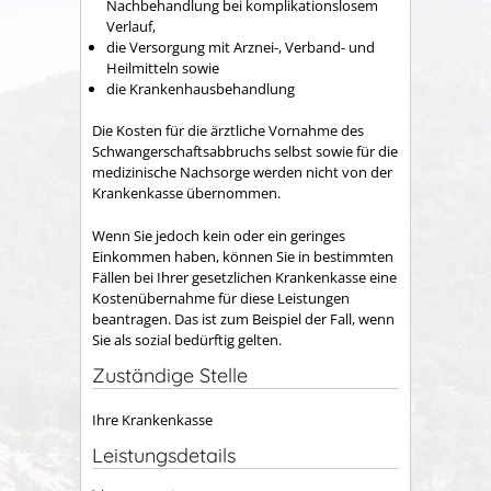
Nachbehandlung bei komplikationslosem
Verlauf,
die Versorgung mit Arznei-, Verband- und
Heilmitteln sowie
die Krankenhausbehandlung
Die Kosten für die ärztliche Vornahme des
Schwangerschaftsabbruchs selbst sowie für die
medizinische Nachsorge werden nicht von der
Krankenkasse übernommen.
Wenn Sie jedoch kein oder ein geringes
Einkommen haben, können Sie in bestimmten
Fällen bei Ihrer gesetzlichen Krankenkasse eine
Kostenübernahme für diese Leistungen
beantragen. Das ist zum Beispiel der Fall, wenn
Sie als sozial bedürftig gelten.
Zuständige Stelle
Ihre Krankenkasse
Leistungsdetails