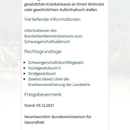
gesetzlichen Krankenkasse an Ihrem Wohnsitz
oder gewöhnlichem Aufenthaltsort stellen.
Vertiefende Informationen
Informationen des
Bundesfamilienministeriums zum
Schwangerschaftsabbruch
Rechtsgrundlage
Schwangerschaftskonfliktgesetz
Sozialgesetzbuch 5
Strafgesetzbuch
Zweites Gesetz über die
Krankenversicherung der Landwirte
Freigabevermerk
Stand: 05.12.2021
Verantwortlich: Bundesministerium für
Gesundheit