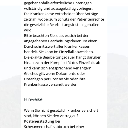
gegebenenfalls erforderliche Unterlagen
vollständig und aussagekräftig vorliegen.
Die Krankenkasse entscheidet über Anträge
zeitnah, wobei zum Schutz der Patientenrechte
die gesetzliche Bearbeitungsfrist eingehalten
wird.
Bitte beachten Sie, dass es sich bei der
angegebenen Bearbeitungsdauer um einen
Durchschnittswert aller Krankenkassen
handelt. Sie kann im Einzelfall abweichen.
Die exakte Bearbeitungsdauer hängt darüber
hinaus von der Komplexität des Einzelfalls ab
und kann sich entsprechend verlängern.
Gleiches gilt, wenn Dokumente oder
Unterlagen per Post an Sie oder Ihre
Krankenkasse versandt werden.
Hinweise
Wenn Sie nicht gesetzlich krankenversichert
sind, können Sie den Antrag auf
Kostenerstattung bei
Schwangerschaftsabbruch bei einer