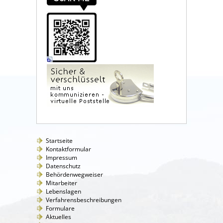
Startseite
Kontaktformular
Impressum
Datenschutz
Behördenwegweiser
Mitarbeiter
Lebenslagen
Verfahrensbeschreibungen
Formulare
Aktuelles