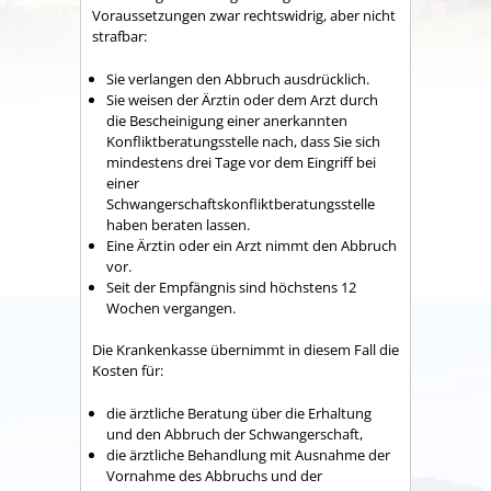
Voraussetzungen zwar rechtswidrig, aber nicht
strafbar:
Sie verlangen den Abbruch ausdrücklich.
Sie weisen der Ärztin oder dem Arzt durch
die Bescheinigung einer anerkannten
Konfliktberatungsstelle nach, dass Sie sich
mindestens drei Tage vor dem Eingriff bei
einer
Schwangerschaftskonfliktberatungsstelle
haben beraten lassen.
Eine Ärztin oder ein Arzt nimmt den Abbruch
vor.
Seit der Empfängnis sind höchstens 12
Wochen vergangen.
Die Krankenkasse übernimmt in diesem Fall die
Kosten für:
die ärztliche Beratung über die Erhaltung
und den Abbruch der Schwangerschaft,
die ärztliche Behandlung mit Ausnahme der
Vornahme des Abbruchs und der