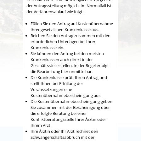
der Antragsstellung möglich. Im Normalfall ist
der Verfahrensablauf wie folgt:
Füllen Sie den Antrag auf Kostenübernahme
Ihrer gesetzlichen Krankenkasse aus.
Reichen Sie den Antrag zusammen mit den
erforderlichen Unterlagen bei Ihrer
Krankenkasse ein.
Sie können den Antrag bei den meisten
Krankenkassen auch direkt in der
Geschäftsstelle stellen. In der Regel erfolgt
die Bearbeitung hier unmittelbar.
Die Krankenkasse prüft Ihren Antrag und
stellt Ihnen bei Erfüllung der
Voraussetzungen eine
Kostenübernahmebescheinigung aus.
Die Kostenübernahmebescheinigung geben
Sie zusammen mit der Bescheinigung über
die erfolgte Beratung bei einer
Konfliktberatungsstelle Ihrer Ärztin oder
Ihrem Arzt.
Ihre Ärztin oder Ihr Arzt rechnet den
Schwangerschaftsabbruch mit der