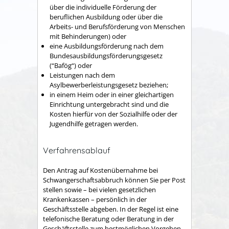
über die individuelle Förderung der
beruflichen Ausbildung oder über die
Arbeits- und Berufsförderung von Menschen
mit Behinderungen) oder
eine Ausbildungsförderung nach dem
Bundesausbildungsförderungsgesetz
(“Bafög“) oder
Leistungen nach dem
Asylbewerberleistungsgesetz beziehen;
in einem Heim oder in einer gleichartigen
Einrichtung untergebracht sind und die
Kosten hierfür von der Sozialhilfe oder der
Jugendhilfe getragen werden.
Verfahrensablauf
Den Antrag auf Kostenübernahme bei
Schwangerschaftsabbruch können Sie per Post
stellen sowie – bei vielen gesetzlichen
Krankenkassen – persönlich in der
Geschäftsstelle abgeben. In der Regel ist eine
telefonische Beratung oder Beratung in der
Geschäftsstelle zum bestmöglichen Vorgehen