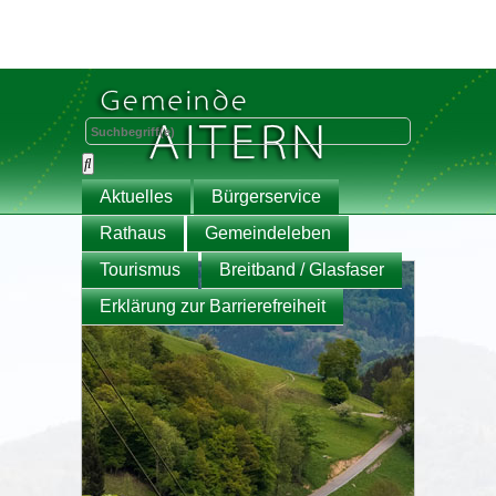
Aktuelles
Bürgerservice
Rathaus
Gemeindeleben
Tourismus
Breitband / Glasfaser
Erklärung zur Barrierefreiheit