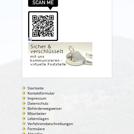
Startseite
Kontaktformular
Impressum
Datenschutz
Behördenwegweiser
Mitarbeiter
Lebenslagen
Verfahrensbeschreibungen
Formulare
Aktuelles