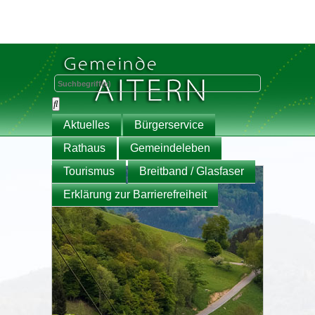
Aktuelles
Bürgerservice
Rathaus
Gemeindeleben
Tourismus
Breitband / Glasfaser
Erklärung zur Barrierefreiheit