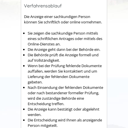
Verfahrensablauf
Die Anzeige einer sachkundigen Person
können Sie schriftlich oder online vornehmen.
Sie zeigen die sachkundige Person mittels
eines schriftlichen Antrages oder mittels des
Online-Dienstes an.
Die Anzeige geht dann bei der Behörde ein.
Die Behörde prüft die Anzeige formell und
auf Vollständigkeit.
Wenn bei der Prüfung fehlende Dokumente
auffallen, werden Sie kontaktiert und um
Lieferung der fehlenden Dokumente
gebeten.
Nach Einsendung der fehlenden Dokumente
oder nach bestandener formeller Prüfung,
wird die zuständige Behörde eine
Entscheidung treffen.
Die Anzeige kann bestätigt oder abgelehnt
werden.
Die Entscheidung wird Ihnen als anzeigende
Person mitgeteilt.