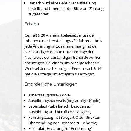
Danach wird eine Gebührenaufstellung
erstellt und Ihnen mit der Bitte um Zahlung
zugesendet.
Fristen
Gemäß § 20 Arzneimittelgesetz muss der
Inhaber einer Herstellungs-/Einfuhrerlaubnis
jede Änderung im Zusammenhang mit der
Sachkundigen Person unter Vorlage der
Nachweise der zuständigen Behörde vorher
anzuzeigen. Bei einem unvorhergesehenen
Wechsel der sachkundigen Person nach § 14
hat die Anzeige unverzüglich zu erfolgen.
Erforderliche Unterlagen
Arbeitszeugnisse (Kopie)
Ausbildungsnachweis (beglaubigte Kopie)
Lebenslauf (tabellarisch, bezogen auf
Ausbildung und berufliche Tätigkeit)
Führungszeugnis (Belegart O zur direkten
Übersendung von Behörde zu Behörde)
Formular „Erklärung zur Benennung“