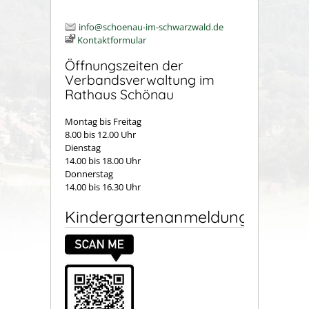
info@schoenau-im-schwarzwald.de
Kontaktformular
Öffnungszeiten der
Verbandsverwaltung im
Rathaus Schönau
Montag bis Freitag
8.00 bis 12.00 Uhr
Dienstag
14.00 bis 18.00 Uhr
Donnerstag
14.00 bis 16.30 Uhr
Kindergartenanmeldung