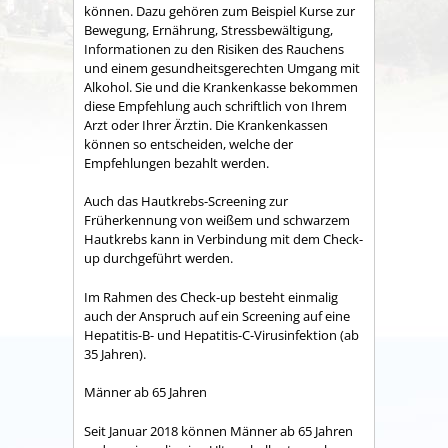
können. Dazu gehören zum Beispiel Kurse zur
Bewegung, Ernährung, Stressbewältigung,
Informationen zu den Risiken des Rauchens
und einem gesundheitsgerechten Umgang mit
Alkohol. Sie und die Krankenkasse bekommen
diese Empfehlung auch schriftlich von Ihrem
Arzt oder Ihrer Ärztin. Die Krankenkassen
können so entscheiden, welche der
Empfehlungen bezahlt werden.
Auch das Hautkrebs-Screening zur
Früherkennung von weißem und schwarzem
Hautkrebs kann in Verbindung mit dem Check-
up durchgeführt werden.
Im Rahmen des
Check-up
besteht einmalig
auch der Anspruch auf ein Screening auf eine
Hepatitis-B- und Hepatitis-C-Virusinfektion (ab
35 Jahren).
Männer ab 65 Jahren
Seit Januar 2018 können Männer ab 65 Jahren