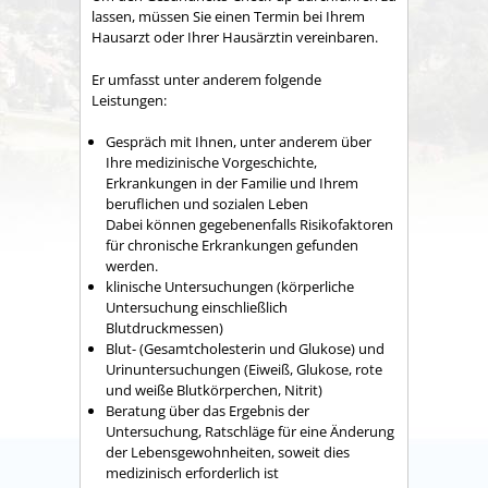
lassen, müssen Sie einen Termin bei Ihrem
Hausarzt oder Ihrer Hausärztin vereinbaren.
Er umfasst unter anderem folgende
Leistungen:
Gespräch mit Ihnen, unter anderem über
Ihre medizinische Vorgeschichte,
Erkrankungen in der Familie und Ihrem
beruflichen und sozialen Leben
Dabei können gegebenenfalls Risikofaktoren
für chronische Erkrankungen gefunden
werden.
klinische Untersuchungen (körperliche
Untersuchung einschließlich
Blutdruckmessen)
Blut- (Gesamtcholesterin und Glukose) und
Urinuntersuchungen (Eiweiß, Glukose, rote
und weiße Blutkörperchen, Nitrit)
Beratung über das Ergebnis der
Untersuchung, Ratschläge für eine Änderung
der Lebensgewohnheiten, soweit dies
medizinisch erforderlich ist