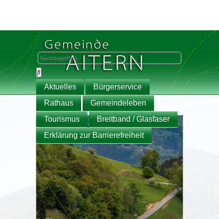
Aktuelles
Bürgerservice
Rathaus
Gemeindeleben
Tourismus
Breitband / Glasfaser
Erklärung zur Barrierefreiheit