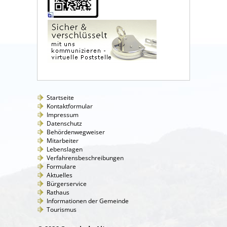
Startseite
Kontaktformular
Impressum
Datenschutz
Behördenwegweiser
Mitarbeiter
Lebenslagen
Verfahrensbeschreibungen
Formulare
Aktuelles
Bürgerservice
Rathaus
Informationen der Gemeinde
Tourismus