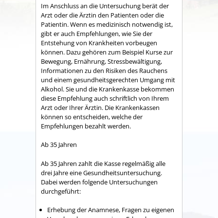
Im Anschluss an die Untersuchung berät der
Arzt oder die Ärztin den Patienten oder die
Patientin. Wenn es medizinisch notwendig ist,
gibt er auch Empfehlungen, wie Sie der
Entstehung von Krankheiten vorbeugen
können. Dazu gehören zum Beispiel Kurse zur
Bewegung, Ernährung, Stressbewältigung,
Informationen zu den Risiken des Rauchens
und einem gesundheitsgerechten Umgang mit
Alkohol. Sie und die Krankenkasse bekommen
diese Empfehlung auch schriftlich von Ihrem
Arzt oder Ihrer Ärztin. Die Krankenkassen
können so entscheiden, welche der
Empfehlungen bezahlt werden.
Ab 35 Jahren
Ab 35 Jahren zahlt die Kasse regelmäßig alle
drei Jahre eine Gesundheitsuntersuchung.
Dabei werden folgende Untersuchungen
durchgeführt:
Erhebung der Anamnese, Fragen zu eigenen