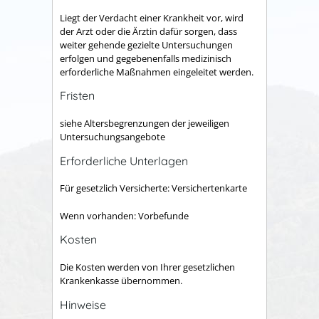
Liegt der Verdacht einer Krankheit vor, wird
der Arzt oder die Ärztin dafür sorgen, dass
weiter gehende gezielte Untersuchungen
erfolgen und gegebenenfalls medizinisch
erforderliche Maßnahmen eingeleitet werden.
Fristen
siehe Altersbegrenzungen der jeweiligen
Untersuchungsangebote
Erforderliche Unterlagen
Für gesetzlich Versicherte: Versichertenkarte
Wenn vorhanden: Vorbefunde
Kosten
Die Kosten werden von Ihrer gesetzlichen
Krankenkasse übernommen.
Hinweise