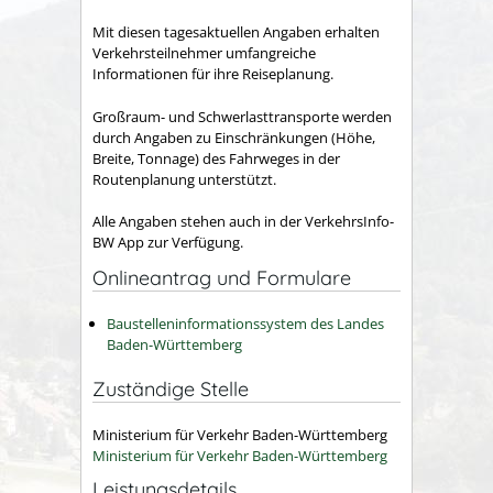
Mit diesen tagesaktuellen Angaben erhalten
Verkehrsteilnehmer umfangreiche
Informationen für ihre Reiseplanung.
Großraum- und Schwerlasttransporte werden
durch Angaben zu Einschränkungen (Höhe,
Breite, Tonnage) des Fahrweges in der
Routenplanung unterstützt.
Alle Angaben stehen auch in der VerkehrsInfo-
BW App zur Verfügung.
Onlineantrag und Formulare
Baustelleninformationssystem des Landes
Baden-Württemberg
Zuständige Stelle
Ministerium für Verkehr Baden-Württemberg
Ministerium für Verkehr Baden-Württemberg
Leistungsdetails