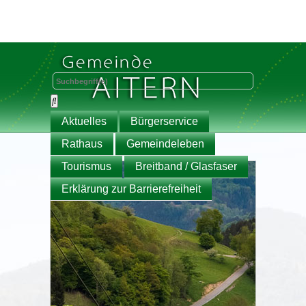
Aktuelles
Bürgerservice
Rathaus
Gemeindeleben
Tourismus
Breitband / Glasfaser
Erklärung zur Barrierefreiheit