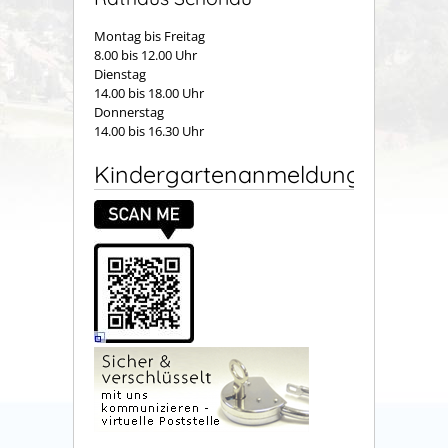
Montag bis Freitag
8.00 bis 12.00 Uhr
Dienstag
14.00 bis 18.00 Uhr
Donnerstag
14.00 bis 16.30 Uhr
Kindergartenanmeldung