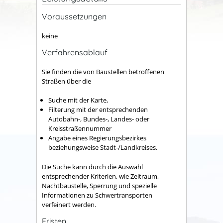
Voraussetzungen
keine
Verfahrensablauf
Sie finden die von Baustellen betroffenen
Straßen über die
Suche mit der Karte,
Filterung mit der entsprechenden
Autobahn-, Bundes-, Landes- oder
Kreisstraßennummer
Angabe eines Regierungsbezirkes
beziehungsweise Stadt-/Landkreises.
Die Suche kann durch die Auswahl
entsprechender Kriterien, wie Zeitraum,
Nachtbaustelle, Sperrung und spezielle
Informationen zu Schwertransporten
verfeinert werden.
Fristen