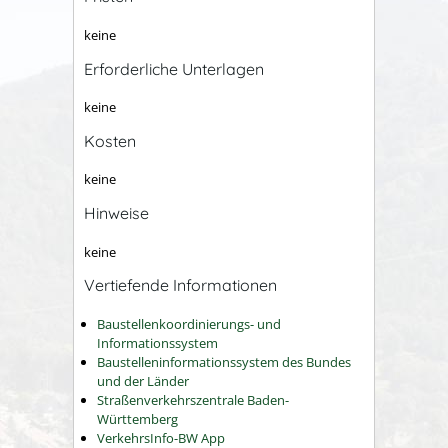
keine
Erforderliche Unterlagen
keine
Kosten
keine
Hinweise
keine
Vertiefende Informationen
Baustellenkoordinierungs- und
Informationssystem
Baustelleninformationssystem des Bundes
und der Länder
Straßenverkehrszentrale Baden-
Württemberg
VerkehrsInfo-BW App