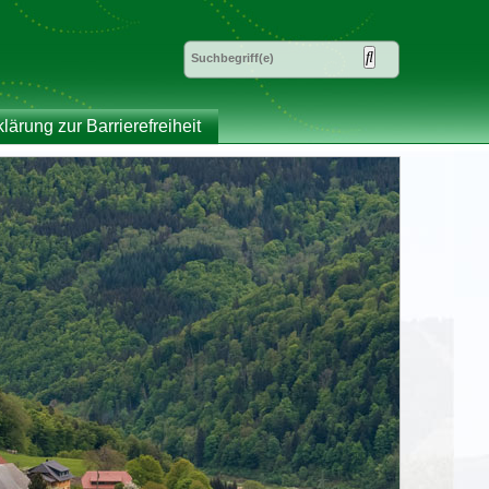
klärung zur Barrierefreiheit