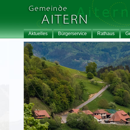
Aktuelles
Bürgerservice
Rathaus
G