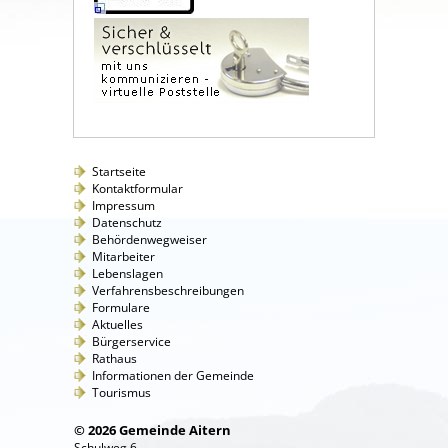
Startseite
Kontaktformular
Impressum
Datenschutz
Behördenwegweiser
Mitarbeiter
Lebenslagen
Verfahrensbeschreibungen
Formulare
Aktuelles
Bürgerservice
Rathaus
Informationen der Gemeinde
Tourismus
© 2026 Gemeinde Aitern
Schulweg 6