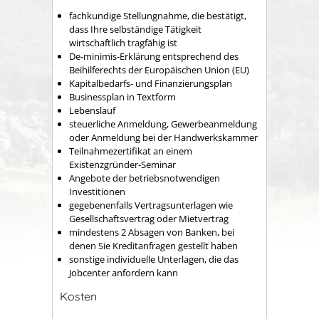
fachkundige Stellungnahme, die bestätigt,
dass Ihre selbständige Tätigkeit
wirtschaftlich tragfähig ist
De-minimis-Erklärung entsprechend des
Beihilferechts der Europäischen Union (EU)
Kapitalbedarfs- und Finanzierungsplan
Businessplan in Textform
Lebenslauf
steuerliche Anmeldung, Gewerbeanmeldung
oder Anmeldung bei der Handwerkskammer
Teilnahmezertifikat an einem
Existenzgründer-Seminar
Angebote der betriebsnotwendigen
Investitionen
gegebenenfalls Vertragsunterlagen wie
Gesellschaftsvertrag oder Mietvertrag
mindestens 2 Absagen von Banken, bei
denen Sie Kreditanfragen gestellt haben
sonstige individuelle Unterlagen, die das
Jobcenter anfordern kann
Kosten