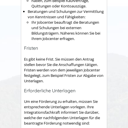
haben, zum Beispiel Kaufverträge,
Quittungen oder Kontoauszüge.
Beratungen und Schulungen zur Vermittlung
von Kenntnissen und Fähigkeiten:
Ihr Jobcenter beauftragt die Beratungen
und Schulungen bei externen
Bildungsträgern. Näheres können Sie bei
Ihrem Jobcenter erfragen.
Fristen
Es gibt keine Frist. Sie müssen den Antrag
stellen bevor Sie die Anschaffungen tätigen.
Fristen werden von dem jeweiligen Jobcenter
festgelegt, zum Beispiel Fristen zur Abgabe von
Unterlagen.
Erforderliche Unterlagen
Um eine Förderung zu erhalten, müssen Sie
entsprechende Unterlagen vorlegen. Ihre
Integrationsfachkraft informiert Sie darüber,
welche der nachfolgenden Unterlagen für die
beantragte Förderung notwendig sind: