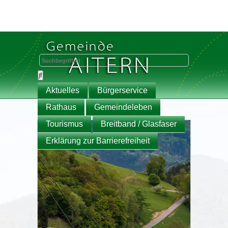
Aktuelles
Bürgerservice
Rathaus
Gemeindeleben
Tourismus
Breitband / Glasfaser
Erklärung zur Barrierefreiheit