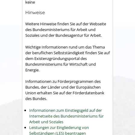
keine
Hinweise
Weitere H
inweise finden Sie auf der Webseite
des Bundesministeriums für Arbeit und
Soziales und der Bundesagentur für Arbeit.
Wichtige Informationen rund um das Thema
der beruflichen Selbstständigkeit finden Sie auf
dem Existenzgründungsportal des
Bundesministeriums für Wirtschaft und
Energie.
Informationen zu Förderprogrammen des
Bundes, der Länder und der Europäischen
Union erhalten Sie auf der Förderdatenbank
des Bundes.
Informationen zum Einstiegsgeld auf der
Internetseite des Bundesministeriums für
Arbeit und Soziales
Leistungen zur Eingliederung von
Selbständigen (LES) beantragen