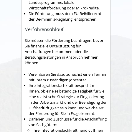
Landesprogramme, lokale
Wirtschaftsförderung oder Mikrokredite.
Die Förderung muss dem EU-Beihilferecht,
der De-minimis-Regelung, entsprechen.
Verfahrensablauf
Sie müssen die Förderung beantragen, bevor
Sie finanzielle Unterstützung für
Anschaffungen bekommen oder die
Beratungsleistungen in Anspruch nehmen
können.
Vereinbaren Sie dazu zunächst einen Termin
mit Ihrem zuständigen Jobcenter.
Ihre Integrationsfachkraft bespricht mit
Ihnen, ob eine selbständige Tätigkeit für Sie
eine realistische Strategie zur Eingliederung
in den Arbeitsmarkt und der Beendigung der
Hilfsbedürftigkeit sein kann und welche Art
der Förderung für Sie in Frage kommt.
Darlehen und Zuschüsse für die Anschaffung
von Sachgütern:
Ihre Integrationsfachkraft händigt Ihnen