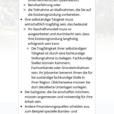
unternehmerischen Qualifikation,
Berufserfahrung oder
die Teilnahme an Maßnahmen, die Sie auf
die Existenzgründung vorbereiten.
Ihre selbständige Tätigkeit muss
wirtschaftlich tragfähig sein, das bedeutet
Ihr Geschäftsmodell muss so
ausgearbeitet und durchdacht sein, dass
Ihre Existenzgründung langfristig
erfolgreich sein kann
Die Tragfähigkeit Ihrer selbständigen
Tätigkeit ist durch eine fachkundige
Stellungnahme zu belegen. Fachkundige
Stellen können Kammern,
Fachverbände oder Gründerinitiativen
sein. Ihr Jobcenter benennt Ihnen die für
Sie zuständige fachkundige Stelle in
Ihrer Region. Üblicherweise müssen Sie
dort detaillierte Unterlagen vorlegen.
Die Sachgüter, die Sie anschaffen möchten,
müssen angemessen und notwendig für Ihre
Arbeit sein.
Andere Finanzierungsquellen scheiden aus,
zum Beispiel spezielle Bundes- und