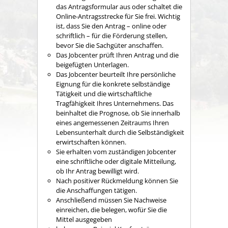
das Antragsformular aus oder schaltet die
Online-Antragsstrecke für Sie frei. Wichtig
ist, dass Sie den Antrag – online oder
schriftlich – für die Förderung stellen,
bevor Sie die Sachgüter anschaffen.
Das Jobcenter prüft Ihren Antrag und die
beigefügten Unterlagen.
Das Jobcenter beurteilt Ihre persönliche
Eignung für die konkrete selbständige
Tätigkeit und die wirtschaftliche
Tragfähigkeit Ihres Unternehmens. Das
beinhaltet die Prognose, ob Sie innerhalb
eines angemessenen Zeitraums Ihren
Lebensunterhalt durch die Selbständigkeit
erwirtschaften können.
Sie erhalten vom zuständigen Jobcenter
eine schriftliche oder digitale Mitteilung,
ob Ihr Antrag bewilligt wird.
Nach positiver Rückmeldung können Sie
die Anschaffungen tätigen.
Anschließend müssen Sie Nachweise
einreichen, die belegen, wofür Sie die
Mittel ausgegeben