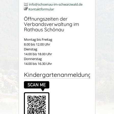
info@schoenau-im-schwarzwald.de
Kontaktformular
Öffnungszeiten der
Verbandsverwaltung im
Rathaus Schönau
Montag bis Freitag
8.00 bis 12.00 Uhr
Dienstag
14.00 bis 18.00 Uhr
Donnerstag
14.00 bis 16.30 Uhr
Kindergartenanmeldung