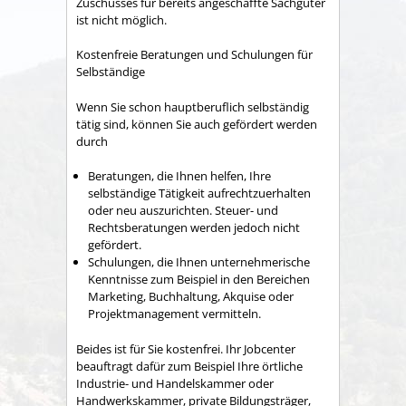
Zuschusses für bereits angeschaffte Sachgüter
ist nicht möglich.
Kostenfreie Beratungen und Schulungen für
Selbständige
Wenn Sie schon hauptberuflich selbständig
tätig sind, können Sie auch gefördert werden
durch
Beratungen, die Ihnen helfen, Ihre
selbständige Tätigkeit aufrechtzuerhalten
oder neu auszurichten. Steuer- und
Rechtsberatungen werden jedoch nicht
gefördert.
Schulungen, die Ihnen unternehmerische
Kenntnisse zum Beispiel in den Bereichen
Marketing, Buchhaltung, Akquise oder
Projektmanagement vermitteln.
Beides ist für Sie kostenfrei. Ihr Jobcenter
beauftragt dafür zum Beispiel Ihre örtliche
Industrie- und Handelskammer oder
Handwerkskammer, private Bildungsträger,