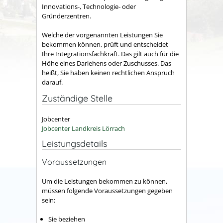
Innovations-, Technologie- oder
Gründerzentren.
Welche der vorgenannten Leistungen Sie
bekommen können, prüft und entscheidet
Ihre Integrationsfachkraft. Das gilt auch für die
Höhe eines Darlehens oder Zuschusses. Das
heißt, Sie haben keinen rechtlichen Anspruch
darauf.
Zuständige Stelle
Jobcenter
Jobcenter Landkreis Lörrach
Leistungsdetails
Voraussetzungen
Um die Leistungen bekommen zu können,
müssen folgende Voraussetzungen gegeben
sein:
Sie beziehen