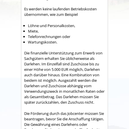
Es werden keine laufenden Betriebskosten
übernommen, wie zum Beispiel
Löhne und Personalkosten,
Miete,
Telefonrechnungen oder
Wartungskosten.
Die finanzielle Unterstützung zum Erwerb von
Sachgütern erhalten Sie üblicherweise als
Darlehen. Im Einzelfall sind Zuschüsse bis zu
einer Höhe von 5.000 EUR möglich, Darlehen
auch darüber hinaus. Eine Kombination von
beidem ist möglich. Ausgezahlt werden die
Darlehen und Zuschüsse abhängig vom
Verwendungszweck in monatlichen Raten oder
als Gesamtbetrag. Das Darlehen müssen Sie
später zurückzahlen, den Zuschuss nicht.
Die Förderung durch das Jobcenter müssen Sie
beantragen, bevor Sie die Anschaffung tätigen.
Die Gewährung eines Darlehens oder