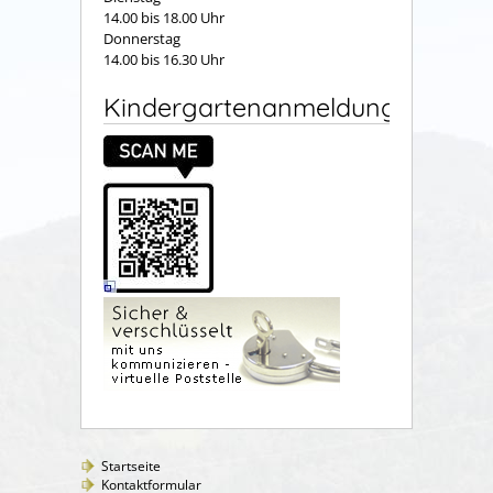
14.00 bis 18.00 Uhr
Donnerstag
14.00 bis 16.30 Uhr
Kindergartenanmeldung
Startseite
Kontaktformular