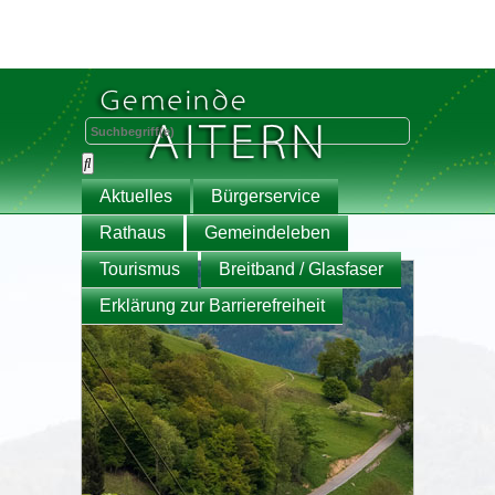
Aktuelles
Bürgerservice
Rathaus
Gemeindeleben
Tourismus
Breitband / Glasfaser
Erklärung zur Barrierefreiheit