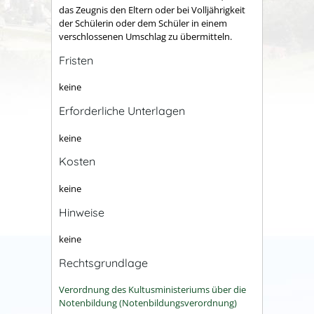
das Zeugnis den Eltern oder bei Volljährigkeit
der Schülerin oder dem Schüler in einem
verschlossenen Umschlag zu übermitteln.
Fristen
keine
Erforderliche Unterlagen
keine
Kosten
keine
Hinweise
keine
Rechtsgrundlage
Verordnung des Kultusministeriums über die
Notenbildung (Notenbildungsverordnung)