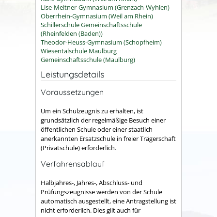
Lise-Meitner-Gymnasium (Grenzach-Wyhlen)
Oberrhein-Gymnasium (Weil am Rhein)
Schillerschule Gemeinschaftsschule
(Rheinfelden (Baden))
Theodor-Heuss-Gymnasium (Schopfheim)
Wiesentalschule Maulburg
Gemeinschaftsschule (Maulburg)
Leistungsdetails
Voraussetzungen
Um ein Schulzeugnis zu erhalten, ist
grundsätzlich der regelmäßige Besuch einer
öffentlichen Schule oder einer staatlich
anerkannten Ersatzschule in freier Trägerschaft
(Privatschule) erforderlich.
Verfahrensablauf
Halbjahres-, Jahres-, Abschluss- und
Prüfungszeugnisse werden von der Schule
automatisch ausgestellt, eine Antragstellung ist
nicht erforderlich. Dies gilt auch für