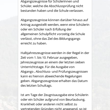
Abgangszeugnisse für Schülerinnen und
Schüler, welche die Abschlussprüfung nicht
bestanden haben und die Schule verlassen.
Abgangszeugnisse können darüber hinaus auf
Antrag ausgestellt werden, wenn eine Schülerin
oder ein Schüler nach Erfüllung der
allgemeinen Schulpflicht vorzeitig die Schule
verlässt, ohne das Ziel des Bildungsgangs
erreicht zu haben.
Halbjahreszeugnisse werden in der Regel in der
Zeit vom 1. bis 10. Februar ausgegeben,
Jahreszeugnisse an einem der letzten sieben
Unterrichtstage. Für die Ausgabe von
Abgangs-, Abschluss- und Prüfungszeugnissen
kann es hiervon abweichende Regelungen
geben. Abgangszeugnisse erhalten das Datum
des letzten Schultags.
Ist am Tage der Zeugnisausgabe eine Schülerin
oder ein Schüler aufgrund von Beurlaubung,
Krankheit oder anderen nicht selbst zu
vertretenden Gründen nicht anwesend, so ist