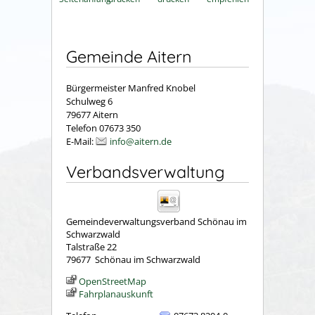
Gemeinde Aitern
Bürgermeister Manfred Knobel
Schulweg 6
79677 Aitern
Telefon 07673 350
E-Mail:
info@aitern.de
Verbandsverwaltung
Gemeindeverwaltungsverband Schönau im
Schwarzwald
Talstraße 22
79677
Schönau im Schwarzwald
OpenStreetMap
Fahrplanauskunft