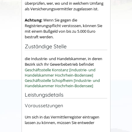
überprüfen, wer, wo und in welchem Umfang
als Versicherungsvermittler zugelassen ist.
Achtung:
Wenn Sie gegen die
Registrierungspflicht verstossen, können Sie
mit einem Bußgeld von bis zu 5.000 Euro
bestraft werden.
Zuständige Stelle
die Industrie- und Handelskammer, in deren
Bezirk sich Ihr Gewerbebetrieb befindet
Geschäftsstelle Konstanz [Industrie- und
Handelskammer Hochrhein-Bodensee]
Geschäftsstelle Schopfheim [Industrie- und
Handelskammer Hochrhein-Bodensee]
Leistungsdetails
Voraussetzungen
Um sich in das Vermittlerregister eintragen
lassen zu können, müssen Sie entweder