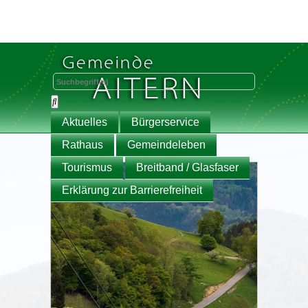
Aktuelles
Bürgerservice
Rathaus
Gemeindeleben
Tourismus
Breitband / Glasfaser
Erklärung zur Barrierefreiheit