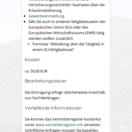
Versicherungsvermittler: Nachweis über die
Erlaubnisbefreiung
Gewerbeanmeldung
falls Sie auch in anderen Mitgliedstaaten der
Europäischen Union (EU) oder des
Europäischen Wirtschaftsraums (EWR) tätig
werden wollen: zusätzlich
Formular "Mitteilung über die Tätigkeit in
einem EU-Mitgliedstaat"
Kosten
ca. 50,00 EUR
Bearbeitungsdauer
Die Eintragung erfolgt üblicherweise innerhalb
von fünf Werktagen.
Vertiefende Informationen
Sie können das Vermittlerregister kostenlos
unter
www.vermittlerregister.info
einsehen.
Schriftliche Anfragen müssen Sie bezahlen.