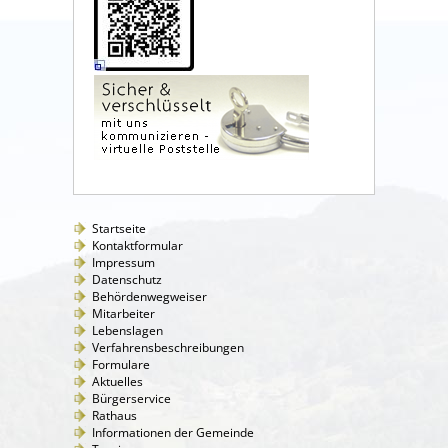
Startseite
Kontaktformular
Impressum
Datenschutz
Behördenwegweiser
Mitarbeiter
Lebenslagen
Verfahrensbeschreibungen
Formulare
Aktuelles
Bürgerservice
Rathaus
Informationen der Gemeinde