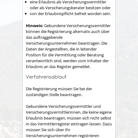
eine Erlaubnis als Versicherungsvermittler
oder als Versicherungsberater besitzen oder
von der Erlaubnispflicht befreit worden sein.
Hinweis:
Gebundene Versicherungsvermittler
können die Registrierung alternativ auch über
das auftraggebende
Versicherungsunternehmen beantragen. Die
Daten der Angestellten, die in leitender
Position für die Vermittlung oder Beratung
verantwortlich sind, werden vom Inhaber der
Erlaubnis an das Register gemeldet.
Verfahrensablauf
Die Registrierung müssen Sie bei der
zuständigen Stelle beantragen.
Gebundene Versicherungsvermittler und
Versicherungsvermittlerinnen, die keine eigene
Erlaubnis beantragen, müssen sich nicht selbst
in das Vermittlerregister eintragen lassen. Dazu
müssen Sie sich über Ihr
Versicherungsunternehmen registrieren