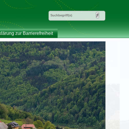
klärung zur Barrierefreiheit