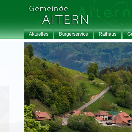
Aktuelles
Bürgerservice
Rathaus
G