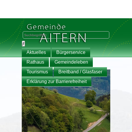
Aktuelles
Bürgerservice
Rathaus
Gemeindeleben
Tourismus
Breitband / Glasfaser
Erklärung zur Barrierefreiheit