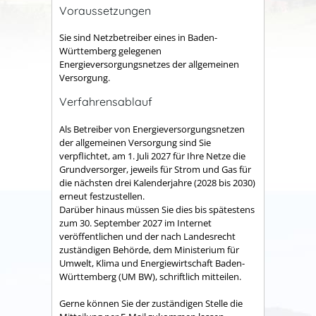
Voraussetzungen
Sie sind Netzbetreiber eines in Baden-
Württemberg gelegenen
Energieversorgungsnetzes der allgemeinen
Versorgung.
Verfahrensablauf
Als Betreiber von Energieversorgungsnetzen
der allgemeinen Versorgung sind Sie
verpflichtet, am 1. Juli 2027 für Ihre Netze die
Grundversorger, jeweils für Strom und Gas für
die nächsten drei Kalenderjahre (2028 bis 2030)
erneut festzustellen.
Darüber hinaus müssen Sie dies bis spätestens
zum 30. September 2027 im Internet
veröffentlichen und der nach Landesrecht
zuständigen Behörde, dem Ministerium für
Umwelt, Klima und Energiewirtschaft Baden-
Württemberg (UM BW), schriftlich mitteilen.
Gerne können Sie der zuständigen Stelle die