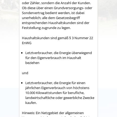
oder Zähler, sondern die Anzahl der Kunden.
Ob diese über einen Grundversorgungs- oder
Sondervertrag bedient werden, ist dabei
unerheblich; alle dem Gesetzesbegriff
entsprechenden Haushaltskunden sind der
Feststellung zugrunde zu legen.
Haushaltskunden sind gemäß § 3 Nummer 22
EnWG
Letztverbraucher, die Energie überwiegend
für den Eigenverbrauch im Haushalt
beziehen
und
Letztverbraucher, die Energie für einen
jährlichen Eigenverbrauch von höchstens
10.000 Kilowattstunden für berufliche,
landwirtschaftliche oder gewerbliche Zwecke
kaufen.
Hinweis: Ein Netzgebiet der allgemeinen