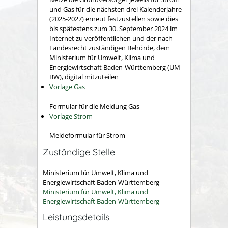
und Gas für die nächsten drei Kalenderjahre
(2025-2027) erneut festzustellen sowie dies
bis spätestens zum 30. September 2024 im
Internet zu veröffentlichen und der nach
Landesrecht zuständigen Behörde, dem
Ministerium für Umwelt, Klima und
Energiewirtschaft Baden-Württemberg (UM
BW), digital mitzuteilen
Vorlage Gas
Formular für die Meldung Gas
Vorlage Strom
Meldeformular für Strom
Zuständige Stelle
Ministerium für Umwelt, Klima und
Energiewirtschaft Baden-Württemberg
Ministerium für Umwelt, Klima und
Energiewirtschaft Baden-Württemberg
Leistungsdetails