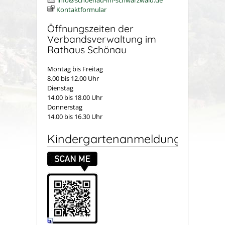
info@schoenau-im-schwarzwald.de
Kontaktformular
Öffnungszeiten der
Verbandsverwaltung im
Rathaus Schönau
Montag bis Freitag
8.00 bis 12.00 Uhr
Dienstag
14.00 bis 18.00 Uhr
Donnerstag
14.00 bis 16.30 Uhr
Kindergartenanmeldung