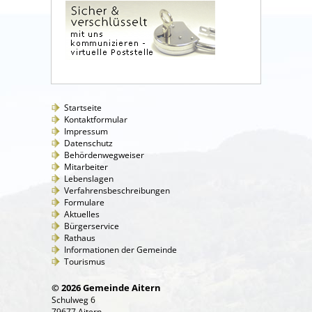
Startseite
Kontaktformular
Impressum
Datenschutz
Behördenwegweiser
Mitarbeiter
Lebenslagen
Verfahrensbeschreibungen
Formulare
Aktuelles
Bürgerservice
Rathaus
Informationen der Gemeinde
Tourismus
© 2026 Gemeinde Aitern
Schulweg 6
79677 Aitern