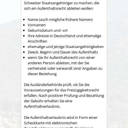
Schweizer Staatsangehöriger zu machen, die
sich ein Aufenthaltsrecht ableiten wollen:
Name (auch mögliche frühere Namen)
Vornamen
Geburtsdatum und -ort
Ihre Adresse in Deutschland und ehemalige
Anschriften
ehemalige und jetzige Staatsangehörigkeiten
Zweck, Beginn und Dauer des Aufenthalts
wenn Sie Ihr Aufenthaltsrecht von einer
anderen Person ableiten, mit der Sie
verheiratet oder verwandt sind: Angaben zu
dieser Beziehung
Die Ausländerbehörde prüft, ob Sie die
Voraussetzungen für das Freizügigkeitsrecht
erfüllen. Nach positiver Prüfung und Bezahlung
der Gebühr erhalten Sie eine
Aufenthaltserlaubnis.
Die Aufenthaltserlaubnis wird in Form einer
Scheckkarte mit elektronischen