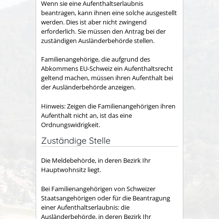
Wenn sie eine Aufenthaltserlaubnis
beantragen, kann ihnen eine solche ausgestellt
werden. Dies ist aber nicht zwingend
erforderlich. Sie müssen den Antrag bei der
zuständigen Ausländerbehörde stellen.
Familienangehörige, die aufgrund des
Abkommens EU-Schweiz ein Aufenthaltsrecht
geltend machen, müssen ihren Aufenthalt bei
der Ausländerbehörde anzeigen.
Hinweis: Zeigen die Familienangehörigen ihren
Aufenthalt nicht an, ist das eine
Ordnungswidrigkeit.
Zuständige Stelle
Die Meldebehörde, in deren Bezirk Ihr
Hauptwohnsitz liegt.
Bei Familienangehörigen von Schweizer
Staatsangehörigen oder für die Beantragung
einer Aufenthaltserlaubnis: die
Ausländerbehörde, in deren Bezirk Ihr