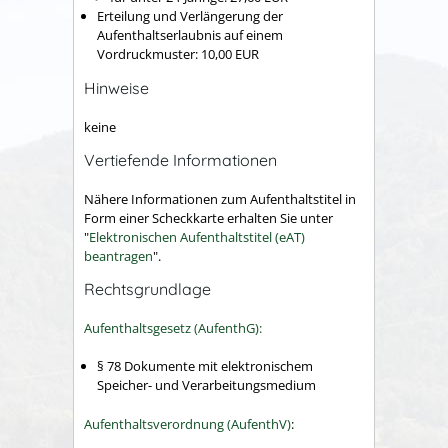
Erteilung und Verlängerung der
Aufenthaltserlaubnis auf einem
Vordruckmuster: 10,00 EUR
Hinweise
keine
Vertiefende Informationen
Nähere Informationen zum Aufenthaltstitel in
Form einer Scheckkarte erhalten Sie unter
"
Elektronischen Aufenthaltstitel (eAT)
beantragen
".
Rechtsgrundlage
Aufenthaltsgesetz (AufenthG):
§ 78 Dokumente mit elektronischem
Speicher- und Verarbeitungsmedium
Aufenthaltsverordnung (AufenthV)
: