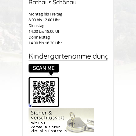
Rathaus Schönau
Montag bis Freitag
8.00 bis 12.00 Uhr
Dienstag
14.00 bis 18.00 Uhr
Donnerstag
14.00 bis 16.30 Uhr
Kindergartenanmeldung