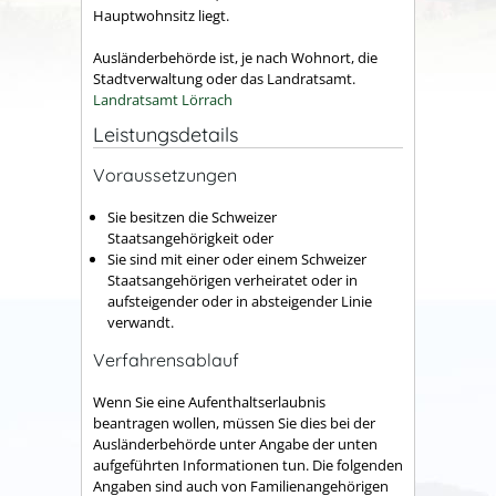
Hauptwohnsitz liegt.
Ausländerbehörde ist, je nach Wohnort, die
Stadtverwaltung oder das Landratsamt.
Landratsamt Lörrach
Leistungsdetails
Voraussetzungen
Sie besitzen die Schweizer
Staatsangehörigkeit oder
Sie sind mit einer oder einem Schweizer
Staatsangehörigen verheiratet oder in
aufsteigender oder in absteigender Linie
verwandt.
Verfahrensablauf
Wenn Sie eine Aufenthaltserlaubnis
beantragen wollen, müssen Sie dies bei der
Ausländerbehörde unter Angabe der unten
aufgeführten Informationen tun. Die folgenden
Angaben sind auch von Familienangehörigen