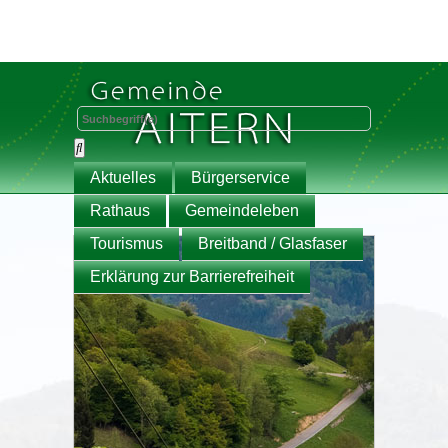
Aktuelles
Bürgerservice
Rathaus
Gemeindeleben
Tourismus
Breitband / Glasfaser
Erklärung zur Barrierefreiheit