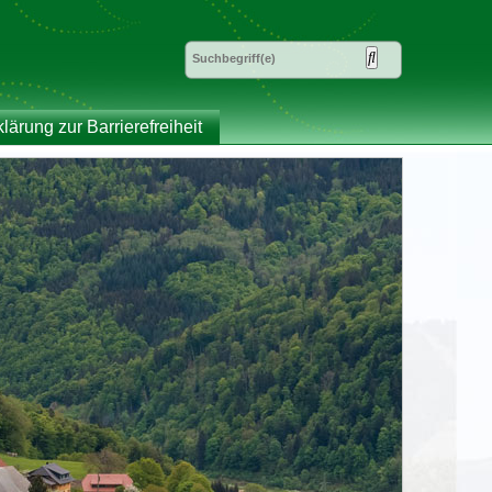
klärung zur Barrierefreiheit