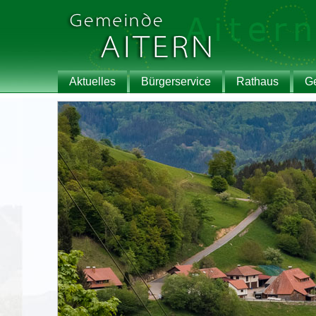
Aktuelles
Bürgerservice
Rathaus
G