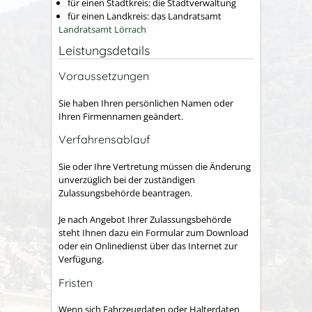
für einen Stadtkreis: die Stadtverwaltung
für einen Landkreis: das Landratsamt
Landratsamt Lörrach
Leistungsdetails
Voraussetzungen
Sie haben Ihren persönlichen Namen oder
Ihren Firmennamen geändert.
Verfahrensablauf
Sie oder Ihre Vertretung müssen die Änderung
unverzüglich bei der zuständigen
Zulassungsbehörde beantragen.
Je nach Angebot Ihrer Zulassungsbehörde
steht Ihnen dazu ein Formular zum Download
oder ein Onlinedienst über das Internet zur
Verfügung.
Fristen
Wenn sich Fahrzeugdaten oder Halterdaten