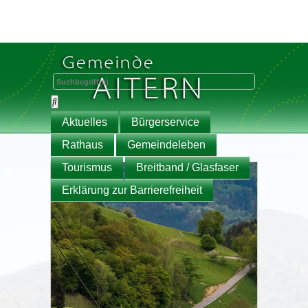
Aktuelles
Bürgerservice
Rathaus
Gemeindeleben
Tourismus
Breitband / Glasfaser
Erklärung zur Barrierefreiheit