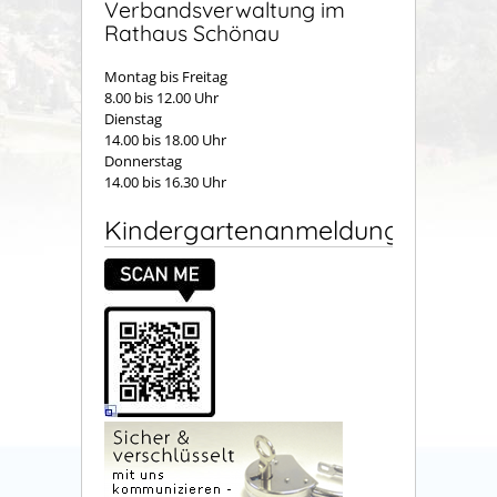
Verbandsverwaltung im
Rathaus Schönau
Montag bis Freitag
8.00 bis 12.00 Uhr
Dienstag
14.00 bis 18.00 Uhr
Donnerstag
14.00 bis 16.30 Uhr
Kindergartenanmeldung