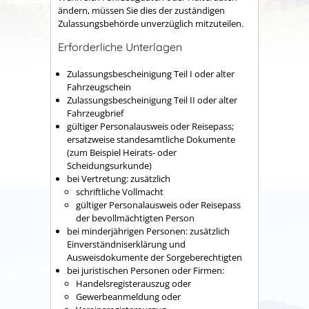
ändern, müssen Sie dies der zuständigen
Zulassungsbehörde unverzüglich mitzuteilen.
Erforderliche Unterlagen
Zulassungsbescheinigung Teil I oder alter
Fahrzeugschein
Zulassungsbescheinigung Teil II oder alter
Fahrzeugbrief
gültiger Personalausweis oder Reisepass;
ersatzweise standesamtliche Dokumente
(zum Beispiel Heirats- oder
Scheidungsurkunde)
bei Vertretung: zusätzlich
schriftliche Vollmacht
gültiger Personalausweis oder Reisepass
der bevollmächtigten Person
bei minderjährigen Personen: zusätzlich
Einverständniserklärung und
Ausweisdokumente der Sorgeberechtigten
bei juristischen Personen oder Firmen:
Handelsregisterauszug oder
Gewerbeanmeldung oder