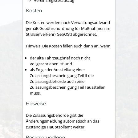
Vereinsregisterauszug
Kosten
Die Kosten werden nach Verwaltungsaufwand
gemäß Gebührenordnung für Maßnahmen im
Straßenverkehr (GebOSt) abgerechnet.
Hinweis: Die Kosten fallen auch dann an, wenn
der alte Fahrzeugbrief noch nicht
vollgeschrieben ist und
als Folge der Ausstellung einer
Zulassungsbescheinigung Teil II die
Zulassungsbehörde auch eine
Zulassungsbescheinigung Teil I ausstellen
muss.
Hinweise
Die Zulassungsbehörde gibt die
Änderungsmeldung automatisch an das
zuständige Hauptzollamt weiter.
Rechtsgrundlage