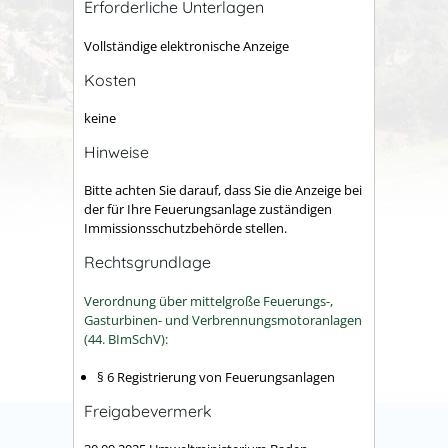
Erforderliche Unterlagen
Vollständige elektronische Anzeige
Kosten
keine
Hinweise
Bitte achten Sie darauf, dass Sie die Anzeige bei
der für Ihre Feuerungsanlage zuständigen
Immissionsschutzbehörde stellen.
Rechtsgrundlage
Verordnung über mittelgroße Feuerungs-,
Gasturbinen- und Verbrennungsmotoranlagen
(44. BImSchV):
§ 6 Registrierung von Feuerungsanlagen
Freigabevermerk