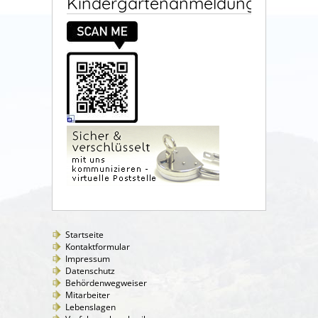
Kindergartenanmeldung
Startseite
Kontaktformular
Impressum
Datenschutz
Behördenwegweiser
Mitarbeiter
Lebenslagen