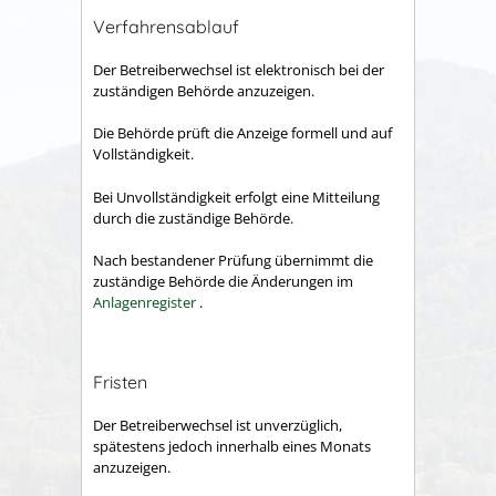
Verfahrensablauf
Der Betreiberwechsel ist elektronisch bei der
zuständigen Behörde anzuzeigen.
Die Behörde prüft die Anzeige formell und auf
Vollständigkeit.
Bei Unvollständigkeit erfolgt eine Mitteilung
durch die zuständige Behörde.
Nach bestandener Prüfung übernimmt die
zuständige Behörde die Änderungen im
Anlagenregister
.
Fristen
Der Betreiberwechsel ist unverzüglich,
spätestens jedoch innerhalb eines Monats
anzuzeigen.