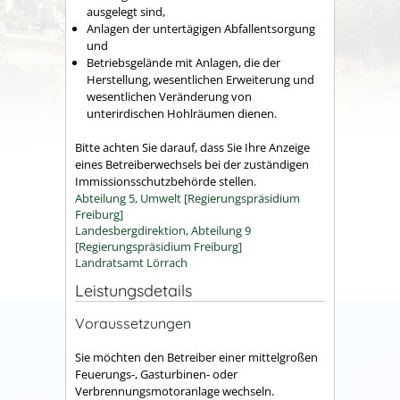
ausgelegt sind,
Anlagen der untertägigen Abfallentsorgung
und
Betriebsgelände mit Anlagen, die der
Herstellung, wesentlichen Erweiterung und
wesentlichen Veränderung von
unterirdischen Hohlräumen dienen.
Bitte achten Sie darauf, dass Sie Ihre Anzeige
eines Betreiberwechsels
bei der zuständigen
Immissionsschutzbehörde stellen.
Abteilung 5, Umwelt [Regierungspräsidium
Freiburg]
Landesbergdirektion, Abteilung 9
[Regierungspräsidium Freiburg]
Landratsamt Lörrach
Leistungsdetails
Voraussetzungen
Sie möchten den Betreiber einer mittelgroßen
Feuerungs-, Gasturbinen- oder
Verbrennungsmotoranlage wechseln.