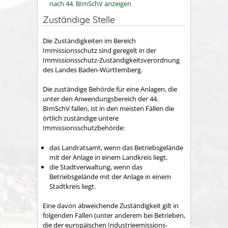
nach 44. BImSchV anzeigen
Zuständige Stelle
Die Zuständigkeiten im Bereich
Immissionsschutz sind geregelt in der
Immissionsschutz-Zuständigkeitsverordnung
des Landes Baden-Württemberg.
Die zuständige Behörde für eine Anlagen, die
unter den Anwendungsbereich der 44.
BImSchV fallen, ist in den meisten Fällen die
örtlich zuständige untere
Immissionsschutzbehörde:
das Landratsamt, wenn das Betriebsgelände
mit der Anlage in einem Landkreis liegt,
die Stadtverwaltung, wenn das
Betriebsgelände mit der Anlage in einem
Stadtkreis liegt.
Eine davon abweichende Zuständigkeit gilt in
folgenden Fällen (unter anderem bei Betrieben,
die der europäischen Industrieemissions-