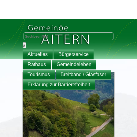
Aktuelles
Bürgerservice
Rathaus
Gemeindeleben
Tourismus
Breitband / Glasfaser
Erklärung zur Barrierefreiheit