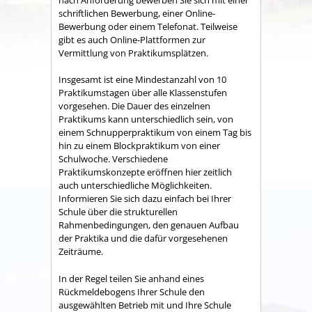
schriftlichen Bewerbung, einer Online-
Bewerbung oder einem Telefonat. Teilweise
gibt es auch Online-Plattformen zur
Vermittlung von Praktikumsplätzen.
Insgesamt ist eine Mindestanzahl von 10
Praktikumstagen über alle Klassenstufen
vorgesehen. Die Dauer des einzelnen
Praktikums kann unterschiedlich sein, von
einem Schnupperpraktikum von einem Tag bis
hin zu einem Blockpraktikum von einer
Schulwoche. Verschiedene
Praktikumskonzepte eröffnen hier zeitlich
auch unterschiedliche Möglichkeiten.
Informieren Sie sich dazu einfach bei Ihrer
Schule über die strukturellen
Rahmenbedingungen, den genauen Aufbau
der Praktika und die dafür vorgesehenen
Zeiträume.
In der Regel teilen Sie anhand eines
Rückmeldebogens Ihrer Schule den
ausgewählten Betrieb mit und Ihre Schule