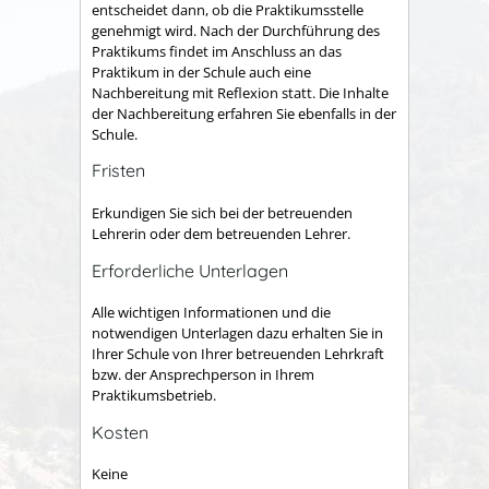
entscheidet dann, ob die Praktikumsstelle
genehmigt wird. Nach der Durchführung des
Praktikums findet im Anschluss an das
Praktikum in der Schule auch eine
Nachbereitung mit Reflexion statt. Die Inhalte
der Nachbereitung erfahren Sie ebenfalls in der
Schule.
Fristen
Erkundigen Sie sich bei der betreuenden
Lehrerin oder dem betreuenden Lehrer.
Erforderliche Unterlagen
Alle wichtigen Informationen und die
notwendigen Unterlagen dazu erhalten Sie in
Ihrer Schule von Ihrer betreuenden Lehrkraft
bzw. der Ansprechperson in Ihrem
Praktikumsbetrieb.
Kosten
Keine