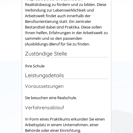
Realitätsbezug zu fördern und zu bilden. Diese
Verbindung zur Lebenswirklichkeit und
Arbeitswelt findet auch innerhalb der
Berufsorientierung statt. Ein zentraler
Bestandteil dabei sind Praktika. Diese sollen
Ihnen helfen, Erfahrungen in der Arbeitswelt zu
sammeln und so den passenden
(Ausbildungs-)Beruf für Sie zu finden.
Zuständige Stelle
Ihre Schule
Leistungsdetails
Voraussetzungen
Sie besuchen eine Realschule.
Verfahrensablauf
In Form eines Praktikums erkunden Sie einen
Arbeitsplatz in einem Unternehmen, einer
Behörde oder einer Einrichtung.