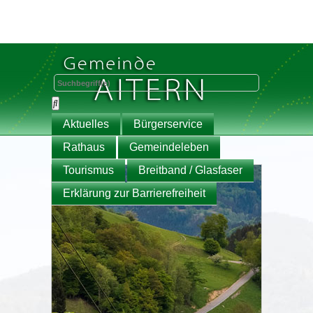
Aktuelles
Bürgerservice
Rathaus
Gemeindeleben
Tourismus
Breitband / Glasfaser
Erklärung zur Barrierefreiheit