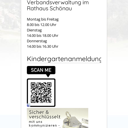
Verbandsverwaltung im
Rathaus Schönau
Montag bis Freitag
8.00 bis 12.00 Uhr
Dienstag
14.00 bis 18.00 Uhr
Donnerstag
14.00 bis 16.30 Uhr
Kindergartenanmeldung