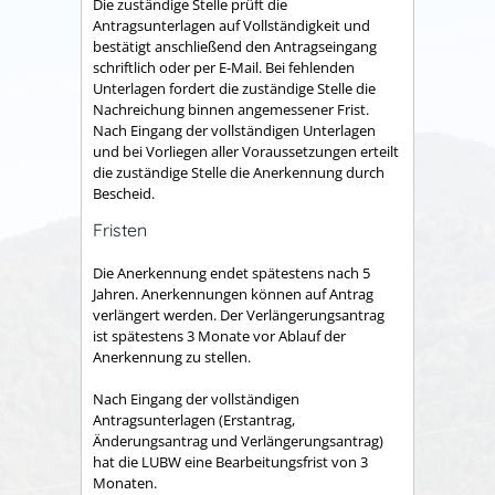
Die zuständige Stelle prüft die
Antragsunterlagen auf Vollständigkeit und
bestätigt anschließend den Antragseingang
schriftlich oder per E-Mail. Bei fehlenden
Unterlagen fordert die zuständige Stelle die
Nachreichung binnen angemessener Frist.
Nach Eingang der vollständigen Unterlagen
und bei Vorliegen aller Voraussetzungen erteilt
die zuständige Stelle die Anerkennung durch
Bescheid.
Fristen
Die Anerkennung endet spätestens nach 5
Jahren. Anerkennungen können auf Antrag
verlängert werden. Der Verlängerungsantrag
ist spätestens 3 Monate vor Ablauf der
Anerkennung zu stellen.
Nach Eingang der vollständigen
Antragsunterlagen (Erstantrag,
Änderungsantrag und Verlängerungsantrag)
hat die LUBW eine Bearbeitungsfrist von 3
Monaten.