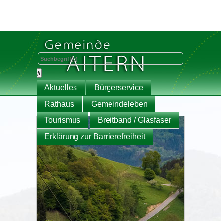
Aktuelles
Bürgerservice
Rathaus
Gemeindeleben
Tourismus
Breitband / Glasfaser
Erklärung zur Barrierefreiheit