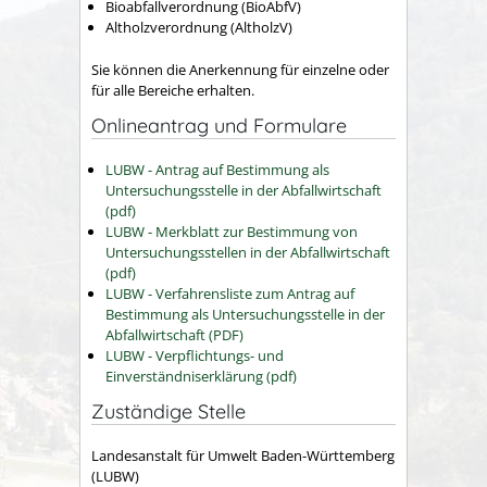
Bioabfallverordnung (BioAbfV)
Altholzverordnung (AltholzV)
Sie können die Anerkennung für einzelne oder
für alle Bereiche erhalten.
Onlineantrag und Formulare
LUBW - Antrag auf Bestimmung als
Untersuchungsstelle in der Abfallwirtschaft
(pdf)
LUBW - Merkblatt zur Bestimmung von
Untersuchungsstellen in der Abfallwirtschaft
(pdf)
LUBW - Verfahrensliste zum Antrag auf
Bestimmung als Untersuchungsstelle in der
Abfallwirtschaft (PDF)
LUBW - Verpflichtungs- und
Einverständniserklärung (pdf)
Zuständige Stelle
Landesanstalt für Umwelt Baden-Württemberg
(LUBW)