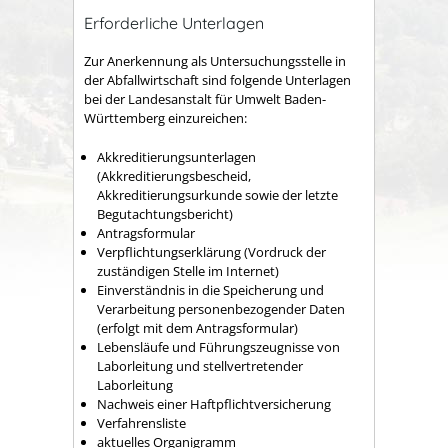
Erforderliche Unterlagen
Zur Anerkennung als Untersuchungsstelle in
der Abfallwirtschaft sind folgende Unterlagen
bei der Landesanstalt für Umwelt Baden-
Württemberg einzureichen:
Akkreditierungsunterlagen
(Akkreditierungsbescheid,
Akkreditierungsurkunde sowie der letzte
Begutachtungsbericht)
Antragsformular
Verpflichtungserklärung (Vordruck der
zuständigen Stelle im Internet)
Einverständnis in die Speicherung und
Verarbeitung personenbezogender Daten
(erfolgt mit dem Antragsformular)
Lebensläufe und Führungszeugnisse von
Laborleitung und stellvertretender
Laborleitung
Nachweis einer Haftpflichtversicherung
Verfahrensliste
aktuelles Organigramm