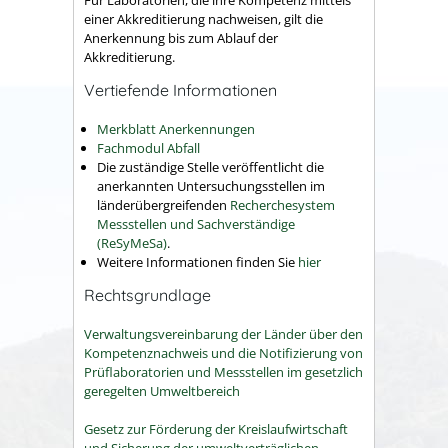
einer Akkreditierung nachweisen, gilt die
Anerkennung bis zum Ablauf der
Akkreditierung.
Vertiefende Informationen
Merkblatt Anerkennungen
Fachmodul Abfall
Die zuständige Stelle veröffentlicht die
anerkannten Untersuchungsstellen im
länderübergreifenden
Recherchesystem
Messstellen und Sachverständige
(ReSyMeSa)
.
Weitere Informationen finden Sie
hier
Rechtsgrundlage
Verwaltungsvereinbarung der Länder über den
Kompetenznachweis und die Notifizierung von
Prüflaboratorien und Messstellen im gesetzlich
geregelten Umweltbereich
Gesetz zur Förderung der Kreislaufwirtschaft