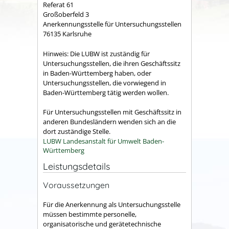
Referat 61
Großoberfeld 3
Anerkennungsstelle für Untersuchungsstellen
76135 Karlsruhe
Hinweis: Die LUBW ist zuständig für
Untersuchungsstellen, die ihren Geschäftssitz
in Baden-Württemberg haben, oder
Untersuchungsstellen, die vorwiegend in
Baden-Württemberg tätig werden wollen.
Für Untersuchungsstellen mit Geschäftssitz in
anderen Bundesländern wenden sich an die
dort zuständige Stelle.
LUBW Landesanstalt für Umwelt Baden-
Württemberg
Leistungsdetails
Voraussetzungen
Für die Anerkennung als Untersuchungsstelle
müssen bestimmte personelle,
organisatorische und gerätetechnische