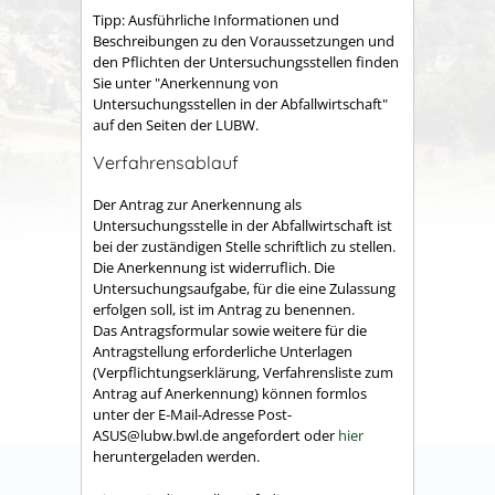
Tipp:
Ausführliche Informationen und
Beschreibungen zu den V
o
raussetzungen und
den Pflichten der Untersuchungsstellen finden
Sie unter "Anerkennung von
Untersuchungsstellen in der Abfallwirtschaft"
auf den Seiten der LUBW.
Verfahrensablauf
Der Antrag zur Anerkennung als
Untersuchungsstelle in der Abfallwirtschaft ist
bei der zuständigen Stelle schriftlich zu stellen.
Die Anerkennung ist widerruflich. Die
Untersuchungsaufgabe, für die eine Zulassung
erfolgen soll, ist im Antrag zu benennen.
Das Antragsformular sowie weitere für die
Antragstellung erforderliche Unterlagen
(Verpflichtungserklärung, Verfahrensliste zum
Antrag auf Anerkennung) können formlos
unter der E-Mail-Adresse Post-
ASUS@lubw.bwl.de angefordert oder
hier
heruntergeladen werden.