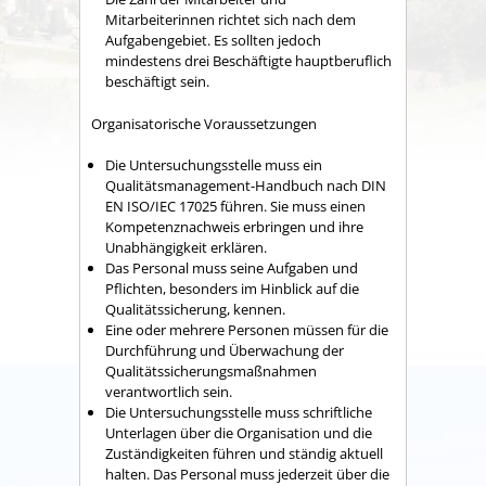
Mitarbeiterinnen richtet sich nach dem
Aufgabengebiet. Es sollten jedoch
mindestens drei Beschäftigte hauptberuflich
beschäftigt sein.
Organisatorische Voraussetzungen
Die Untersuchungsstelle muss ein
Qualitätsmanagement-Handbuch nach DIN
EN ISO/IEC 17025 führen. Sie muss einen
Kompetenznachweis erbringen und ihre
Unabhängigkeit erklären.
Das Personal muss seine Aufgaben und
Pflichten, beso
n
ders im Hinblick auf die
Qualitätssicherung, kennen.
Eine oder mehrere Personen müssen für die
Durchführung und Überwachung der
Qualitätssicherungsmaßnahmen
verantwortlich sein.
Die Untersuchungsstelle muss schriftliche
Unterlagen über die Organisation und die
Zuständigkeiten führen und stä
n
dig aktuell
halten. Das Personal muss jederzeit über die