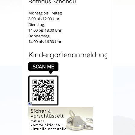
Rathaus Schönau
Montag bis Freitag
8.00 bis 12.00 Uhr
Dienstag
14.00 bis 18.00 Uhr
Donnerstag
14.00 bis 16.30 Uhr
Kindergartenanmeldung