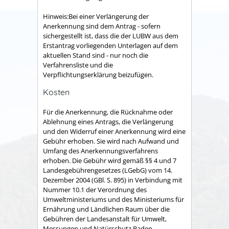
Hinweis:Bei einer Verlängerung der
Anerkennung sind dem Antrag - sofern
sichergestellt ist, dass die der LUBW aus dem
Erstantrag vorliegenden Unterlagen auf dem
aktuellen Stand sind - nur noch die
Verfahrensliste und die
Verpflichtungserklärung beizufügen.
Kosten
Für die Anerkennung, die Rücknahme oder
Ablehnung eines Antrags, die Verlängerung
und den Widerruf einer Anerkennung wird eine
Gebühr erhoben. Sie wird nach Aufwand und
Umfang des Anerkennungsverfahrens
erhoben. Die Gebühr wird gemäß §§ 4 und 7
Landesgebührengesetzes (LGebG) vom 14.
Dezember 2004 (GBl. S. 895) in Verbindung mit
Nummer 10.1 der Verordnung des
Umweltministeriums und des Ministeriums für
Ernährung und Ländlichen Raum über die
Gebühren der Landesanstalt für Umwelt,
Messungen und Natürschutz Baden-