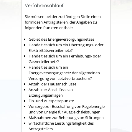
Verfahrensablauf
Sie müssen bei der zuständigen Stelle einen
formlosen Antrag stellen, der Angaben zu
folgenden Punkten enthält:
Gebiet des Energieversorgungsnetzes
Handelt es sich um ein Übertragungs- oder
Elektrizitätsverteilernetz?
Handelt es sich um ein Fernleitungs- oder
Gasverteilernetz?
Handelt es sich um ein
Energieversorgungsnetz der allgemeinen
Versorgung von Letztverbrauchern?
Anzahl der Hausanschlüsse
Anzahl der Anschlüsse an
Erzeugungsanlagen
Ein- und Ausspeisepunkte
Vorsorge zur Beschaffung von Regelenergie
und von Energie für Ausgleichsleistungen
Maßnahmen zur Behebung von Störungen
wirtschaftliche Leistungsfähigkeit des
Antragstellers