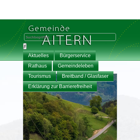
Aktuelles
Bürgerservice
Rathaus
Gemeindeleben
Tourismus
Breitband / Glasfaser
Erklärung zur Barrierefreiheit