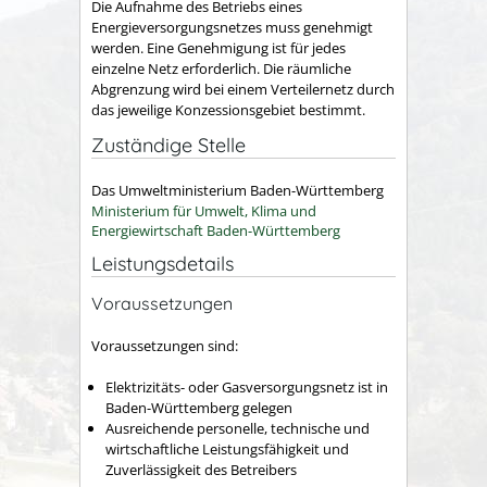
Die Aufnahme des Betriebs eines
Energieversorgungsnetzes muss genehmigt
werden. Eine Genehmigung ist für jedes
einzelne Netz erforderlich.
Die räumliche
Abgrenzung wird bei einem Verteilernetz durch
das jeweilige Konzessionsgebiet bestimmt.
Zuständige Stelle
Das Umweltministerium Baden-Württemberg
Ministerium für Umwelt, Klima und
Energiewirtschaft Baden-Württemberg
Leistungsdetails
Voraussetzungen
Voraussetzungen sind:
Elektrizitäts- oder Gasversorgungsnetz ist in
Baden-Württemberg gelegen
Ausreichende personelle, technische und
wirtschaftliche Leistungsfähigkeit und
Zuverlässigkeit des Betreibers