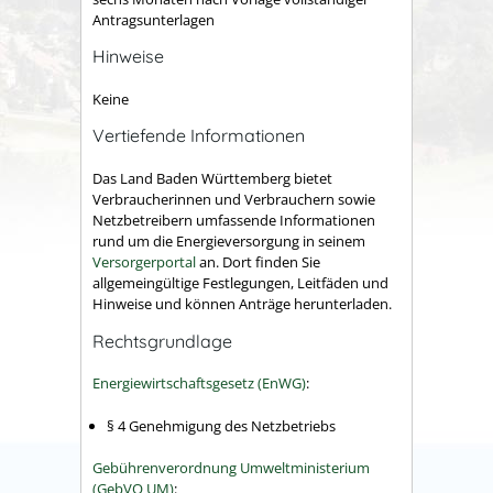
Antragsunterlagen
Hinweise
Keine
Vertiefende Informationen
Das Land Baden Württemberg bietet
Verbraucherinnen und Verbrauchern sowie
Netzbetreibern umfassende Informationen
rund um die Energieversorgung in seinem
Versorgerportal
an. Dort finden Sie
allgemeingültige Festlegungen, Leitfäden und
Hinweise und können Anträge herunterladen.
Rechtsgrundlage
Energiewirtschaftsgesetz (EnWG)
:
§ 4 Genehmigung des Netzbetriebs
Gebührenverordnung Umweltministerium
(GebVO UM)
: