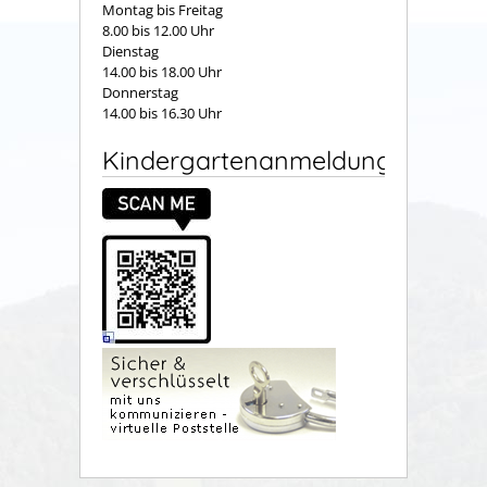
Montag bis Freitag
8.00 bis 12.00 Uhr
Dienstag
14.00 bis 18.00 Uhr
Donnerstag
14.00 bis 16.30 Uhr
Kindergartenanmeldung