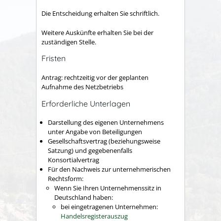
Die Entscheidung erhalten Sie schriftlich.
Weitere Auskünfte erhalten Sie bei der
zuständigen Stelle.
Fristen
Antrag: rechtzeitig vor der geplanten
Aufnahme des Netzbetriebs
Erforderliche Unterlagen
Darstellung des eigenen Unternehmens
unter Angabe von Beteiligungen
Gesellschaftsvertrag (beziehungsweise
Satzung) und gegebenenfalls
Konsortialvertrag
Für den Nachweis zur unternehmerischen
Rechtsform:
Wenn Sie Ihren Unternehmenssitz in
Deutschland haben:
bei eingetragenen Unternehmen:
Handelsregisterauszug