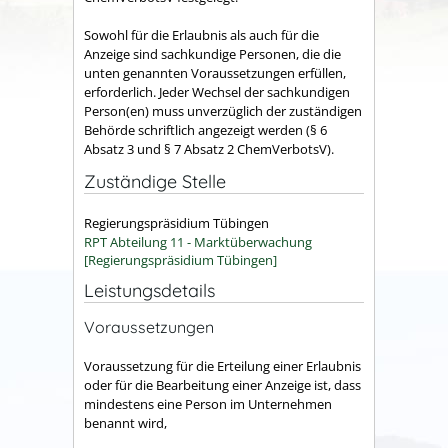
Sowohl für die Erlaubnis als auch für die
Anzeige sind sachkundige Personen, die die
unten genannten Voraussetzungen erfüllen,
erforderlich. Jeder Wechsel der sachkundigen
Person(en) muss unverzüglich der zuständigen
Behörde schriftlich angezeigt werden (§ 6
Absatz 3 und § 7 Absatz 2 ChemVerbotsV).
Zuständige Stelle
Regierungspräsidium Tübingen
RPT Abteilung 11 - Marktüberwachung
[Regierungspräsidium Tübingen]
Leistungsdetails
Voraussetzungen
Voraussetzung für die Erteilung einer Erlaubnis
oder für die Bearbeitung einer Anzeige ist, dass
mindestens eine Person im Unternehmen
benannt wird,