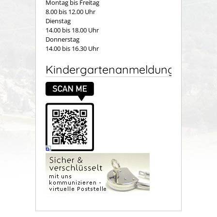
Montag bis Freitag
8.00 bis 12.00 Uhr
Dienstag
14.00 bis 18.00 Uhr
Donnerstag
14.00 bis 16.30 Uhr
Kindergartenanmeldung