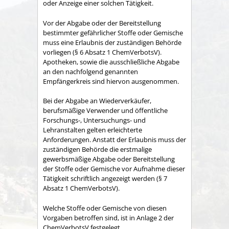
oder Anzeige einer solchen Tätigkeit.
Vor der Abgabe oder der Bereitstellung
bestimmter gefährlicher Stoffe oder Gemische
muss eine Erlaubnis der zuständigen Behörde
vorliegen (§ 6 Absatz 1 ChemVerbotsV).
Apotheken, sowie die ausschließliche Abgabe
an den nachfolgend genannten
Empfängerkreis sind hiervon ausgenommen.
Bei der Abgabe an Wiederverkäufer,
berufsmäßige Verwender und öffentliche
Forschungs-, Untersuchungs- und
Lehranstalten gelten erleichterte
Anforderungen. Anstatt der Erlaubnis muss der
zuständigen Behörde die erstmalige
gewerbsmäßige Abgabe oder Bereitstellung
der Stoffe oder Gemische vor Aufnahme dieser
Tätigkeit schriftlich angezeigt werden (§ 7
Absatz 1 ChemVerbotsV).
Welche Stoffe oder Gemische von diesen
Vorgaben betroffen sind, ist in Anlage 2 der
ChemVerbotsV festgelegt.