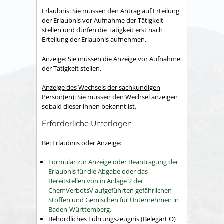
Erlaubnis:
Sie müssen den Antrag auf Erteilung
der Erlaubnis vor Aufnahme der Tätigkeit
stellen und dürfen die Tätigkeit erst nach
Erteilung der Erlaubnis aufnehmen.
Anzeige:
Sie müssen die Anzeige vor Aufnahme
der Tätigkeit stellen.
Anzeige des Wechsels der sachkundigen
Person(en):
Sie müssen den Wechsel anzeigen
sobald dieser ihnen bekannt ist.
Erforderliche Unterlagen
Bei Erlaubnis oder Anzeige:
Formular zur Anzeige oder Beantragung der
Erlaubnis für die Abgabe oder das
Bereitstellen von in Anlage 2 der
ChemVerbotsV aufgeführten gefährlichen
Stoffen und Gemischen für Unternehmen in
Baden-Württemberg.
Behördliches Führungszeugnis (Belegart O)