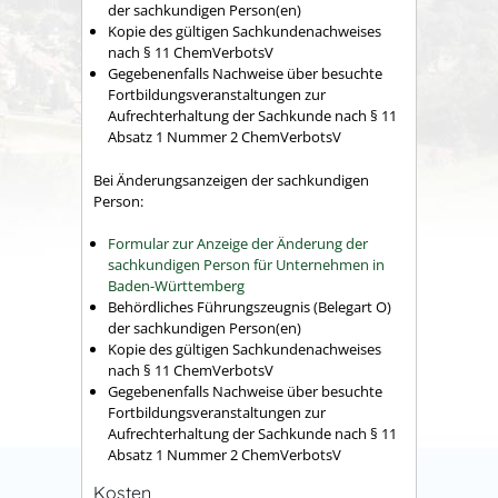
der sachkundigen Person(en)
Kopie des gültigen Sachkundenachweises
nach § 11 ChemVerbotsV
Gegebenenfalls Nachweise über besuchte
Fortbildungsveranstaltungen zur
Aufrechterhaltung der Sachkunde nach § 11
Absatz 1 Nummer 2 ChemVerbotsV
Bei Änderungsanzeigen der sachkundigen
Person:
Formular zur Anzeige der Änderung der
sachkundigen Person für Unternehmen in
Baden-Württemberg
Behördliches Führungszeugnis (Belegart O)
der sachkundigen Person(en)
Kopie des gültigen Sachkundenachweises
nach § 11 ChemVerbotsV
Gegebenenfalls Nachweise über besuchte
Fortbildungsveranstaltungen zur
Aufrechterhaltung der Sachkunde nach § 11
Absatz 1 Nummer 2 ChemVerbotsV
Kosten