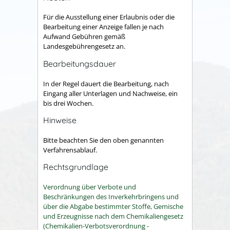
Für die Ausstellung einer Erlaubnis oder die
Bearbeitung einer Anzeige fallen je nach
Aufwand Gebühren gemäß
Landesgebührengesetz an.
Bearbeitungsdauer
In der Regel dauert die Bearbeitung, nach
Eingang aller Unterlagen und Nachweise, ein
bis drei Wochen.
Hinweise
Bitte beachten Sie den oben genannten
Verfahrensablauf.
Rechtsgrundlage
Verordnung über Verbote und
Beschränkungen des Inverkehrbringens und
über die Abgabe bestimmter Stoffe, Gemische
und Erzeugnisse nach dem Chemikaliengesetz
(Chemikalien-Verbotsverordnung -