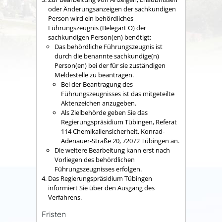
oder Änderungsanzeigen der sachkundigen
Person wird ein behördliches
Führungszeugnis (Belegart O) der
sachkundigen Person(en) benötigt:
Das behördliche Führungszeugnis ist
durch die benannte sachkundige(n)
Person(en) bei der für sie zuständigen
Meldestelle zu beantragen.
Bei der Beantragung des
Führungszeugnisses ist das mitgeteilte
Aktenzeichen anzugeben.
Als Zielbehörde geben Sie das
Regierungspräsidium Tübingen, Referat
114 Chemikaliensicherheit, Konrad-
Adenauer-Straße 20, 72072 Tübingen an.
Die weitere Bearbeitung kann erst nach
Vorliegen des behördlichen
Führungszeugnisses erfolgen.
Das Regierungspräsidium Tübingen
informiert Sie über den Ausgang des
Verfahrens.
Fristen