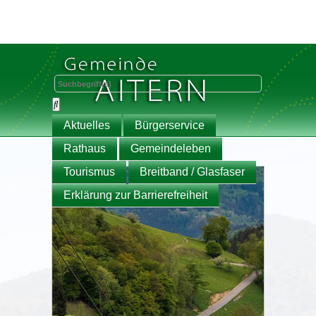
Aktuelles
Bürgerservice
Rathaus
Gemeindeleben
Tourismus
Breitband / Glasfaser
Erklärung zur Barrierefreiheit