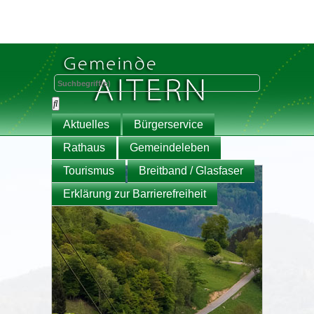
Aktuelles
Bürgerservice
Rathaus
Gemeindeleben
Tourismus
Breitband / Glasfaser
Erklärung zur Barrierefreiheit