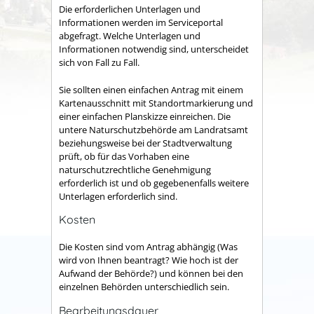
Die erforderlichen Unterlagen und
Informationen werden im Serviceportal
abgefragt. Welche Unterlagen und
Informationen notwendig sind, unterscheidet
sich von Fall zu Fall.
Sie sollten einen einfachen Antrag
mit einem
Kartenausschnitt mit Standortmarkierung und
einer einfachen Planskizze einreichen.
Die
untere Naturschutzbehörde am Landratsamt
beziehungsweise bei der Stadtverwaltung
prüft, ob für das Vorhaben eine
naturschutzrechtliche Genehmigung
erforderlich ist und ob gegebenenfalls weitere
Unterlagen erforderlich sind.
Kosten
Die Kosten sind vom Antrag abhängig (Was
wird von Ihnen beantragt? Wie hoch ist der
Aufwand der Behörde?) und können bei den
einzelnen Behörden unterschiedlich sein.
Bearbeitungsdauer