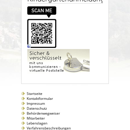
Startseite
Kontaktformular
Impressum
Datenschutz
Behördenwegweiser
Mitarbeiter
Lebenslagen
Verfahrensbeschreibungen