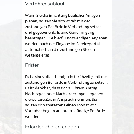
Verfahrensablauf
Wenn Sie die Errichtung baulicher Anlagen
planen, sollten Sie sich vorab mit der
zuständigen Behörde in Verbindung setzen
und gegebenenfalls eine Genehmigung
beantragen. Die hierfür notwendigen Angaben
werden nach der Eingabe im Serviceportal
automatisch an die zuständigen Stellen
weitergeleitet.
Fristen
Es ist sinnvoll, sich möglichst frühzeitig mit der
zuständigen Behörde in Verbindung zu setzen.
Es ist denkbar, dass sich zu Ihrem Antrag
Nachfragen oder Nachforderungen ergeben,
die weitere Zeit in Anspruch nehmen. Sie
sollten sich spätestens einen Monat vor
Vorhabenbeginn an Ihre zuständige Behörde
wenden.
Erforderliche Unterlagen