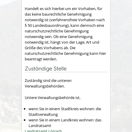
Handelt es sich hierbei um ein Vorhaben, für
das keine baurechtliche Genehmigung
notwendig ist (verfahrensfreie Vorhaben nach
§ 50 Landesbauordnung), kann dennoch eine
naturschutzrechtliche Genehmigung
notwendig sein. Ob eine Genehmigung
notwendig ist, hängt von der Lage, Art und
Größe des Vorhabens ab. Die
naturschutzrechtliche Genehmigung kann hier
beantragt werden.
Zuständige Stelle
Zuständig sind die unteren
Verwaltungsbehörden.
Untere Verwaltungsbehörde ist,
wenn Sie in einem Stadtkreis wohnen: die
Stadtverwaltung
wenn Sie in einem Landkreis wohnen: das
Landratsamt
Landratsamt Lörrach