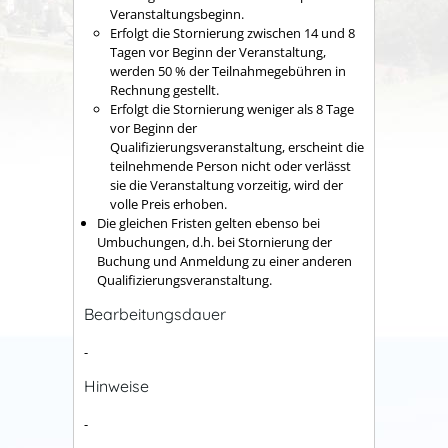
Veranstaltungsbeginn.
Erfolgt die Stornierung zwischen 14 und 8
Tagen vor Beginn der Veranstaltung,
werden 50 % der Teilnahmegebühren in
Rechnung gestellt.
Erfolgt die Stornierung weniger als 8 Tage
vor Beginn der
Qualifizierungsveranstaltung, erscheint die
teilnehmende Person nicht oder verlässt
sie die Veranstaltung vorzeitig, wird der
volle Preis erhoben.
Die gleichen Fristen gelten ebenso bei
Umbuchungen, d.h. bei Stornierung der
Buchung und Anmeldung zu einer anderen
Qualifizierungsveranstaltung.
Bearbeitungsdauer
-
Hinweise
-