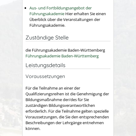
Aus- und Fortbildungsangebot der
Führungsakademie
Hier erhalten Sie einen
Überblick über die Veranstaltungen der
Führungsakademie.
Zuständige Stelle
die Führungsakademie Baden-Württemberg
Führungsakademie Baden-Württemberg
Leistungsdetails
Voraussetzungen
Für die Teilnahme an einer der
Qualifizierungsreihen ist die Genehmigung der
Bildungsmaßnahme der/des für Sie
zuständigen Bildungsverantwortlichen
erforderlich. Für die Teilnahme gelten spezielle
Voraussetzungen, die Sie den entsprechenden
Beschreibungen der Lehrgänge entnehmen
können.