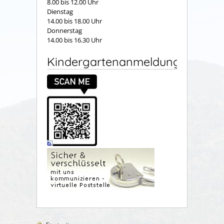
8.00 bis 12.00 Uhr
Dienstag
14.00 bis 18.00 Uhr
Donnerstag
14.00 bis 16.30 Uhr
Kindergartenanmeldung