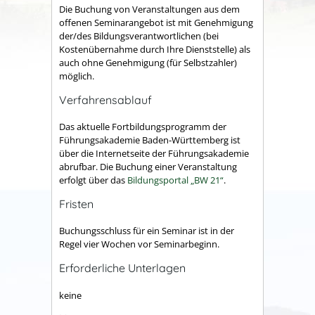
Die Buchung von Veranstaltungen aus dem
offenen Seminarangebot ist mit Genehmigung
der/des Bildungsverantwortlichen (bei
Kostenübernahme durch Ihre Dienststelle) als
auch ohne Genehmigung (für Selbstzahler)
möglich.
Verfahrensablauf
Das aktuelle Fortbildungsprogramm der
Führungsakademie Baden-Württemberg ist
über die Internetseite der Führungsakademie
abrufbar. Die Buchung einer Veranstaltung
erfolgt über das
Bildungsportal „BW 21“
.
Fristen
Buchungsschluss für ein Seminar ist in der
Regel vier Wochen vor Seminarbeginn.
Erforderliche Unterlagen
keine