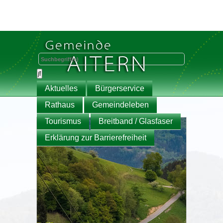
Aktuelles
Bürgerservice
Rathaus
Gemeindeleben
Tourismus
Breitband / Glasfaser
Erklärung zur Barrierefreiheit