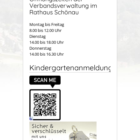
Verbandsverwaltung im
Rathaus Schönau
Montag bis Freitag
8.00 bis 12.00 Uhr
Dienstag
14.00 bis 18.00 Uhr
Donnerstag
14.00 bis 16.30 Uhr
Kindergartenanmeldung