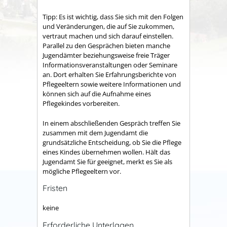
Tipp:
Es ist wichtig, dass Sie sich mit den Folgen
und Veränderungen, die auf Sie zukommen,
vertraut machen und sich darauf einstellen.
Parallel zu den Gesprächen bieten manche
Jugendämter beziehungsweise freie Träger
Informationsveranstaltungen oder Seminare
an. Dort erhalten Sie Erfahrungsberichte von
Pflegeeltern sowie weitere Informationen und
können sich auf die Aufnahme eines
Pflegekindes vorbereiten.
In einem abschließenden Gespräch treffen Sie
zusammen mit dem Jugendamt die
grundsätzliche Entscheidung, ob Sie die Pflege
eines Kindes übernehmen wollen. Hält das
Jugendamt Sie für geeignet, merkt es Sie als
mögliche Pflegeeltern vor.
Fristen
keine
Erforderliche Unterlagen