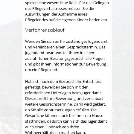
spielen eine wesentliche Rolle. Für das Gelingen
des Pflegeverhältnisses
müssen Sie die
Auswirkungen der Aufnahme eines
Pflegekindes auf die eigenen Kinder bedenken.
Verfahrensablauf
Wenden Sie sich an Ihr zuständiges Jugendamt
und vereinbaren einen Gesprächstermin.
Das
Jugendamt beantwortet Ihnen in einem
ausführlichen Beratungsgespräch alle Fragen
und gibt Ihnen Informationen zur Bewerbung
um ein Pflegekind.
Hat sich nach dem Gespräch Ihr Entschluss
gefestigt, bewerben Sie sich mit den
erforderlichen Unterlagen beim Jugendamt.
Dieses prüft Ihre Bewerbung und vereinbart
weitere Gesprächstermine. Darin wird geklärt,
ob Sie alle Voraussetzungen erfüllen.
Die
Gespräche können auch bei Ihnen zu Hause
stattfinden, dadurch kann sich das Jugendamt
auch einen Eindruck von Ihren
Wohnverhältnissen machen kann.