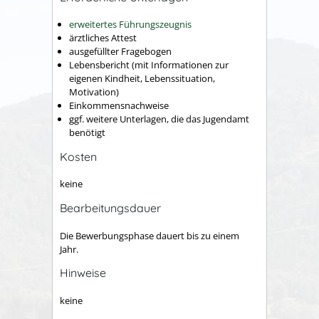
erweitertes Führungszeugnis
ärztliches Attest
ausgefüllter Fragebogen
Lebensbericht (mit Informationen zur
eigenen Kindheit, Lebenssituation,
Motivation)
Einkommensnachweise
ggf. weitere Unterlagen, die das Jugendamt
benötigt
Kosten
keine
Bearbeitungsdauer
Die Bewerbungsphase dauert bis zu einem
Jahr.
Hinweise
keine