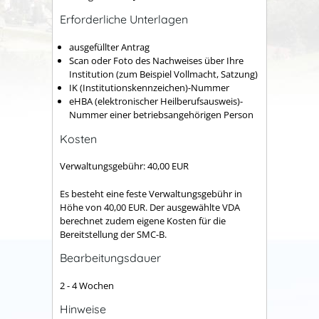
Erforderliche Unterlagen
ausgefüllter Antrag
Scan oder Foto des Nachweises über Ihre
Institution (zum Beispiel Vollmacht, Satzung)
IK (Institutionskennzeichen)-Nummer
eHBA (elektronischer Heilberufsausweis)-
Nummer einer betriebsangehörigen Person
Kosten
Verwaltungsgebühr: 40,00 EUR
Es besteht eine feste Verwaltungsgebühr in
Höhe von 40,00 EUR. Der ausgewählte VDA
berechnet zudem eigene Kosten für die
Bereitstellung der SMC-B.
Bearbeitungsdauer
2 - 4 Wochen
Hinweise