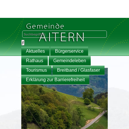
Aktuelles
Bürgerservice
Rathaus
Gemeindeleben
Tourismus
Breitband / Glasfaser
Erklärung zur Barrierefreiheit