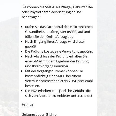
Sie können die SMC-B als Pflege-, Geburtshilfe-
oder Physiotherapieeinrichtung online
beantragen:
Rufen Sie das Fachportal des elektronischen
Gesundheitsberuferegister (eGBR) auf und
füllen Sie den OnlineAntrag aus
Nach Eingang Ihres Antrags wird dieser
geprüft.
Die Prüfung kostet eine Verwaltungsgebühr.
Nach Abschluss der Prüfung erhalten Sie
eine E-Mail mit dem Ergebnis der Prüfung
und Ihrer Vorgangsnummer.
Mit der Vorgangsnummer können Sie
kostenpflichtig eine SMCB bei einem
Vertrauensdiensteanbieter (VDA) Ihrer Wahl
bestellen.
Die VDA erheben eine jährliche Gebühr, die
sich von Anbieter zu Anbieter unterscheidet
Fristen
Geltungsdauer: 5 Jahre