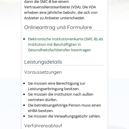
dann die SMC-B bei einem
Vertrauensdiensteanbieter (VDA). Die VDA
erheben eine jährliche Gebühr, die sich von
Anbieter zu Anbieter unterscheidet.
Onlineantrag und Formulare
Elektronische Institutionenkarte (SMC-B) als
Institution mit Beschäftigten in
Gesundheitsfachberufen beantragen
Leistungsdetails
Voraussetzungen
Sie müssen eine Berechtigung zur
Leistungserbringung besitzen.
Sie müssen die Institution nach außen
vertreten dürfen.
Die betriebsangehörige Person muss einen
eHBA besitzen.
Sie müssen die Verwaltungsgebühr zahlen.
Verfahrensablauf