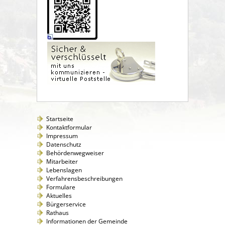
Startseite
Kontaktformular
Impressum
Datenschutz
Behördenwegweiser
Mitarbeiter
Lebenslagen
Verfahrensbeschreibungen
Formulare
Aktuelles
Bürgerservice
Rathaus
Informationen der Gemeinde