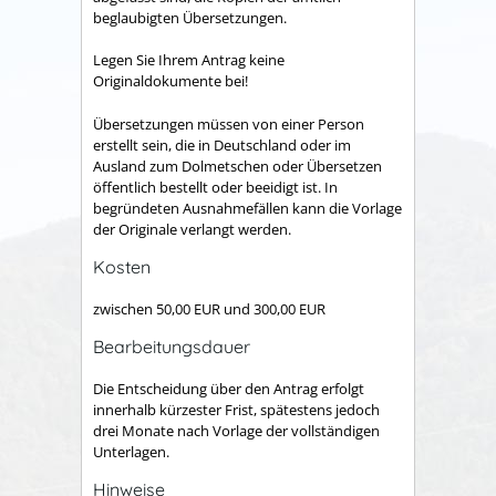
beglaubigten Übersetzungen.
Legen Sie Ihrem Antrag keine
Originaldokumente bei!
Übersetzungen müssen von einer Person
erstellt sein, die in Deutschland oder im
Ausland zum Dolmetschen oder Übersetzen
öffentlich bestellt oder beeidigt ist. In
begründeten Ausnahmefällen kann die Vorlage
der Originale verlangt werden.
Kosten
zwischen 50,00 EUR und 300,00 EUR
Bearbeitungsdauer
Die Entscheidung über den Antrag erfolgt
innerhalb kürzester Frist, spätestens jedoch
drei Monate nach Vorlage der vollständigen
Unterlagen.
Hinweise