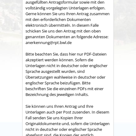
ausgefüllten Antragsformular sowie mit den
vollständig vorgelegten Unterlagen erfolgen.
Gerne können Sie uns Ihren Antrag zusammen
mit den erforderlichen Dokumenten
elektronisch übermitteln. In diesem Falle
schicken Sie uns den Antrag mit den oben
genannten Dokumenten an folgende Adresse:
anerkennung@rpt.bwl.de
Bitte beachten Sie, dass hier nur PDF-Dateien
akzeptiert werden können. Sofern die
Unterlagen nicht in deutscher oder englischer
Sprache ausgestellt wurden, sind
Übersetzungen wahlweise in deutscher oder
englischer Sprache beizufügen. Bitte
beschriften Sie die einzelnen PDFs mit einer
Bezeichnung des jeweiligen Inhalts.
Sie können uns Ihren Antrag und Ihre
Unterlagen auch per Post zusenden. In diesem
Fall senden Sie uns Kopien Ihrer
Originaldokumente und, sofern die Unterlagen
nicht in deutscher oder englischer Sprache
abgefasst sind, die Kopien der amtlich