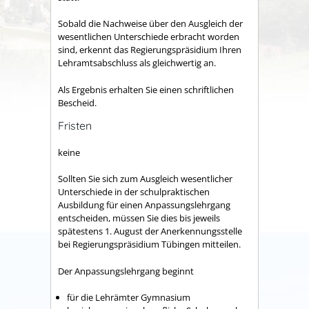
Sobald die Nachweise über den Ausgleich der
wesentlichen Unterschiede erbracht worden
sind, erkennt das Regierungspräsidium Ihren
Lehramtsabschluss als gleichwertig an.
Als Ergebnis erhalten Sie einen schriftlichen
Bescheid.
Fristen
keine
Sollten Sie sich zum Ausgleich wesentlicher
Unterschiede in der schulpraktischen
Ausbildung für einen Anpassungslehrgang
entscheiden, müssen Sie dies bis jeweils
spätestens 1. August der Anerkennungsstelle
bei Regierungspräsidium Tübingen mitteilen.
Der Anpassungslehrgang beginnt
für die Lehrämter Gymnasium