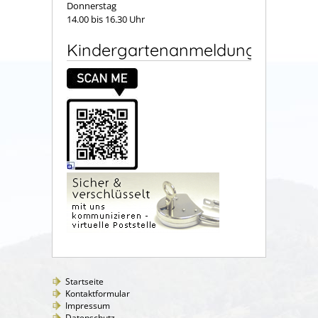
Donnerstag
14.00 bis 16.30 Uhr
Kindergartenanmeldung
Startseite
Kontaktformular
Impressum
Datenschutz