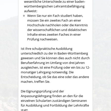
wesentliche Unterschiede zu einer baden-
württembergischen Lehramtsbefähigung
aufweist:
Wenn Sie nur ein Fach studiert haben,
müssen Sie ein zweites Fach an einer
Hochschule nachholen oder die Kenntnis
der wissenschaftlichen und didaktischen
Inhalte eines zweiten Faches in einer
Prüfung nachweisen.
Ist Ihre schulpraktische Ausbildung
unterschiedlich zu der in Baden-Württemberg
gewesen und Sie können dies auch nicht durch
Berufserfahrung im Umfang von drei Jahren
ausgleichen, ist eine Prüfung oder ein bis zu 12-
monatiger Lehrgang notwendig. Die
Entscheidung, ob Sie das eine oder das andere
machen, treffen Sie.
Die Eignungsprüfung und der
Anpassungslehrgang finden an den für die
einzelnen Schularten zuständigen Seminaren
für Ausbildung und Fortbildung der Lehrkräfte
statt.