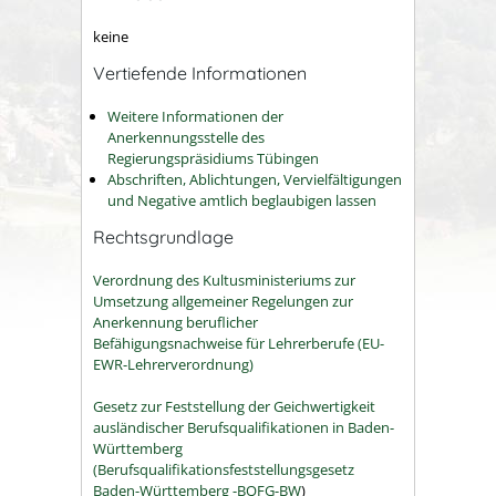
keine
Vertiefende Informationen
Weitere Informationen der
Anerkennungsstelle des
Regierungspräsidiums Tübingen
Abschriften, Ablichtungen, Vervielfältigungen
und Negative amtlich beglaubigen lassen
Rechtsgrundlage
Verordnung des Kultusministeriums zur
Umsetzung allgemeiner Regelungen zur
Anerkennung beruflicher
Befähigungsnachweise für Lehrerberufe (EU-
EWR-Lehrerverordnung)
Gesetz zur Feststellung der Geichwertigkeit
ausländischer Berufsqualifikationen in Baden-
Württemberg
(Berufsqualifikationsfeststellungsgesetz
Baden-Württemberg -BQFG-BW
)