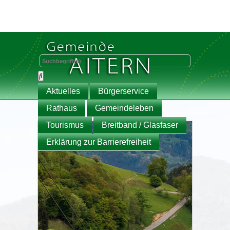
Aktuelles
Bürgerservice
Rathaus
Gemeindeleben
Tourismus
Breitband / Glasfaser
Erklärung zur Barrierefreiheit