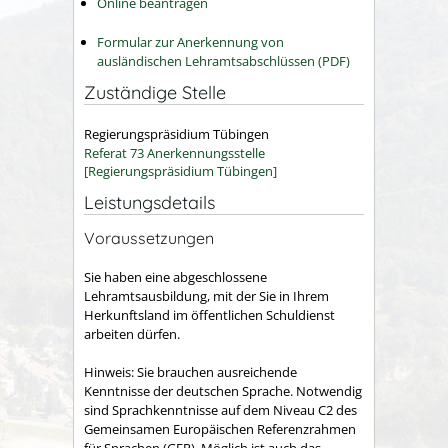
Online beantragen
Formular zur Anerkennung von
ausländischen Lehramtsabschlüssen (PDF)
Zuständige Stelle
Regierungspräsidium Tübingen
Referat 73 Anerkennungsstelle
[Regierungspräsidium Tübingen]
Leistungsdetails
Voraussetzungen
Sie haben eine abgeschlossene
Lehramtsausbildung, mit der Sie in Ihrem
Herkunftsland im öffentlichen Schuldienst
arbeiten dürfen.
Hinweis: Sie brauchen ausreichende
Kenntnisse der deutschen Sprache. Notwendig
sind Sprachkenntnisse auf dem Niveau C2 des
Gemeinsamen Europäischen Referenzrahmen