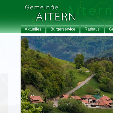
Aktuelles
Bürgerservice
Rathaus
G