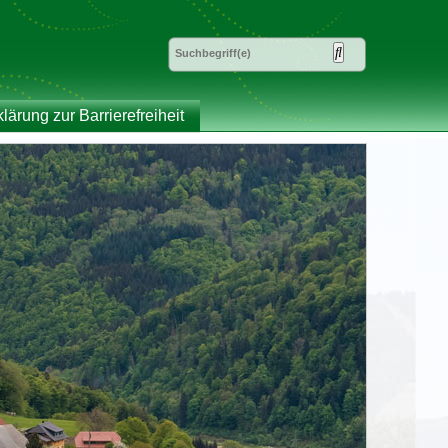
klärung zur Barrierefreiheit