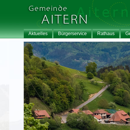
Aktuelles
Bürgerservice
Rathaus
G