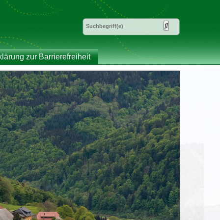
klärung zur Barrierefreiheit