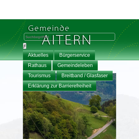
Aktuelles
Bürgerservice
Rathaus
Gemeindeleben
Tourismus
Breitband / Glasfaser
Erklärung zur Barrierefreiheit