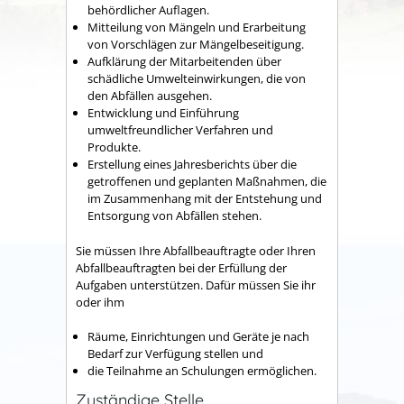
behördlicher Auflagen.
Mitteilung von Mängeln und Erarbeitung
von Vorschlägen zur Mängelbeseitigung.
Aufklärung der Mitarbeitenden über
schädliche Umwelteinwirkungen, die von
den Abfällen ausgehen.
Entwicklung und Einführung
umweltfreundlicher Verfahren und
Produkte.
Erstellung eines Jahresberichts über die
getroffenen und geplanten Maßnahmen, die
im Zusammenhang mit der Entstehung und
Entsorgung von Abfällen stehen.
Sie müssen Ihre Abfallbeauftragte oder Ihren
Abfallbeauftragten bei der Erfüllung der
Aufgaben unterstützen. Dafür müssen Sie ihr
oder ihm
Räume, Einrichtungen und Geräte je nach
Bedarf zur Verfügung stellen und
die Teilnahme an Schulungen ermöglichen.
Zuständige Stelle