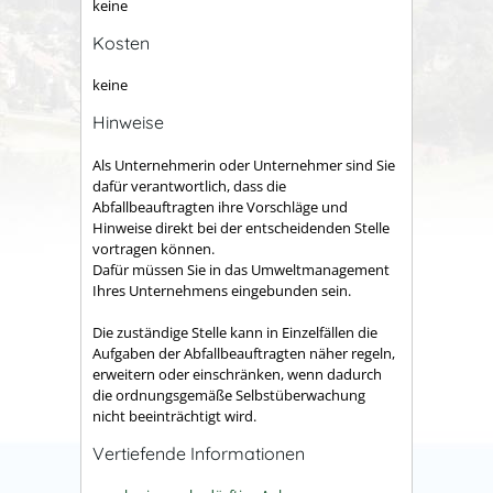
keine
Kosten
keine
Hinweise
Als Unternehmerin oder Unternehmer sind Sie
dafür verantwortlich, dass die
Abfallbeauftragten ihre Vorschläge und
Hinweise direkt bei der entscheidenden Stelle
vortragen können.
Dafür müssen Sie in das Umweltmanagement
Ihres Unternehmens eingebunden sein.
Die zuständige Stelle kann in Einzelfällen die
Aufgaben der Abfallbeauftragten näher regeln,
erweitern oder einschränken, wenn dadurch
die ordnungsgemäße Selbstüberwachung
nicht beeinträchtigt wird.
Vertiefende Informationen