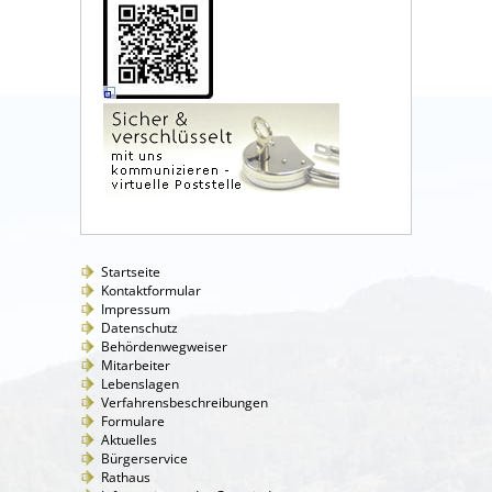
Startseite
Kontaktformular
Impressum
Datenschutz
Behördenwegweiser
Mitarbeiter
Lebenslagen
Verfahrensbeschreibungen
Formulare
Aktuelles
Bürgerservice
Rathaus