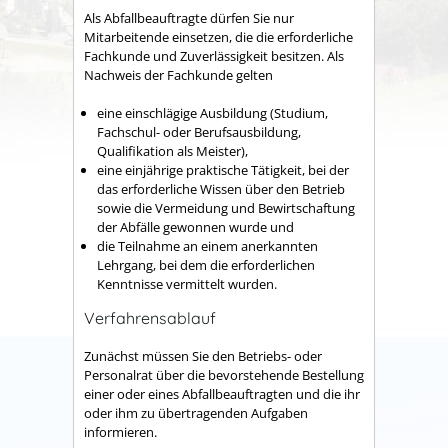
Als Abfallbeauftragte dürfen Sie nur
Mitarbeitende einsetzen, die die erforderliche
Fachkunde und Zuverlässigkeit besitzen.
Als
Nachweis der Fachkunde gelten
eine einschlägige Ausbildung (Studium,
Fachschul- oder Berufsausbildung,
Qualifikation als Meister),
eine einjährige praktische Tätigkeit, bei der
das erforderliche Wissen über den Betrieb
sowie die Vermeidung und Bewirtschaftung
der Abfälle gewonnen wurde und
die Teilnahme an einem anerkannten
Lehrgang, bei dem die erforderlichen
Kenntnisse vermittelt wurden.
Verfahrensablauf
Zunächst müssen Sie den Betriebs- oder
Personalrat über die bevorstehende Bestellung
einer oder eines Abfallbeauftragten und die ihr
oder ihm zu übertragenden Aufgaben
informieren.