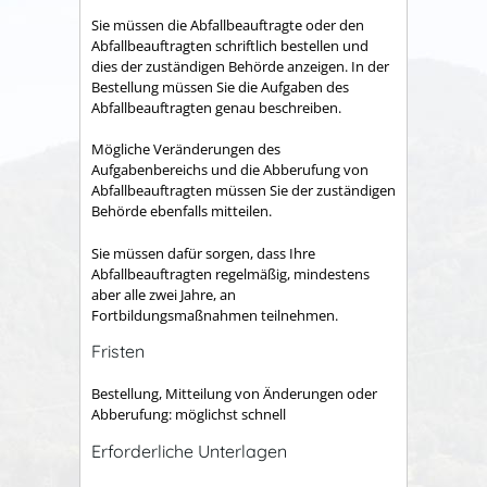
Sie müssen die Abfallbeauftragte oder den
Abfallbeauftragten schriftlich bestellen und
dies der zuständigen Behörde anzeigen.
In der
Bestellung müssen Sie die Aufgaben des
Abfallbeauftragten genau beschreiben.
Mögliche Veränderungen des
Aufgabenbereichs und die Abberufung von
Abfallbeauftragten müssen Sie der zuständigen
Behörde ebenfalls mitteilen.
Sie müssen dafür sorgen, dass Ihre
Abfallbeauftragten regelmäßig, mindestens
aber alle zwei Jahre, an
Fortbildungsmaßnahmen teilnehmen.
Fristen
Bestellung, Mitteilung von Änderungen oder
Abberufung: möglichst schnell
Erforderliche Unterlagen