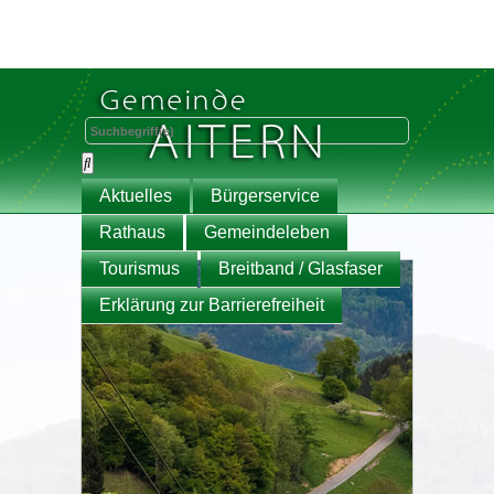
Aktuelles
Bürgerservice
Rathaus
Gemeindeleben
Tourismus
Breitband / Glasfaser
Erklärung zur Barrierefreiheit