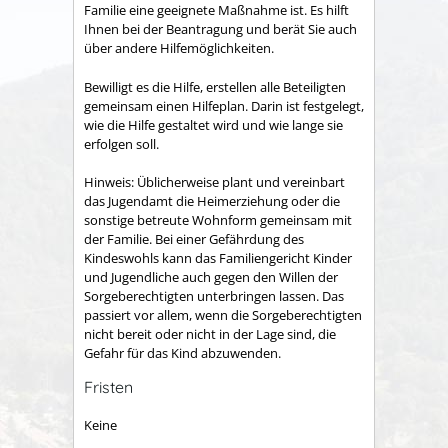
Familie eine geeignete Maßnahme ist. Es hilft
Ihnen bei der Beantragung und berät Sie auch
über andere Hilfemöglichkeiten.
Bewilligt es die Hilfe, erstellen alle Beteiligten
gemeinsam einen Hilfeplan. Darin ist festgelegt,
wie die Hilfe gestaltet wird und wie lange sie
erfolgen soll.
Hinweis:
Üblicherweise plant und vereinbart
das Jugendamt die Heimerziehung oder die
sonstige betreute Wohnform gemeinsam mit
der Familie. Bei einer Gefährdung des
Kindeswohls kann das Familiengericht Kinder
und Jugendliche auch gegen den Willen der
Sorgeberechtigten unterbringen lassen. Das
passiert vor allem, wenn die Sorgeberechtigten
nicht bereit oder nicht in der Lage sind, die
Gefahr für das Kind abzuwenden.
Fristen
Keine