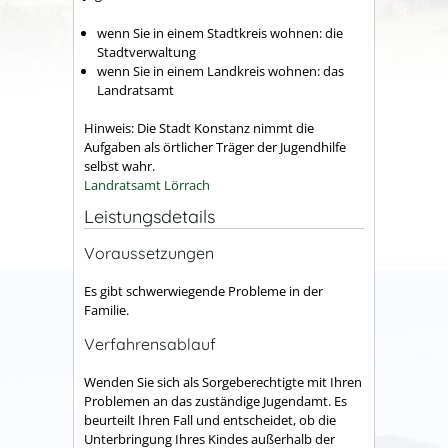
wenn Sie in einem Stadtkreis wohnen: die
Stadtverwaltung
wenn Sie in einem Landkreis wohnen: das
Landratsamt
Hinweis: Die Stadt Konstanz nimmt die
Aufgaben als örtlicher Träger der Jugendhilfe
selbst wahr.
Landratsamt Lörrach
Leistungsdetails
Voraussetzungen
Es gibt schwerwiegende Probleme in der
Familie.
Verfahrensablauf
Wenden Sie sich als Sorgeberechtigte mit Ihren
Problemen an das zuständige Jugendamt. Es
beurteilt Ihren Fall und entscheidet, ob die
Unterbringung Ihres Kindes außerhalb der