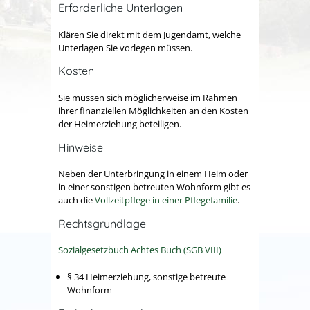
Erforderliche Unterlagen
Klären Sie direkt mit dem Jugendamt, welche
Unterlagen Sie vorlegen müssen.
Kosten
Sie müssen sich möglicherweise im Rahmen
ihrer finanziellen Möglichkeiten an den Kosten
der Heimerziehung beteiligen.
Hinweise
Neben der Unterbringung in einem Heim oder
in einer sonstigen betreuten Wohnform gibt es
auch die
Vollzeitpflege in einer Pflegefamilie
.
Rechtsgrundlage
Sozialgesetzbuch Achtes Buch (SGB VIII)
§ 34 Heimerziehung, sonstige betreute
Wohnform