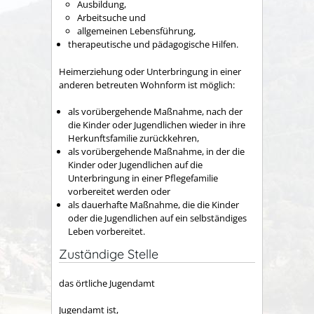
Ausbildung,
Arbeitsuche und
allgemeinen Lebensführung,
therapeutische und pädagogische Hilfen.
Heimerziehung oder Unterbringung in einer
anderen betreuten Wohnform ist möglich:
als vorübergehende Maßnahme, nach der
die Kinder oder Jugendlichen wieder in ihre
Herkunftsfamilie zurückkehren,
als vorübergehende Maßnahme, in der die
Kinder oder Jugendlichen auf die
Unterbringung in einer Pflegefamilie
vorbereitet werden oder
als dauerhafte Maßnahme, die die Kinder
oder die Jugendlichen auf ein selbständiges
Leben vorbereitet.
Zuständige Stelle
das örtliche Jugendamt
Jugendamt ist,