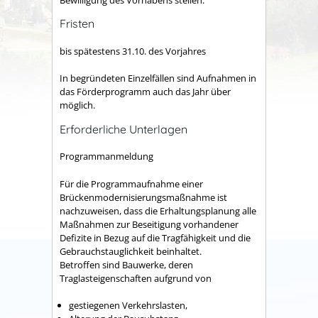
Fristen
bis spätestens 31.10. des Vorjahres
In begründeten Einzelfällen sind Aufnahmen in
das Förderprogramm auch das Jahr über
möglich.
Erforderliche Unterlagen
Programmanmeldung
Für die Programmaufnahme einer
Brückenmodernisierungsmaßnahme ist
nachzuweisen, dass die Erhaltungsplanung alle
Maßnahmen zur Beseitigung vorhandener
Defizite in Bezug auf die Tragfähigkeit und die
Gebrauchstauglichkeit beinhaltet.
Betroffen sind Bauwerke, deren
Traglasteigenschaften aufgrund von
gestiegenen Verkehrslasten,