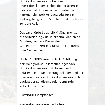
Brückenbauwerke erhöhen die
Investitionskosten. Neben den Brücken in
Landes- und Bundesbaulast spielen die
kommunalen Brückenbauwerke für ein
leistungsfähiges Straßeninfrastrukturnetz eine
zentrale Rolle.
Das Land fördert deshalb Maßnahmen zur
Modernisierung von Brückenbauwerken an
Bundes-, Landes-, Kreis- oder
Gemeindestraßen in Baulast der Landkreise
oder Gemeinden.
Nach § 2 LGVFG können die Ertüchtigung
beziehungsweise Teilerneuerungen von
Brückenbauwerken und die zeitgleich
anfallenden Instandsetzungsarbeiten und der
Ersatzneubau von Brückenbauwerken in der
Baulast der Landkreise oder Gemeinden
gefördert werden.
Zuwendungsempfänger
Zuwendungen können erhalten: