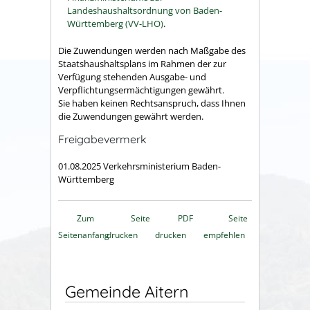
Landeshaushaltsordnung von Baden-
Württemberg (VV-LHO)
.
Die Zuwendungen werden nach Maßgabe des
Staatshaushaltsplans im Rahmen der zur
Verfügung stehenden Ausgabe- und
Verpflichtungsermächtigungen gewährt.
Sie haben keinen Rechtsanspruch, dass Ihnen
die Zuwendungen gewährt werden.
Freigabevermerk
01.08.2025 Verkehrsministerium Baden-
Württemberg
Zum
Seite
PDF
Seite
Seitenanfang
drucken
drucken
empfehlen
Gemeinde Aitern