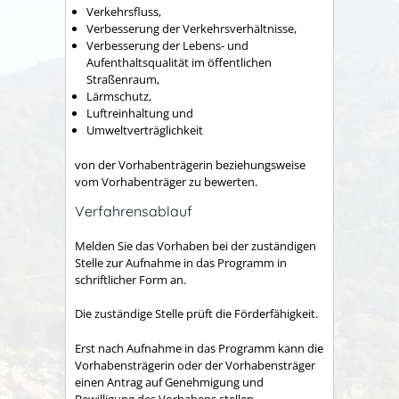
Verkehrsfluss,
Verbesserung der Verkehrsverhältnisse,
Verbesserung der Lebens- und
Aufenthaltsqualität im öffentlichen
Straßenraum,
Lärmschutz,
Luftreinhaltung und
Umweltverträglichkeit
von der Vorhabenträgerin beziehungsweise
vom Vorhabenträger zu bewerten.
Verfahrensablauf
Melden Sie das Vorhaben bei der zuständigen
Stelle zur Aufnahme in das Programm in
schriftlicher Form an.
Die zuständige Stelle prüft die Förderfähigkeit.
Erst nach Aufnahme in das Programm kann die
Vorhabensträgerin oder der Vorhabensträger
einen Antrag auf Genehmigung und
Bewilligung des Vorhabens stellen.