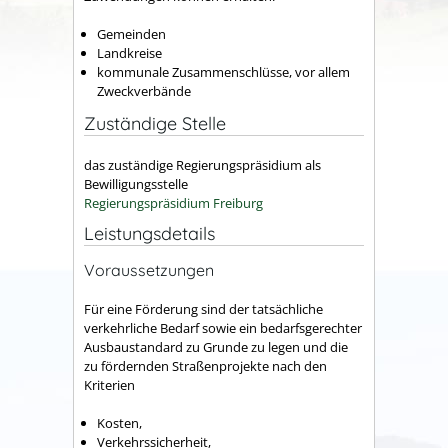
Gemeinden
Landkreise
kommunale Zusammenschlüsse, vor allem
Zweckverbände
Zuständige Stelle
das zuständige Regierungspräsidium als
Bewilligungsstelle
Regierungspräsidium Freiburg
Leistungsdetails
Voraussetzungen
Für eine Förderung sind der tatsächliche
verkehrliche Bedarf sowie ein bedarfsgerechter
Ausbaustandard zu Grunde zu legen und die
zu fördernden Straßenprojekte
nach den
Kriterien
Kosten,
Verkehrssicherheit,