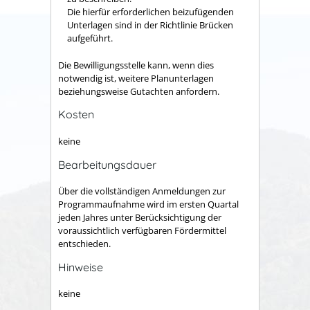
Die hierfür erforderlichen beizufügenden
Unterlagen sind in der Richtlinie Brücken
aufgeführt.
Die Bewilligungsstelle kann, wenn dies
notwendig ist, weitere Planunterlagen
beziehungsweise Gutachten anfordern.
Kosten
keine
Bearbeitungsdauer
Über die vollständigen Anmeldungen zur
Programmaufnahme wird im ersten Quartal
jeden Jahres unter Berücksichtigung der
voraussichtlich verfügbaren Fördermittel
entschieden.
Hinweise
keine