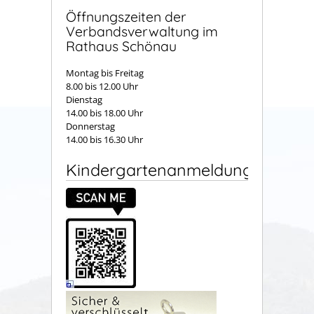
Öffnungszeiten der
Verbandsverwaltung im
Rathaus Schönau
Montag bis Freitag
8.00 bis 12.00 Uhr
Dienstag
14.00 bis 18.00 Uhr
Donnerstag
14.00 bis 16.30 Uhr
Kindergartenanmeldung