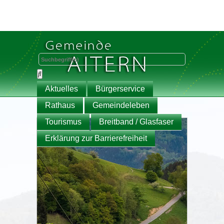
Aktuelles
Bürgerservice
Rathaus
Gemeindeleben
Tourismus
Breitband / Glasfaser
Erklärung zur Barrierefreiheit