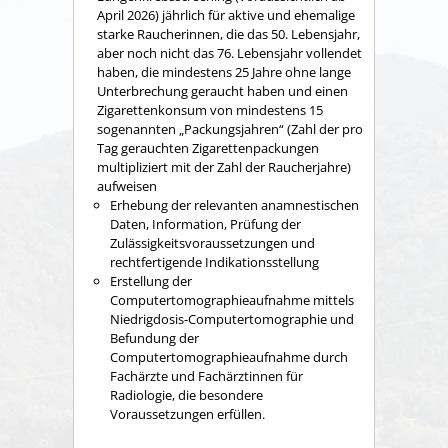
April 2026) jährlich für aktive und ehemalige
starke Raucherinnen, die das 50. Lebensjahr,
aber noch nicht das 76. Lebensjahr vollendet
haben, die mindestens 25 Jahre ohne lange
Unterbrechung geraucht haben und einen
Zigarettenkonsum von mindestens 15
sogenannten „Packungsjahren“ (Zahl der pro
Tag gerauchten Zigarettenpackungen
multipliziert mit der Zahl der Raucherjahre)
aufweisen
Erhebung der relevanten anamnestischen
Daten, Information, Prüfung der
Zulässigkeitsvoraussetzungen und
rechtfertigende Indikationsstellung
Erstellung der
Computertomographieaufnahme mittels
Niedrigdosis-Computertomographie und
Befundung der
Computertomographieaufnahme durch
Fachärzte und Fachärztinnen für
Radiologie, die besondere
Voraussetzungen erfüllen.