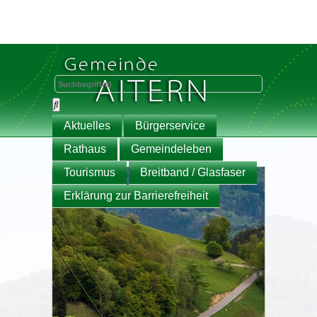
Aktuelles
Bürgerservice
Rathaus
Gemeindeleben
Tourismus
Breitband / Glasfaser
Erklärung zur Barrierefreiheit