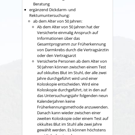
Beratung
ergänzend Dickdarm- und
Rektumuntersuchung:
ab dem Alter von 50 Jahren:
Ab dem Alter von 50 Jahren hat der
Versicherte einmalig Anspruch auf
Informationen über das
Gesamtprogramm zur Früherkennung
von Darmkrebs durch die Vertragsärztin
oder den Vertragsarzt
Versicherte Personen ab dem Alter von
50 Jahren können zwischen einem Test
auf okkultes Blut im Stuhl, der alle zwei
Jahre durchgeführt wird und einer
Koloskopie entscheiden. Wird eine
Koloskopie durchgeführt, ist in den auf
das Untersuchungsjahr folgenden neun
Kalenderjahren keine
Früherkennungsmethode anzuwenden.
Danach kann wieder zwischen einer
zweiten Koloskopie oder
einem Test auf
okkultes Blut im Stuhl alle zwei Jahre
gewählt werden.
Es können höchstens