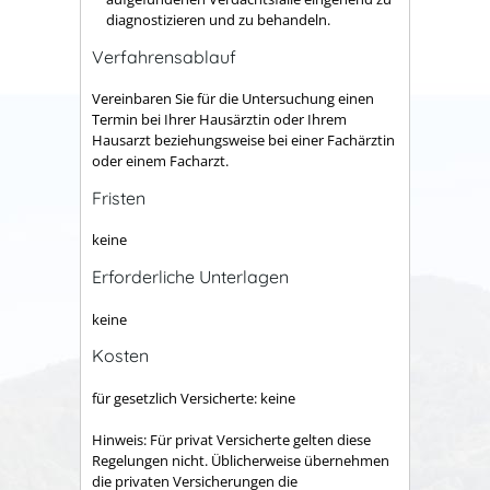
diagnostizieren und zu behandeln.
Verfahrensablauf
Vereinbaren Sie für die Untersuchung einen
Termin bei Ihrer Hausärztin oder Ihrem
Hausarzt beziehungsweise bei einer Fachärztin
oder einem Facharzt.
Fristen
keine
Erforderliche Unterlagen
keine
Kosten
für gesetzlich Versicherte: keine
Hinweis: Für privat Versicherte gelten diese
Regelungen nicht. Üblicherweise übernehmen
die privaten Versicherungen die