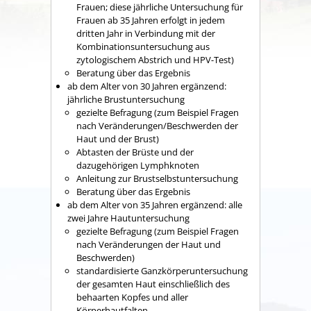
Frauen; diese jährliche Untersuchung für
Frauen ab 35 Jahren erfolgt in jedem
dritten Jahr in Verbindung mit der
Kombinationsuntersuchung aus
zytologischem Abstrich und HPV-Test)
Beratung über das Ergebnis
ab dem Alter von 30 Jahren ergänzend:
jährliche Brustuntersuchung
gezielte Befragung (zum Beispiel Fragen
nach Veränderungen/Beschwerden der
Haut und der Brust)
Abtasten der Brüste und der
dazugehörigen Lymphknoten
Anleitung zur Brustselbstuntersuchung
Beratung über das Ergebnis
ab dem Alter von 35 Jahren ergänzend: alle
zwei Jahre Hautuntersuchung
gezielte Befragung (zum Beispiel Fragen
nach Veränderungen der Haut und
Beschwerden)
standardisierte Ganzkörperuntersuchung
der gesamten Haut einschließlich des
behaarten Kopfes und aller
Körperhautfalten