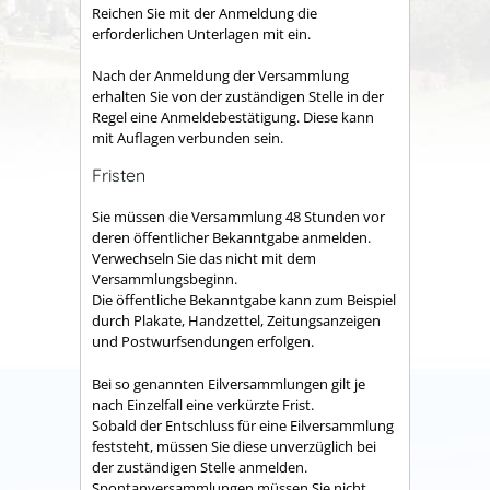
Reichen Sie mit der Anmeldung die
erforderlichen Unterlagen mit ein.
Nach der Anmeldung der Versammlung
erhalten Sie von der zuständigen Stelle in der
Regel eine Anmeldebestätigung. Diese kann
mit Auflagen verbunden sein.
Fristen
Sie müssen die Versammlung 48 Stunden vor
deren öffentlicher Bekanntgabe anmelden.
Verwechseln Sie das nicht mit dem
Versammlungsbeginn.
Die öffentliche Bekanntgabe kann zum Beispiel
durch Plakate, Handzettel, Zeitungsanzeigen
und Postwurfsendungen erfolgen.
Bei so genannten Eilversammlungen gilt je
nach Einzelfall eine verkürzte Frist.
Sobald der Entschluss für eine Eilversammlung
feststeht, müssen Sie diese unverzüglich bei
der zuständigen Stelle anmelden.
Spontanversammlungen müssen Sie nicht