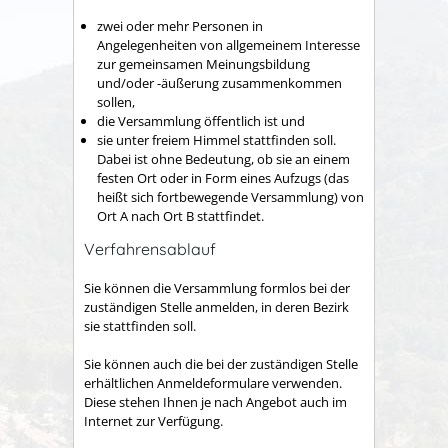
zwei oder mehr Personen in
Angelegenheiten von allgemeinem Interesse
zur gemeinsamen Meinungsbildung
und/oder -äußerung zusammenkommen
sollen,
die Versammlung öffentlich ist und
sie unter freiem Himmel stattfinden soll.
Dabei ist ohne
Bedeutung, ob sie an einem
festen Ort oder in Form eines Aufzugs (das
heißt sich fortbewegende Versammlung) von
Ort A nach Ort B stattfindet.
Verfahrensablauf
Sie können die Versammlung formlos bei der
zuständigen Stelle anmelden, in deren Bezirk
sie stattfinden soll.
Sie können auch die bei der zuständigen Stelle
erhältlichen Anmeldeformulare verwenden.
Diese stehen Ihnen je nach Angebot auch im
Internet zur Verfügung.