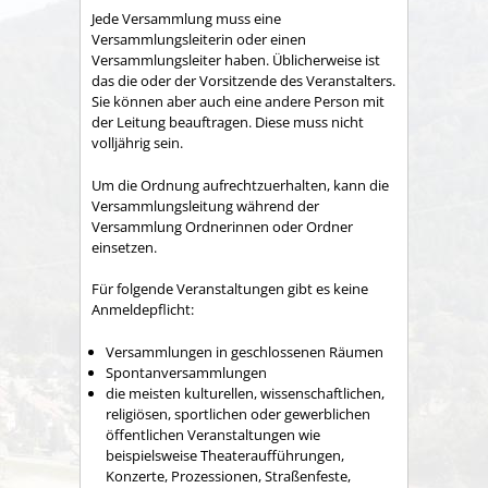
Jede Versammlung muss eine
Versammlungsleiterin oder einen
Versammlungsleiter haben.
Üblicherweise ist
das die oder der Vorsitzende des Veranstalters.
Sie können aber auch eine andere Person mit
der Leitung beauftragen. Diese muss nicht
volljährig sein.
Um die Ordnung aufrechtzuerhalten, kann die
Versammlungsleitung während der
Versammlung Ordnerinnen oder Ordner
einsetzen.
Für folgende Veranstaltungen gibt es keine
Anmeldepflicht:
Versammlungen in geschlossenen Räumen
Spontanversammlungen
die meisten kulturellen, wissenschaftlichen,
religiösen, sportlichen oder gewerblichen
öffentlichen Veranstaltungen wie
beispielsweise Theateraufführungen,
Konzerte, Prozessionen, Straßenfeste,