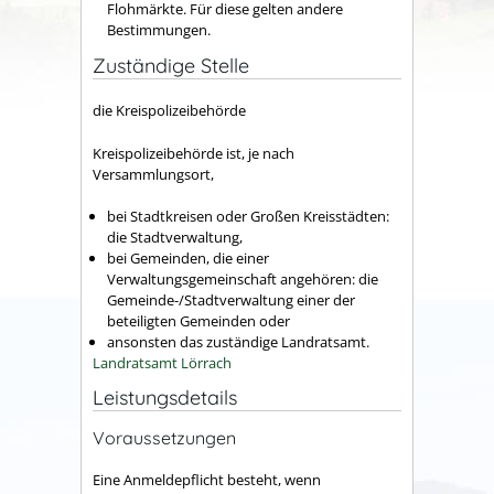
Flohmärkte. Für diese gelten andere
Bestimmungen.
Zuständige Stelle
die Kreispolizeibehörde
Kreispolizeibehörde ist, je nach
Versammlungsort,
bei Stadtkreisen oder Großen Kreisstädten:
die Stadtverwaltung,
bei Gemeinden, die einer
Verwaltungsgemeinschaft angehören: die
Gemeinde-/Stadtverwaltung einer der
beteiligten Gemeinden oder
ansonsten das zuständige Landratsamt.
Landratsamt Lörrach
Leistungsdetails
Voraussetzungen
Eine Anmeldepflicht besteht, wenn