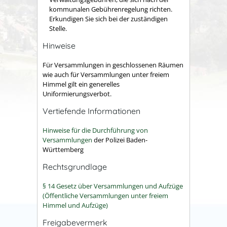
kommunalen Gebührenregelung richten.
Erkundigen Sie sich bei der zuständigen
Stelle.
Hinweise
Für Versammlungen in geschlossenen Räumen
wie auch für Versammlungen unter freiem
Himmel gilt ein generelles
Uniformierungsverbot.
Vertiefende Informationen
Hinweise für die Durchführung von
Versammlungen
der Polizei Baden-
Württemberg
Rechtsgrundlage
§ 14 Gesetz über Versammlungen und Aufzüge
(Öffentliche Versammlungen unter freiem
Himmel und Aufzüge)
Freigabevermerk