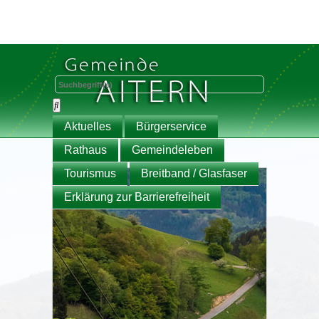
Aktuelles
Bürgerservice
Rathaus
Gemeindeleben
Tourismus
Breitband / Glasfaser
Erklärung zur Barrierefreiheit