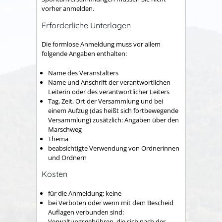
vorher anmelden.
Erforderliche Unterlagen
Die formlose Anmeldung muss vor allem
folgende Angaben enthalten:
Name des Veranstalters
Name und Anschrift der verantwortlichen
Leiterin oder des verantwortlicher Leiters
Tag, Zeit, Ort der Versammlung und bei
einem Aufzug (das heißt sich fortbewegende
Versammlung) zusätzlich: Angaben über den
Marschweg
Thema
beabsichtigte Verwendung von Ordnerinnen
und Ordnern
Kosten
für die Anmeldung: keine
bei Verboten oder wenn mit dem Bescheid
Auflagen verbunden sind:
Verwaltungsgebühren, die sich nach der