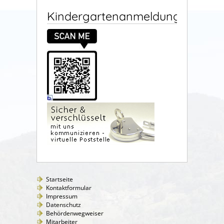
Kindergartenanmeldung
Startseite
Kontaktformular
Impressum
Datenschutz
Behördenwegweiser
Mitarbeiter