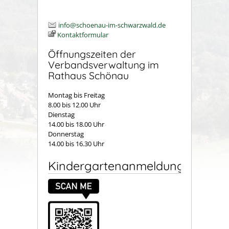
info@schoenau-im-schwarzwald.de
Kontaktformular
Öffnungszeiten der
Verbandsverwaltung im
Rathaus Schönau
Montag bis Freitag
8.00 bis 12.00 Uhr
Dienstag
14.00 bis 18.00 Uhr
Donnerstag
14.00 bis 16.30 Uhr
Kindergartenanmeldung