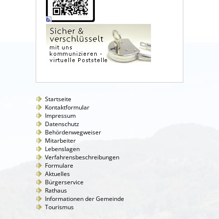
Startseite
Kontaktformular
Impressum
Datenschutz
Behördenwegweiser
Mitarbeiter
Lebenslagen
Verfahrensbeschreibungen
Formulare
Aktuelles
Bürgerservice
Rathaus
Informationen der Gemeinde
Tourismus