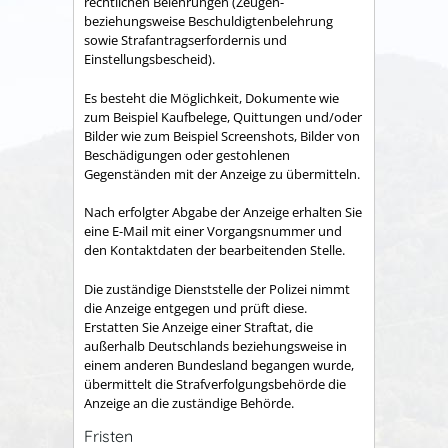
rechtlichen Belehrungen (Zeugen-
beziehungsweise Beschuldigtenbelehrung
sowie Strafantragserfordernis und
Einstellungsbescheid).
Es besteht die Möglichkeit, Dokumente wie
zum Beispiel Kaufbelege, Quittungen und/oder
Bilder wie zum Beispiel Screenshots, Bilder von
Beschädigungen oder gestohlenen
Gegenständen mit der Anzeige zu übermitteln.
Nach erfolgter Abgabe der Anzeige erhalten Sie
eine E-Mail mit einer Vorgangsnummer und
den Kontaktdaten der bearbeitenden Stelle.
Die zuständige Dienststelle der Polizei nimmt
die Anzeige entgegen und prüft diese.
Erstatten Sie Anzeige einer Straftat, die
außerhalb Deutschlands beziehungsweise in
einem anderen Bundesland begangen wurde,
übermittelt die Strafverfolgungsbehörde die
Anzeige an die zuständige Behörde.
Fristen