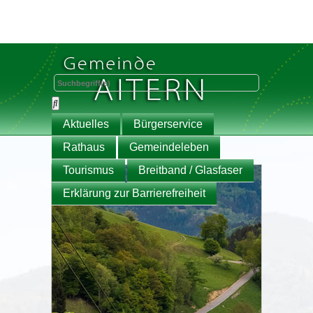
Aktuelles
Bürgerservice
Rathaus
Gemeindeleben
Tourismus
Breitband / Glasfaser
Erklärung zur Barrierefreiheit