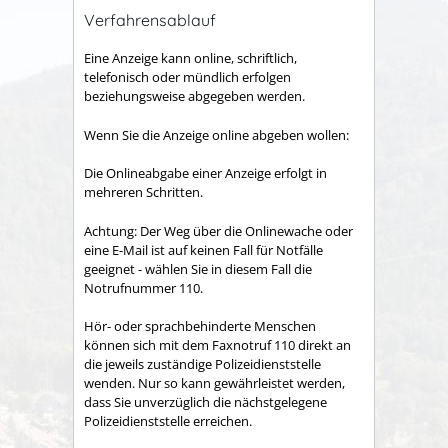
Verfahrensablauf
Eine Anzeige kann online, schriftlich,
telefonisch oder mündlich erfolgen
beziehungsweise abgegeben werden.
Wenn Sie die Anzeige online abgeben wollen:
Die Onlineabgabe einer Anzeige erfolgt in
mehreren Schritten.
Achtung: Der Weg über die Onlinewache oder
eine E-Mail ist auf keinen Fall für Notfälle
geeignet - wählen Sie in diesem Fall die
Notrufnummer 110.
Hör- oder sprachbehinderte Menschen
können sich mit dem Faxnotruf 110 direkt an
die jeweils zuständige Polizeidienststelle
wenden. Nur so kann gewährleistet werden,
dass Sie unverzüglich die nächstgelegene
Polizeidienststelle erreichen.