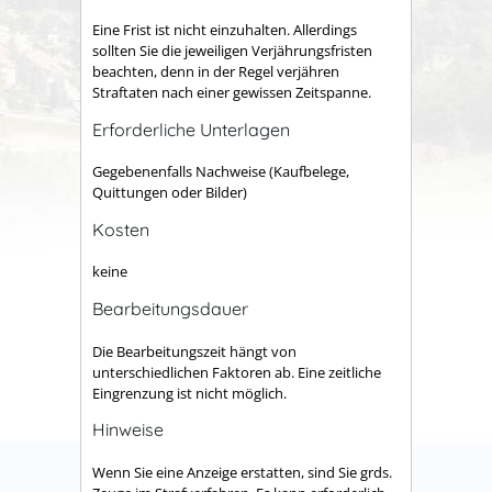
Eine Frist ist nicht einzuhalten. Allerdings
sollten Sie die jeweiligen Verjährungsfristen
beachten, denn in der Regel verjähren
Straftaten nach einer gewissen Zeitspanne.
Erforderliche Unterlagen
Gegebenenfalls Nachweise (Kaufbelege,
Quittungen oder Bilder)
Kosten
keine
Bearbeitungsdauer
Die Bearbeitungszeit hängt von
unterschiedlichen Faktoren ab. Eine zeitliche
Eingrenzung ist nicht möglich.
Hinweise
Wenn Sie eine Anzeige erstatten, sind Sie grds.