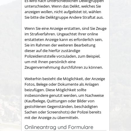
Es wird nach unterschiedlichen Deliktgruppen
unterschieden. Wenn das Delikt, welches Sie
anzeigen wollen, nicht aufgelistet ist, wählen
Sie bitte die Deliktgruppe Andere Straftat aus.
Wenn Sie eine Anzeige erstatten, sind Sie Zeuge
im Strafverfahren. Ungeachtet Ihrer online
erstatteten Anzeige kann es erforderlich sein,
Sie im Rahmen der weiteren Bearbeitung
dieser auf die hierfür zuständige
Polizeidienststelle vorzuladen, zum Beispiel,
um mit Ihnen persönlich eine
Zeugenvernehmung durchführen zu können.
Weiterhin besteht die Möglichkeit, der Anzeige
Fotos, Belege oder Dokumente als Anlagen
beizufügen. Diese Möglichkeit sollte
insbesondere genutzt werden, um Nachweise
(Kaufbelege, Quittungen oder Bilder von
gestohlenen Gegenständen, beschädigten
Sachen oder Screenshots) der Polizei bereits
mit der Anzeige zu übermitteln.
Onlineantrag und Formulare