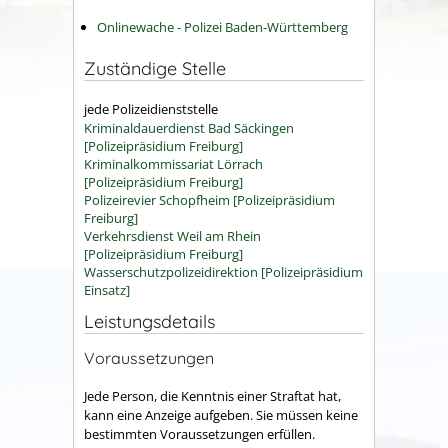
Onlinewache - Polizei Baden-Württemberg
Zuständige Stelle
jede Polizeidienststelle
Kriminaldauerdienst Bad Säckingen
[Polizeipräsidium Freiburg]
Kriminalkommissariat Lörrach
[Polizeipräsidium Freiburg]
Polizeirevier Schopfheim [Polizeipräsidium
Freiburg]
Verkehrsdienst Weil am Rhein
[Polizeipräsidium Freiburg]
Wasserschutzpolizeidirektion [Polizeipräsidium
Einsatz]
Leistungsdetails
Voraussetzungen
Jede Person, die Kenntnis einer Straftat hat,
kann eine Anzeige aufgeben. Sie müssen keine
bestimmten Voraussetzungen erfüllen.