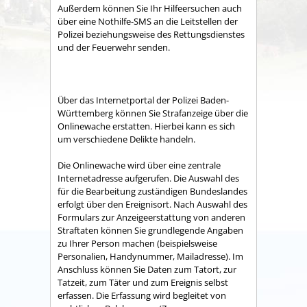
Außerdem können Sie Ihr Hilfeersuchen auch
über eine Nothilfe-SMS an die Leitstellen der
Polizei beziehungsweise des Rettungsdienstes
und der Feuerwehr senden.
Über das Internetportal der Polizei Baden-
Württemberg können Sie Strafanzeige über die
Onlinewache erstatten. Hierbei kann es sich
um verschiedene Delikte handeln.
Die Onlinewache wird über eine zentrale
Internetadresse aufgerufen. Die Auswahl des
für die Bearbeitung zuständigen Bundeslandes
erfolgt über den Ereignisort. Nach Auswahl des
Formulars zur Anzeigeerstattung von anderen
Straftaten können Sie grundlegende Angaben
zu Ihrer Person machen (beispielsweise
Personalien, Handynummer, Mailadresse). Im
Anschluss können Sie Daten zum Tatort, zur
Tatzeit, zum Täter und zum Ereignis selbst
erfassen. Die Erfassung wird begleitet von