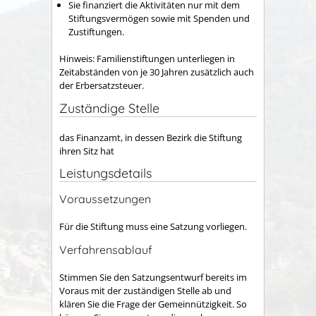
Sie finanziert die Aktivitäten nur mit dem
Stiftungsvermögen sowie mit Spenden und
Zustiftungen.
Hinweis: Familienstiftungen unterliegen in
Zeitabständen von je 30 Jahren zusätzlich auch
der Erbersatzsteuer.
Zuständige Stelle
das Finanzamt, in dessen Bezirk die Stiftung
ihren Sitz hat
Leistungsdetails
Voraussetzungen
Für die Stiftung muss eine Satzung vorliegen.
Verfahrensablauf
Stimmen Sie den Satzungsentwurf bereits im
Voraus mit der zuständigen Stelle ab und
klären Sie die Frage der Gemeinnützigkeit.
So