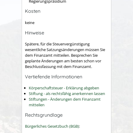
Regierungspräsidium
Kosten
keine
Hinweise
Spätere, für die Steuervergünstigung
wesentliche Satzungsänderungen müssen Sie
dem Finanzamt mitteilen. Besprechen Sie
geplante Änderungen am besten schon vor
Beschlussfassung mit dem Finanzamt.
Vertiefende Informationen
Körperschaftsteuer - Erklärung abgeben
Stiftung - als rechtsfähig anerkennen lassen
Stiftungen - Änderungen dem Finanzamt
mitteilen
Rechtsgrundlage
Bürgerliches Gesetzbuch (BGB)
: