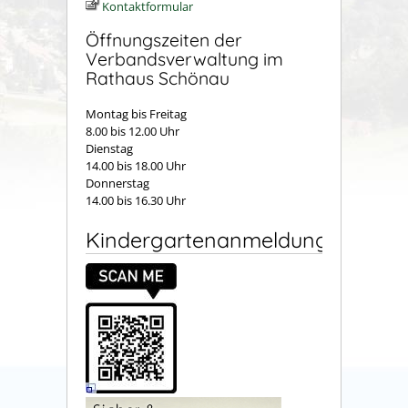
Kontaktformular
Öffnungszeiten der
Verbandsverwaltung im
Rathaus Schönau
Montag bis Freitag
8.00 bis 12.00 Uhr
Dienstag
14.00 bis 18.00 Uhr
Donnerstag
14.00 bis 16.30 Uhr
Kindergartenanmeldung