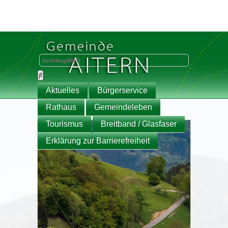
Aktuelles
Bürgerservice
Rathaus
Gemeindeleben
Tourismus
Breitband / Glasfaser
Erklärung zur Barrierefreiheit