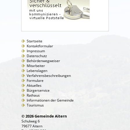
Startseite
Kontaktformular
Impressum
Datenschutz
Behördenwegweiser
Mitarbeiter
Lebenslagen
Verfahrensbeschreibungen
Formulare
Aktuelles
Bürgerservice
Rathaus
Informationen der Gemeinde
Tourismus
© 2026 Gemeinde Aitern
Schulweg 6
79677 Aitern