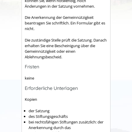
können Sie, wenn notwendig, noch
Änderungen in der Satzung vornehmen.
Die Anerkennung der Gemeinnützigkeit
beantragen Sie schriftlich.
Ein Formular gibt es
nicht.
Die zuständige Stelle prüft die Satzung. Danach
erhalten Sie eine Bescheinigung über die
Gemeinnützigkeit oder einen
Ablehnungsbescheid.
Fristen
keine
Erforderliche Unterlagen
Kopien
der Satzung
des Stiftungsgeschäfts
bei rechtsfähigen Stiftungen zusätzlich: der
Anerkennung durch das