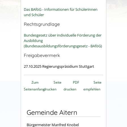
Das BAföG - Informationen für Schülerinnen
und Schüler
Rechtsgrundlage
Bundesgesetz über individuelle Förderung der
Ausbildung
(Bundesausbildungsförderungsgesetz - BAföG)
Freigabevermerk
27.10.2025 Regierungspräsidium Stuttgart
Zum
Seite
PDF
Seite
Seitenanfang
drucken
drucken
empfehlen
Gemeinde Aitern
Bürgermeister Manfred Knobel