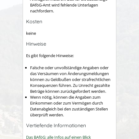
BAföG-Amt wird fehlende Unterlagen
nachfordern.
Kosten
keine
Hinweise
Es gibt folgende Hinweise:
Falsche oder unvollständige Angaben oder
das Versäumen von Änderungsmeldungen
können zu Geldbußen oder strafrechtlichen
Konsequenzen führen. Zu Unrecht gezahlte
Beträge können zurückgefordert werden.
Wenn nötig, können die Angaben zum
Einkommen oder zum Vermögen durch
Datenabgleich bei den zuständigen Stellen
überprüft werden.
Vertiefende Informationen
Das BAföG: alle Infos auf einen Blick