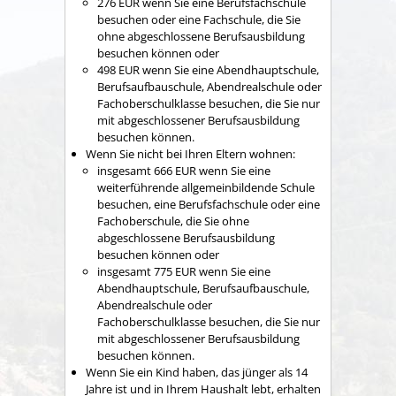
276 EUR wenn Sie eine Berufsfachschule
besuchen oder eine Fachschule, die Sie
ohne abgeschlossene Berufsausbildung
besuchen können oder
498 EUR wenn Sie eine Abendhauptschule,
Berufsaufbauschule, Abendrealschule oder
Fachoberschulklasse besuchen, die Sie nur
mit abgeschlossener Berufsausbildung
besuchen können.
Wenn Sie nicht bei Ihren Eltern wohnen:
insgesamt 666 EUR wenn Sie eine
weiterführende allgemeinbildende Schule
besuchen, eine Berufsfachschule oder eine
Fachoberschule, die Sie ohne
abgeschlossene Berufsausbildung
besuchen können oder
insgesamt 775 EUR wenn Sie eine
Abendhauptschule, Berufsaufbauschule,
Abendrealschule oder
Fachoberschulklasse besuchen, die Sie nur
mit abgeschlossener Berufsausbildung
besuchen können.
Wenn Sie ein Kind haben, das jünger als 14
Jahre ist und in Ihrem Haushalt lebt, erhalten