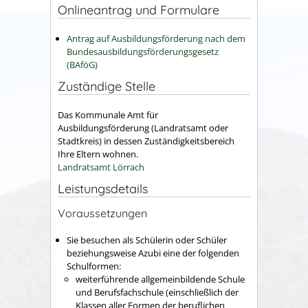
Onlineantrag und Formulare
Antrag auf Ausbildungsförderung nach dem
Bundesausbildungsförderungsgesetz
(BAföG)
Zuständige Stelle
Das Kommunale Amt für
Ausbildungsförderung (Landratsamt oder
Stadtkreis) in dessen Zuständigkeitsbereich
Ihre Eltern wohnen.
Landratsamt Lörrach
Leistungsdetails
Voraussetzungen
Sie besuchen als Schülerin oder Schüler
beziehungsweise Azubi eine der folgenden
Schulformen:
weiterführende allgemeinbildende Schule
und Berufsfachschule (einschließlich der
Klassen aller Formen der beruflichen