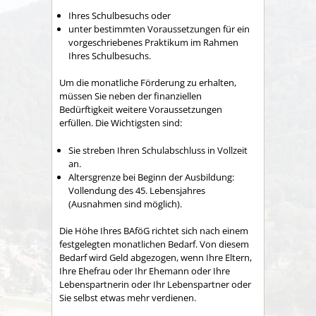
Ihres Schulbesuchs oder
unter bestimmten Voraussetzungen für ein
vorgeschriebenes Praktikum im Rahmen
Ihres Schulbesuchs.
Um die monatliche Förderung zu erhalten,
müssen Sie neben der finanziellen
Bedürftigkeit weitere Voraussetzungen
erfüllen. Die Wichtigsten sind:
Sie streben Ihren Schulabschluss in Vollzeit
an.
Altersgrenze bei Beginn der Ausbildung:
Vollendung des 45. Lebensjahres
(Ausnahmen sind möglich).
Die Höhe Ihres BAföG richtet sich nach einem
festgelegten monatlichen Bedarf. Von diesem
Bedarf wird Geld abgezogen, wenn Ihre Eltern,
Ihre Ehefrau oder Ihr Ehemann oder Ihre
Lebenspartnerin oder Ihr Lebenspartner oder
Sie selbst etwas mehr verdienen.