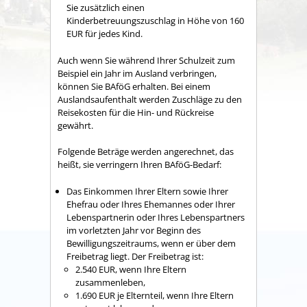
Sie zusätzlich einen
Kinderbetreuungszuschlag in Höhe von 160
EUR für jedes Kind.
Auch wenn Sie während Ihrer Schulzeit zum
Beispiel ein Jahr im Ausland verbringen,
können Sie BAföG erhalten. Bei einem
Auslandsaufenthalt werden Zuschläge zu den
Reisekosten für die Hin- und Rückreise
gewährt.
Folgende Beträge werden angerechnet, das
heißt, sie verringern Ihren BAföG-Bedarf:
Das Einkommen Ihrer Eltern sowie Ihrer
Ehefrau oder Ihres Ehemannes oder Ihrer
Lebenspartnerin oder Ihres Lebenspartners
im vorletzten Jahr vor Beginn des
Bewilligungszeitraums, wenn er über dem
Freibetrag liegt. Der Freibetrag ist:
2.540 EUR, wenn Ihre Eltern
zusammenleben,
1.690 EUR je Elternteil, wenn Ihre Eltern