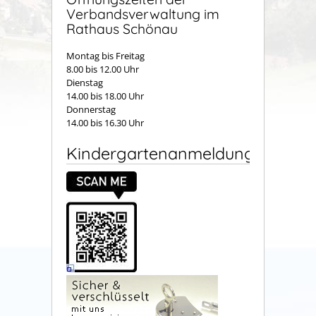
Verbandsverwaltung im
Rathaus Schönau
Montag bis Freitag
8.00 bis 12.00 Uhr
Dienstag
14.00 bis 18.00 Uhr
Donnerstag
14.00 bis 16.30 Uhr
Kindergartenanmeldung