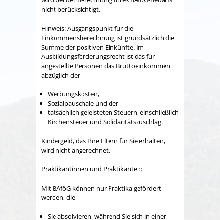
wird bei der Berechnung Ihres BAföG-Bedarfs
nicht berücksichtigt.
Hinweis: Ausgangspunkt für die
Einkommensberechnung ist grundsätzlich die
Summe der positiven Einkünfte. Im
Ausbildungsförderungsrecht ist das für
angestellte Personen das Bruttoeinkommen
abzüglich der
Werbungskosten,
Sozialpauschale und der
tatsächlich geleisteten Steuern, einschließlich
Kirchensteuer und Solidaritätszuschlag.
Kindergeld, das Ihre Eltern für Sie erhalten,
wird nicht angerechnet.
Praktikantinnen und Praktikanten:
Mit BAföG können nur Praktika gefördert
werden, die
Sie absolvieren, während Sie sich in einer