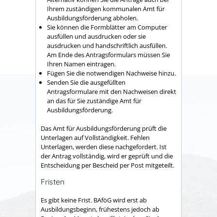
Ihrem zuständigen kommunalen Amt für
Ausbildungsförderung abholen.
Sie können die Formblätter am Computer
ausfüllen und ausdrucken oder sie
ausdrucken und handschriftlich ausfüllen.
Am Ende des Antragsformulars müssen Sie
Ihren Namen eintragen.
Fügen Sie die notwendigen Nachweise hinzu.
Senden Sie die ausgefüllten
Antragsformulare mit den Nachweisen direkt
an das für Sie zuständige Amt für
Ausbildungsförderung.
Das Amt für Ausbildungsförderung prüft die
Unterlagen auf Vollständigkeit. Fehlen
Unterlagen, werden diese nachgefordert. Ist
der Antrag vollständig, wird er geprüft und die
Entscheidung per Bescheid per Post mitgeteilt.
Fristen
Es gibt keine Frist. BAföG wird erst ab
Ausbildungsbeginn, frühestens jedoch ab