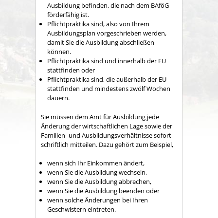
Ausbildung befinden, die nach dem BAföG
förderfähig ist.
Pflichtpraktika sind, also von Ihrem
Ausbildungsplan vorgeschrieben werden,
damit Sie die Ausbildung abschließen
können.
Pflichtpraktika sind und innerhalb der EU
stattfinden oder
Pflichtpraktika sind, die außerhalb der EU
stattfinden und mindestens zwölf Wochen
dauern.
Sie müssen dem Amt für Ausbildung jede
Änderung der wirtschaftlichen Lage sowie der
Familien- und Ausbildungsverhältnisse sofort
schriftlich mitteilen. Dazu gehört zum Beispiel,
wenn sich Ihr Einkommen ändert,
wenn Sie die Ausbildung wechseln,
wenn Sie die Ausbildung abbrechen,
wenn Sie die Ausbildung beenden oder
wenn solche Änderungen bei Ihren
Geschwistern eintreten.