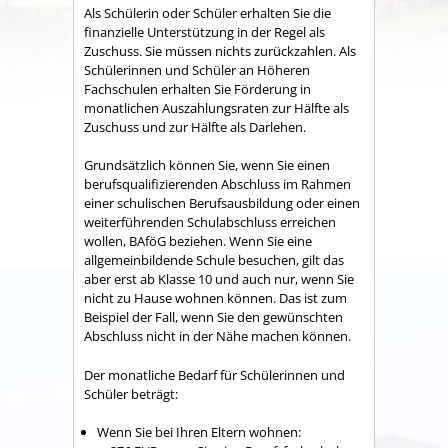
Als Schülerin oder Schüler erhalten Sie die
finanzielle Unterstützung in der Regel als
Zuschuss. Sie müssen nichts zurückzahlen. Als
Schülerinnen und Schüler an Höheren
Fachschulen erhalten Sie Förderung in
monatlichen Auszahlungsraten zur Hälfte als
Zuschuss und zur Hälfte als Darlehen.
Grundsätzlich können Sie, wenn Sie einen
berufsqualifizierenden Abschluss im Rahmen
einer schulischen Berufsausbildung oder einen
weiterführenden Schulabschluss erreichen
wollen, BAföG beziehen. Wenn Sie eine
allgemeinbildende Schule besuchen, gilt das
aber erst ab Klasse 10 und auch nur, wenn Sie
nicht zu Hause wohnen können. Das ist zum
Beispiel der Fall, wenn Sie den gewünschten
Abschluss nicht in der Nähe machen können.
Der monatliche Bedarf für Schülerinnen und
Schüler beträgt:
Wenn Sie bei Ihren Eltern wohnen: