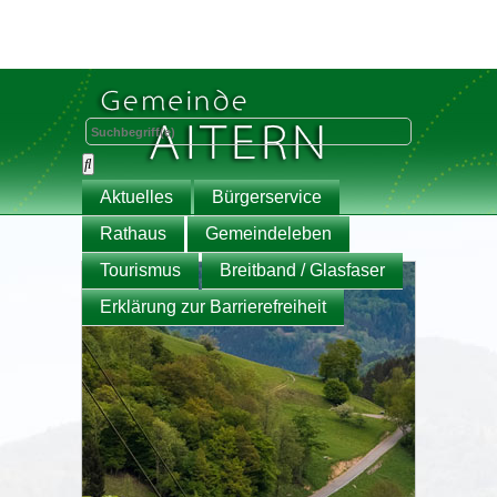
Aktuelles
Bürgerservice
Rathaus
Gemeindeleben
Tourismus
Breitband / Glasfaser
Erklärung zur Barrierefreiheit