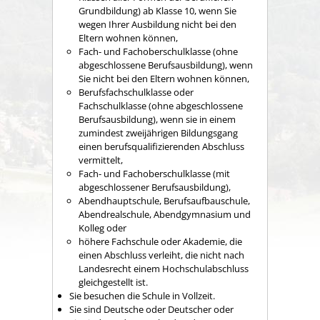
Grundbildung) ab Klasse 10, wenn Sie
wegen Ihrer Ausbildung nicht bei den
Eltern wohnen können,
Fach- und Fachoberschulklasse (ohne
abgeschlossene Berufsausbildung), wenn
Sie nicht bei den Eltern wohnen können,
Berufsfachschulklasse oder
Fachschulklasse (ohne abgeschlossene
Berufsausbildung), wenn sie in einem
zumindest zweijährigen Bildungsgang
einen berufsqualifizierenden Abschluss
vermittelt,
Fach- und Fachoberschulklasse (mit
abgeschlossener Berufsausbildung),
Abendhauptschule, Berufsaufbauschule,
Abendrealschule, Abendgymnasium und
Kolleg oder
höhere Fachschule oder Akademie, die
einen Abschluss verleiht, die nicht nach
Landesrecht einem Hochschulabschluss
gleichgestellt ist.
Sie besuchen die Schule in Vollzeit.
Sie sind Deutsche oder Deutscher oder