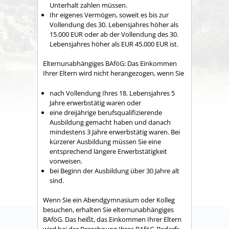
Unterhalt zahlen müssen.
Ihr eigenes Vermögen, soweit es bis zur
Vollendung des 30. Lebensjahres höher als
15.000 EUR oder ab der Vollendung des 30.
Lebensjahres höher als EUR 45.000 EUR ist.
Elternunabhängiges BAföG: Das Einkommen
Ihrer Eltern wird nicht herangezogen, wenn Sie
nach Vollendung Ihres 18. Lebensjahres 5
Jahre erwerbstätig waren oder
eine dreijährige berufsqualifizierende
Ausbildung gemacht haben und danach
mindestens 3 Jahre erwerbstätig waren. Bei
kürzerer Ausbildung müssen Sie eine
entsprechend längere Erwerbstätigkeit
vorweisen.
bei Beginn der Ausbildung über 30 Jahre alt
sind.
Wenn Sie ein Abendgymnasium oder Kolleg
besuchen, erhalten Sie elternunabhängiges
BAföG. Das heißt, das Einkommen Ihrer Eltern