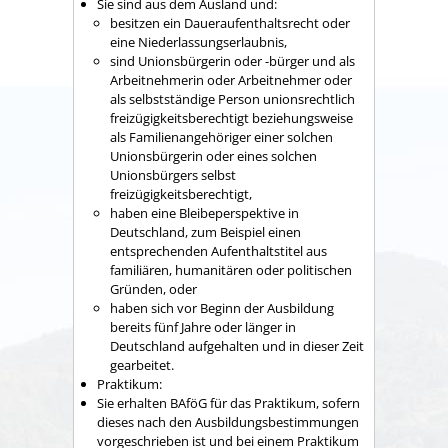
Sie sind aus dem Ausland und:
besitzen ein Daueraufenthaltsrecht oder
eine Niederlassungserlaubnis,
sind Unionsbürgerin oder -bürger und als
Arbeitnehmerin oder Arbeitnehmer oder
als selbstständige Person unionsrechtlich
freizügigkeitsberechtigt beziehungsweise
als Familienangehöriger einer solchen
Unionsbürgerin oder eines solchen
Unionsbürgers selbst
freizügigkeitsberechtigt,
haben eine Bleibeperspektive in
Deutschland, zum Beispiel einen
entsprechenden Aufenthaltstitel aus
familiären, humanitären oder politischen
Gründen, oder
haben sich vor Beginn der Ausbildung
bereits fünf Jahre oder länger in
Deutschland aufgehalten und in dieser Zeit
gearbeitet.
Praktikum:
Sie erhalten BAföG für das Praktikum, sofern
dieses nach den Ausbildungsbestimmungen
vorgeschrieben ist und bei einem Praktikum