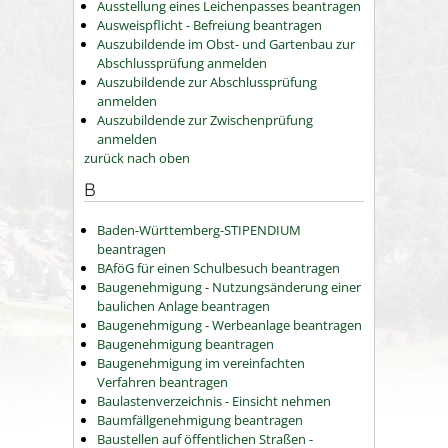
Ausstellung eines Leichenpasses beantragen
Ausweispflicht - Befreiung beantragen
Auszubildende im Obst- und Gartenbau zur
Abschlussprüfung anmelden
Auszubildende zur Abschlussprüfung
anmelden
Auszubildende zur Zwischenprüfung
anmelden
zurück nach oben
B
Baden-Württemberg-STIPENDIUM
beantragen
BAföG für einen Schulbesuch beantragen
Baugenehmigung - Nutzungsänderung einer
baulichen Anlage beantragen
Baugenehmigung - Werbeanlage beantragen
Baugenehmigung beantragen
Baugenehmigung im vereinfachten
Verfahren beantragen
Baulastenverzeichnis - Einsicht nehmen
Baumfällgenehmigung beantragen
Baustellen auf öffentlichen Straßen -