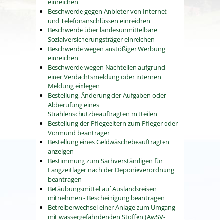
einreichen
Beschwerde gegen Anbieter von Internet-
und Telefonanschlüssen einreichen
Beschwerde über landesunmittelbare
Sozialversicherungsträger einreichen
Beschwerde wegen anstößiger Werbung
einreichen
Beschwerde wegen Nachteilen aufgrund
einer Verdachtsmeldung oder internen
Meldung einlegen
Bestellung, Änderung der Aufgaben oder
Abberufung eines
Strahlenschutzbeauftragten mitteilen
Bestellung der Pflegeeltern zum Pfleger oder
Vormund beantragen
Bestellung eines Geldwäschebeauftragten
anzeigen
Bestimmung zum Sachverständigen für
Langzeitlager nach der Deponieverordnung
beantragen
Betäubungsmittel auf Auslandsreisen
mitnehmen - Bescheinigung beantragen
Betreiberwechsel einer Anlage zum Umgang
mit wassergefährdenden Stoffen (AwSV-