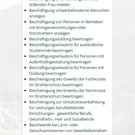
stillenden Frau melden
Beschäftigung schwerbehinderter Menschen
anzeigen
Beschäftigung von Personen in Betrieben
mit Röntgeneinrichtungen oder
Störstrahlern anzeigen
Beschäftigungsduldung beantragen
Beschäftigungserlaubnis für ausländische
Studierende beantragen
Beschäftigungserlaubnis für Personen mit
Aufenthaltsgestattung beantragen
Beschäftigungserlaubnis für Personen mit
Duldung beantragen
Bescheinigung des Erwerbs der Fachkunde
im Strahlenschutz beantragen
Bescheinigung des Erwerbs der Kenntnisse
im Strahlenschutz beantragen
Bescheinigung zur Umsatzsteuerbefreiung
für Leistungen berufsbildender
Einrichtungen - gewerbliche Berufe,
Gesundheits-, Heil- und Sozialberufe
Beschwerde bei Lärm- oder
Geruchsemissionen von Gewerbebetrieben