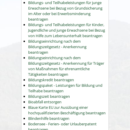
Bildungs- und Teilhabeleistungen für junge
Erwachsene bei Bezug von Grundsicherung
im Alter oder bei Erwerbsminderung
beantragen
Bildungs- und Teilhabeleistungen für Kinder,
Jugendliche und junge Erwachsene bei Bezug
von Hilfe zum Lebensunterhalt beantragen
Bildungseinrichtung nach dem
Bildungszeitgesetz - Anerkennung
beantragen
Bildungseinrichtung nach dem
Bildungszeitgesetz - Anerkennung für Träger
von Maßnahmen für ehrenamtliche
Tätigkeiten beantragen
Bildungskredit beantragen
Bildungspaket - Leistungen für Bildung und
Teilhabe beantragen
Bildungszeit beantragen
Bioabfall entsorgen
Blaue Karte EU zur Ausübung einer
hochqualifizierten Beschäftigung beantragen
Blindenhilfe beantragen
Bodensee - Ferien- oder Urlauberpatent
beantragen