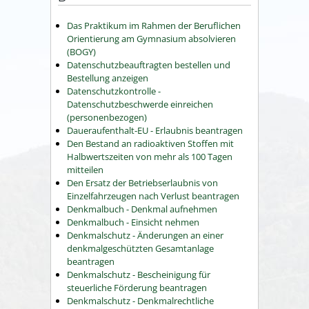
Das Praktikum im Rahmen der Beruflichen
Orientierung am Gymnasium absolvieren
(BOGY)
Datenschutzbeauftragten bestellen und
Bestellung anzeigen
Datenschutzkontrolle -
Datenschutzbeschwerde einreichen
(personenbezogen)
Daueraufenthalt-EU - Erlaubnis beantragen
Den Bestand an radioaktiven Stoffen mit
Halbwertszeiten von mehr als 100 Tagen
mitteilen
Den Ersatz der Betriebserlaubnis von
Einzelfahrzeugen nach Verlust beantragen
Denkmalbuch - Denkmal aufnehmen
Denkmalbuch - Einsicht nehmen
Denkmalschutz - Änderungen an einer
denkmalgeschützten Gesamtanlage
beantragen
Denkmalschutz - Bescheinigung für
steuerliche Förderung beantragen
Denkmalschutz - Denkmalrechtliche