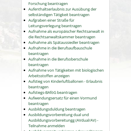
Forschung beantragen
Aufenthaltserlaubnis zur Ausübung der
selbständigen Tätigkeit beantragen
Aufgraben einer Straße für
Leitungsverlegung beantragen
Aufnahme als europäischer Rechtsanwalt in
die Rechtsanwaltskammer beantragen
Aufnahme als Spätaussiedler beantragen
Aufnahme in die Berufsaufbauschule
beantragen
Aufnahme in die Berufsoberschule
beantragen
Aufnahme von Tätigkeiten mit biologischen
Arbeitsstoffen anzeigen
Aufstieg von Kinderluftballonen - Erlaubnis
beantragen
Aufstiegs-BAföG beantragen
Aufwendungsersatz für einen Vormund
beantragen
Ausbildungsduldung beantragen
Ausbildungsvorbereitung dual und
Ausbildungsvorbereitungg (AVdual/AV) -
Teilnahme anmelden