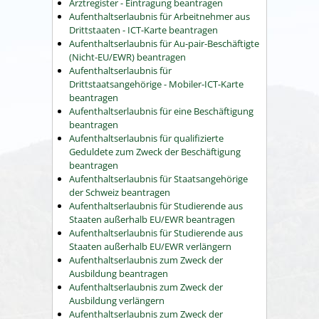
Arztregister - Eintragung beantragen
Aufenthaltserlaubnis für Arbeitnehmer aus
Drittstaaten - ICT-Karte beantragen
Aufenthaltserlaubnis für Au-pair-Beschäftigte
(Nicht-EU/EWR) beantragen
Aufenthaltserlaubnis für
Drittstaatsangehörige - Mobiler-ICT-Karte
beantragen
Aufenthaltserlaubnis für eine Beschäftigung
beantragen
Aufenthaltserlaubnis für qualifizierte
Geduldete zum Zweck der Beschäftigung
beantragen
Aufenthaltserlaubnis für Staatsangehörige
der Schweiz beantragen
Aufenthaltserlaubnis für Studierende aus
Staaten außerhalb EU/EWR beantragen
Aufenthaltserlaubnis für Studierende aus
Staaten außerhalb EU/EWR verlängern
Aufenthaltserlaubnis zum Zweck der
Ausbildung beantragen
Aufenthaltserlaubnis zum Zweck der
Ausbildung verlängern
Aufenthaltserlaubnis zum Zweck der