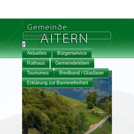
Aktuelles
Bürgerservice
Rathaus
Gemeindeleben
Tourismus
Breitband / Glasfaser
Erklärung zur Barrierefreiheit