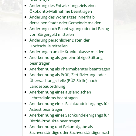
Änderung des Entwicklungsziels einer
Ökokonto-Maßnahme beantragen
Änderung des Wohnsitzes innerhalb
derselben Stadt oder Gemeinde melden
Änderung nach Beantragung oder bei Bezug
von Bürgergeld mitteilen
Änderung persönlicher Daten der
Hochschule mitteilen
Änderungen an die Krankenkasse melden
Anerkennung als gemeinnützige Stiftung
beantragen
Anerkennung als Pharmaberater beantragen
Anerkennung als Prüf-, Zertifizierung- oder
Überwachungsstelle (PÜZ-Stelle) nach
Landesbauordnung
Anerkennung eines ausländischen
Lehrerdiploms beantragen
Anerkennung eines Sachkundelehrgangs für
Asbest beantragen
Anerkennung eines Sachkundelehrgangs für
Biozid-Produkte beantragen
Anerkennung und Bekanntgabe als
Sachverständige oder Sachverständiger nach