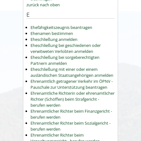
zurück nach oben
E
Ehefähigkeitszeugnis beantragen
Ehenamen bestimmen
Eheschließung anmelden
Eheschließung bei geschiedenen oder
verwitweten Verlobten anmelden
Eheschließung bei sorgeberechtigten
Partnern anmelden
Eheschließung mit einer oder einem
ausländischen Staatsangehörigen anmelden
Ehrenamtlich getragener Verkehr im ÖPNV -
Pauschale zur Unterstützung beantragen
Ehrenamtliche Richterin oder ehrenamtlicher
Richter (Schöffen) beim Strafgericht -
berufen werden
Ehrenamtlicher Richter beim Finanzgericht -
berufen werden
Ehrenamtlicher Richter beim Sozialgericht -
berufen werden
Ehrenamtlicher Richter beim