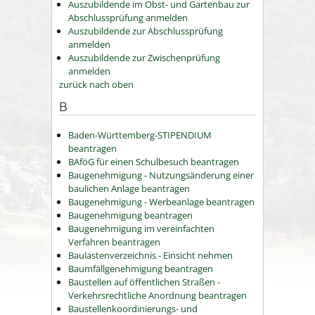
Auszubildende im Obst- und Gartenbau zur
Abschlussprüfung anmelden
Auszubildende zur Abschlussprüfung
anmelden
Auszubildende zur Zwischenprüfung
anmelden
zurück nach oben
B
Baden-Württemberg-STIPENDIUM
beantragen
BAföG für einen Schulbesuch beantragen
Baugenehmigung - Nutzungsänderung einer
baulichen Anlage beantragen
Baugenehmigung - Werbeanlage beantragen
Baugenehmigung beantragen
Baugenehmigung im vereinfachten
Verfahren beantragen
Baulastenverzeichnis - Einsicht nehmen
Baumfällgenehmigung beantragen
Baustellen auf öffentlichen Straßen -
Verkehrsrechtliche Anordnung beantragen
Baustellenkoordinierungs- und