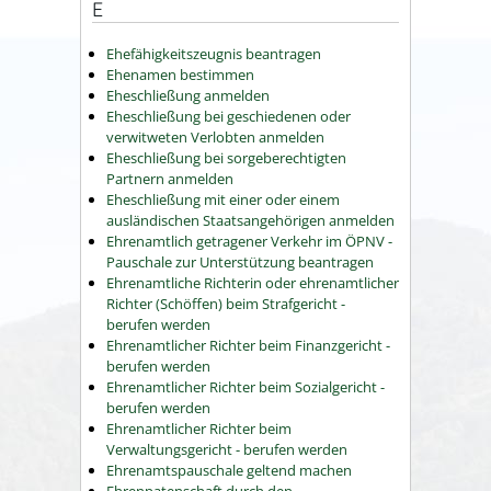
E
Ehefähigkeitszeugnis beantragen
Ehenamen bestimmen
Eheschließung anmelden
Eheschließung bei geschiedenen oder
verwitweten Verlobten anmelden
Eheschließung bei sorgeberechtigten
Partnern anmelden
Eheschließung mit einer oder einem
ausländischen Staatsangehörigen anmelden
Ehrenamtlich getragener Verkehr im ÖPNV -
Pauschale zur Unterstützung beantragen
Ehrenamtliche Richterin oder ehrenamtlicher
Richter (Schöffen) beim Strafgericht -
berufen werden
Ehrenamtlicher Richter beim Finanzgericht -
berufen werden
Ehrenamtlicher Richter beim Sozialgericht -
berufen werden
Ehrenamtlicher Richter beim
Verwaltungsgericht - berufen werden
Ehrenamtspauschale geltend machen