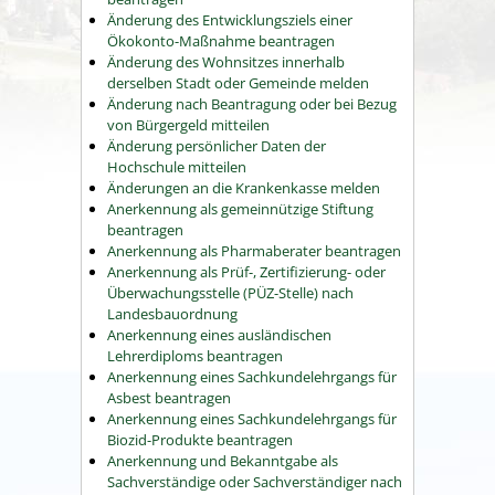
Änderung des Entwicklungsziels einer
Ökokonto-Maßnahme beantragen
Änderung des Wohnsitzes innerhalb
derselben Stadt oder Gemeinde melden
Änderung nach Beantragung oder bei Bezug
von Bürgergeld mitteilen
Änderung persönlicher Daten der
Hochschule mitteilen
Änderungen an die Krankenkasse melden
Anerkennung als gemeinnützige Stiftung
beantragen
Anerkennung als Pharmaberater beantragen
Anerkennung als Prüf-, Zertifizierung- oder
Überwachungsstelle (PÜZ-Stelle) nach
Landesbauordnung
Anerkennung eines ausländischen
Lehrerdiploms beantragen
Anerkennung eines Sachkundelehrgangs für
Asbest beantragen
Anerkennung eines Sachkundelehrgangs für
Biozid-Produkte beantragen
Anerkennung und Bekanntgabe als
Sachverständige oder Sachverständiger nach