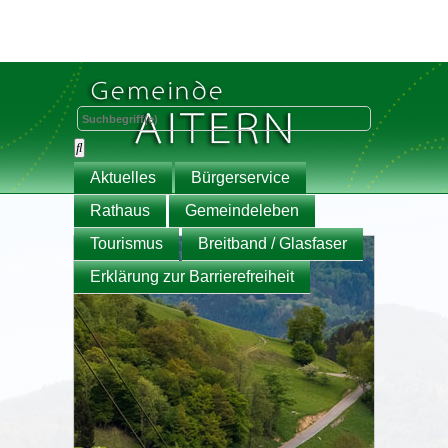
Aktuelles
Bürgerservice
Rathaus
Gemeindeleben
Tourismus
Breitband / Glasfaser
Erklärung zur Barrierefreiheit