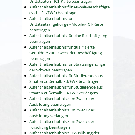
Drittstaaten - ICT-Karte beantragen
Aufenthaltserlaubnis für Au-pair-Beschäftigte
(Nicht-EU/EWR) beantragen
Aufenthaltserlaubnis für
Drittstaatsangehörige - Mobiler-ICT-Karte
beantragen
Aufenthaltserlaubnis für eine Beschäftigung
beantragen
Aufenthaltserlaubnis für qualifizierte
Geduldete zum Zweck der Beschäftigung
beantragen
Aufenthaltserlaubnis für Staatsangehörige
der Schweiz beantragen
Aufenthaltserlaubnis für Studierende aus
Staaten außerhalb EU/EWR beantragen
Aufenthaltserlaubnis für Studierende aus
Staaten außerhalb EU/EWR verlängern
Aufenthaltserlaubnis zum Zweck der
Ausbildung beantragen
Aufenthaltserlaubnis zum Zweck der
Ausbildung verlängern
Aufenthaltserlaubnis zum Zweck der
Forschung beantragen
Aufenthaltserlaubnis zur Ausübung der