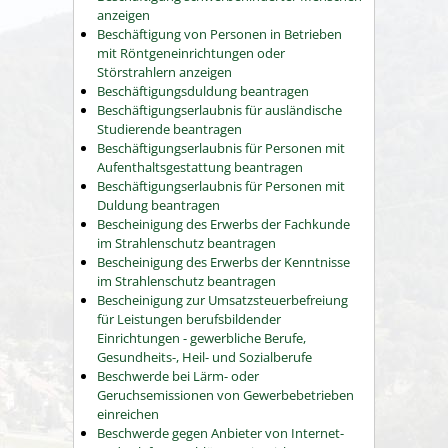
anzeigen
Beschäftigung von Personen in Betrieben
mit Röntgeneinrichtungen oder
Störstrahlern anzeigen
Beschäftigungsduldung beantragen
Beschäftigungserlaubnis für ausländische
Studierende beantragen
Beschäftigungserlaubnis für Personen mit
Aufenthaltsgestattung beantragen
Beschäftigungserlaubnis für Personen mit
Duldung beantragen
Bescheinigung des Erwerbs der Fachkunde
im Strahlenschutz beantragen
Bescheinigung des Erwerbs der Kenntnisse
im Strahlenschutz beantragen
Bescheinigung zur Umsatzsteuerbefreiung
für Leistungen berufsbildender
Einrichtungen - gewerbliche Berufe,
Gesundheits-, Heil- und Sozialberufe
Beschwerde bei Lärm- oder
Geruchsemissionen von Gewerbebetrieben
einreichen
Beschwerde gegen Anbieter von Internet-