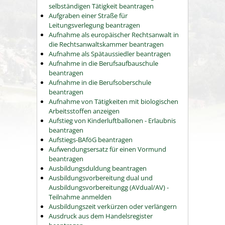
selbständigen Tätigkeit beantragen
Aufgraben einer Straße für
Leitungsverlegung beantragen
Aufnahme als europäischer Rechtsanwalt in
die Rechtsanwaltskammer beantragen
Aufnahme als Spätaussiedler beantragen
Aufnahme in die Berufsaufbauschule
beantragen
Aufnahme in die Berufsoberschule
beantragen
Aufnahme von Tätigkeiten mit biologischen
Arbeitsstoffen anzeigen
Aufstieg von Kinderluftballonen - Erlaubnis
beantragen
Aufstiegs-BAföG beantragen
Aufwendungsersatz für einen Vormund
beantragen
Ausbildungsduldung beantragen
Ausbildungsvorbereitung dual und
Ausbildungsvorbereitungg (AVdual/AV) -
Teilnahme anmelden
Ausbildungszeit verkürzen oder verlängern
Ausdruck aus dem Handelsregister