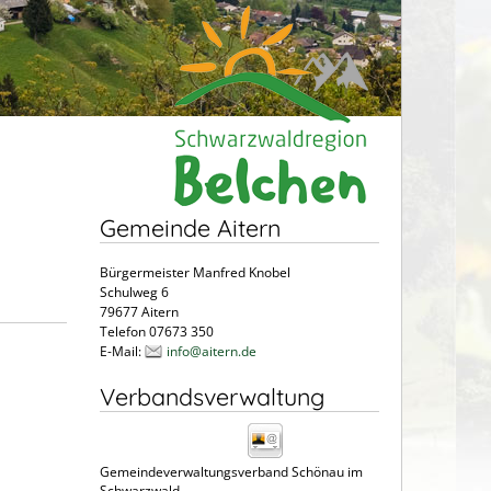
Gemeinde Aitern
Bürgermeister Manfred Knobel
Schulweg 6
79677 Aitern
Telefon 07673 350
E-Mail:
info@aitern.de
Verbandsverwaltung
Gemeindeverwaltungsverband Schönau im
Schwarzwald