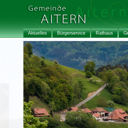
Aktuelles
Bürgerservice
Rathaus
G