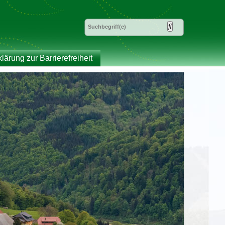
klärung zur Barrierefreiheit