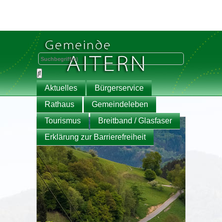
Aktuelles
Bürgerservice
Rathaus
Gemeindeleben
Tourismus
Breitband / Glasfaser
Erklärung zur Barrierefreiheit