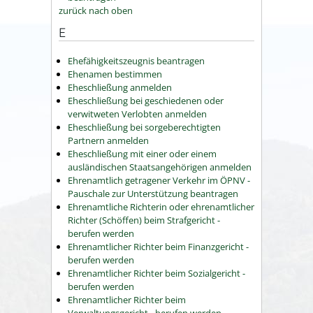
zurück nach oben
E
Ehefähigkeitszeugnis beantragen
Ehenamen bestimmen
Eheschließung anmelden
Eheschließung bei geschiedenen oder
verwitweten Verlobten anmelden
Eheschließung bei sorgeberechtigten
Partnern anmelden
Eheschließung mit einer oder einem
ausländischen Staatsangehörigen anmelden
Ehrenamtlich getragener Verkehr im ÖPNV -
Pauschale zur Unterstützung beantragen
Ehrenamtliche Richterin oder ehrenamtlicher
Richter (Schöffen) beim Strafgericht -
berufen werden
Ehrenamtlicher Richter beim Finanzgericht -
berufen werden
Ehrenamtlicher Richter beim Sozialgericht -
berufen werden
Ehrenamtlicher Richter beim