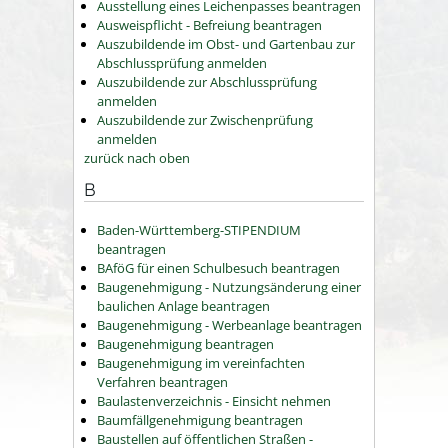
Ausstellung eines Leichenpasses beantragen
Ausweispflicht - Befreiung beantragen
Auszubildende im Obst- und Gartenbau zur
Abschlussprüfung anmelden
Auszubildende zur Abschlussprüfung
anmelden
Auszubildende zur Zwischenprüfung
anmelden
zurück nach oben
B
Baden-Württemberg-STIPENDIUM
beantragen
BAföG für einen Schulbesuch beantragen
Baugenehmigung - Nutzungsänderung einer
baulichen Anlage beantragen
Baugenehmigung - Werbeanlage beantragen
Baugenehmigung beantragen
Baugenehmigung im vereinfachten
Verfahren beantragen
Baulastenverzeichnis - Einsicht nehmen
Baumfällgenehmigung beantragen
Baustellen auf öffentlichen Straßen -