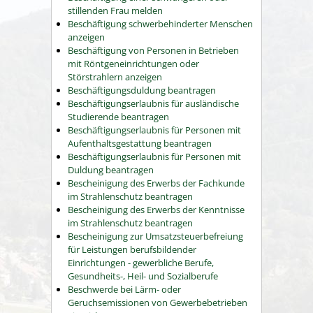
stillenden Frau melden
Beschäftigung schwerbehinderter Menschen
anzeigen
Beschäftigung von Personen in Betrieben
mit Röntgeneinrichtungen oder
Störstrahlern anzeigen
Beschäftigungsduldung beantragen
Beschäftigungserlaubnis für ausländische
Studierende beantragen
Beschäftigungserlaubnis für Personen mit
Aufenthaltsgestattung beantragen
Beschäftigungserlaubnis für Personen mit
Duldung beantragen
Bescheinigung des Erwerbs der Fachkunde
im Strahlenschutz beantragen
Bescheinigung des Erwerbs der Kenntnisse
im Strahlenschutz beantragen
Bescheinigung zur Umsatzsteuerbefreiung
für Leistungen berufsbildender
Einrichtungen - gewerbliche Berufe,
Gesundheits-, Heil- und Sozialberufe
Beschwerde bei Lärm- oder
Geruchsemissionen von Gewerbebetrieben