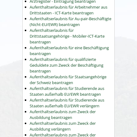
Arztregister - Eintragung beantragen
Aufenthaltserlaubnis für Arbeitnehmer aus
Drittstaaten - ICT-Karte beantragen
Aufenthaltserlaubnis für Au-pair-Beschäftigte
(Nicht-EU/EWR) beantragen
Aufenthaltserlaubnis für
Drittstaatsangehörige - Mobiler-ICT-Karte
beantragen
Aufenthaltserlaubnis für eine Beschäftigung
beantragen
Aufenthaltserlaubnis für qualifizierte
Geduldete zum Zweck der Beschäftigung
beantragen
Aufenthaltserlaubnis für Staatsangehörige
der Schweiz beantragen
Aufenthaltserlaubnis für Studierende aus
Staaten außerhalb EU/EWR beantragen
Aufenthaltserlaubnis für Studierende aus
Staaten außerhalb EU/EWR verlängern
Aufenthaltserlaubnis zum Zweck der
Ausbildung beantragen
Aufenthaltserlaubnis zum Zweck der
Ausbildung verlängern
Aufenthaltserlaubnis zum Zweck der