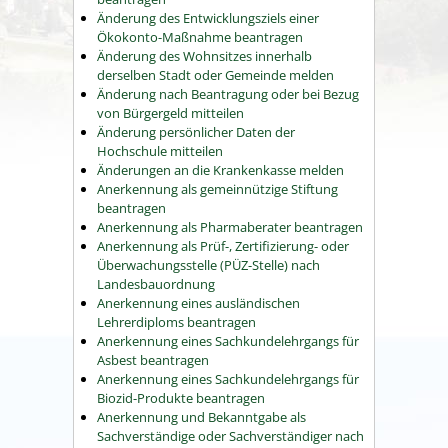
Änderung des Entwicklungsziels einer
Ökokonto-Maßnahme beantragen
Änderung des Wohnsitzes innerhalb
derselben Stadt oder Gemeinde melden
Änderung nach Beantragung oder bei Bezug
von Bürgergeld mitteilen
Änderung persönlicher Daten der
Hochschule mitteilen
Änderungen an die Krankenkasse melden
Anerkennung als gemeinnützige Stiftung
beantragen
Anerkennung als Pharmaberater beantragen
Anerkennung als Prüf-, Zertifizierung- oder
Überwachungsstelle (PÜZ-Stelle) nach
Landesbauordnung
Anerkennung eines ausländischen
Lehrerdiploms beantragen
Anerkennung eines Sachkundelehrgangs für
Asbest beantragen
Anerkennung eines Sachkundelehrgangs für
Biozid-Produkte beantragen
Anerkennung und Bekanntgabe als
Sachverständige oder Sachverständiger nach