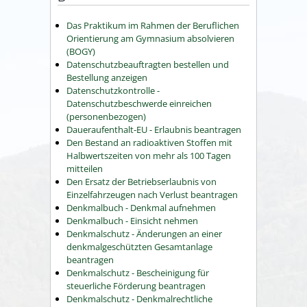
Das Praktikum im Rahmen der Beruflichen
Orientierung am Gymnasium absolvieren
(BOGY)
Datenschutzbeauftragten bestellen und
Bestellung anzeigen
Datenschutzkontrolle -
Datenschutzbeschwerde einreichen
(personenbezogen)
Daueraufenthalt-EU - Erlaubnis beantragen
Den Bestand an radioaktiven Stoffen mit
Halbwertszeiten von mehr als 100 Tagen
mitteilen
Den Ersatz der Betriebserlaubnis von
Einzelfahrzeugen nach Verlust beantragen
Denkmalbuch - Denkmal aufnehmen
Denkmalbuch - Einsicht nehmen
Denkmalschutz - Änderungen an einer
denkmalgeschützten Gesamtanlage
beantragen
Denkmalschutz - Bescheinigung für
steuerliche Förderung beantragen
Denkmalschutz - Denkmalrechtliche