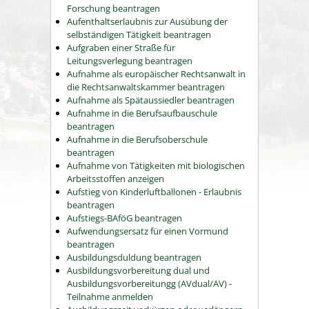
Forschung beantragen
Aufenthaltserlaubnis zur Ausübung der
selbständigen Tätigkeit beantragen
Aufgraben einer Straße für
Leitungsverlegung beantragen
Aufnahme als europäischer Rechtsanwalt in
die Rechtsanwaltskammer beantragen
Aufnahme als Spätaussiedler beantragen
Aufnahme in die Berufsaufbauschule
beantragen
Aufnahme in die Berufsoberschule
beantragen
Aufnahme von Tätigkeiten mit biologischen
Arbeitsstoffen anzeigen
Aufstieg von Kinderluftballonen - Erlaubnis
beantragen
Aufstiegs-BAföG beantragen
Aufwendungsersatz für einen Vormund
beantragen
Ausbildungsduldung beantragen
Ausbildungsvorbereitung dual und
Ausbildungsvorbereitungg (AVdual/AV) -
Teilnahme anmelden