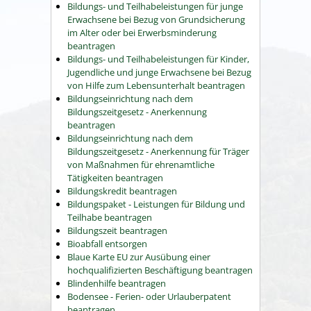
Bildungs- und Teilhabeleistungen für junge
Erwachsene bei Bezug von Grundsicherung
im Alter oder bei Erwerbsminderung
beantragen
Bildungs- und Teilhabeleistungen für Kinder,
Jugendliche und junge Erwachsene bei Bezug
von Hilfe zum Lebensunterhalt beantragen
Bildungseinrichtung nach dem
Bildungszeitgesetz - Anerkennung
beantragen
Bildungseinrichtung nach dem
Bildungszeitgesetz - Anerkennung für Träger
von Maßnahmen für ehrenamtliche
Tätigkeiten beantragen
Bildungskredit beantragen
Bildungspaket - Leistungen für Bildung und
Teilhabe beantragen
Bildungszeit beantragen
Bioabfall entsorgen
Blaue Karte EU zur Ausübung einer
hochqualifizierten Beschäftigung beantragen
Blindenhilfe beantragen
Bodensee - Ferien- oder Urlauberpatent
beantragen