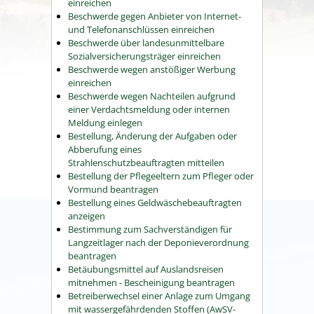
einreichen
Beschwerde gegen Anbieter von Internet-
und Telefonanschlüssen einreichen
Beschwerde über landesunmittelbare
Sozialversicherungsträger einreichen
Beschwerde wegen anstößiger Werbung
einreichen
Beschwerde wegen Nachteilen aufgrund
einer Verdachtsmeldung oder internen
Meldung einlegen
Bestellung, Änderung der Aufgaben oder
Abberufung eines
Strahlenschutzbeauftragten mitteilen
Bestellung der Pflegeeltern zum Pfleger oder
Vormund beantragen
Bestellung eines Geldwäschebeauftragten
anzeigen
Bestimmung zum Sachverständigen für
Langzeitlager nach der Deponieverordnung
beantragen
Betäubungsmittel auf Auslandsreisen
mitnehmen - Bescheinigung beantragen
Betreiberwechsel einer Anlage zum Umgang
mit wassergefährdenden Stoffen (AwSV-