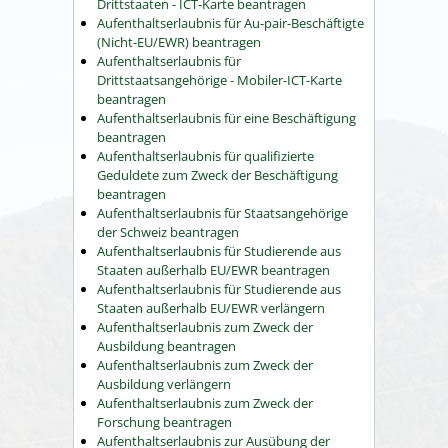
Drittstaaten - ICT-Karte beantragen
Aufenthaltserlaubnis für Au-pair-Beschäftigte
(Nicht-EU/EWR) beantragen
Aufenthaltserlaubnis für
Drittstaatsangehörige - Mobiler-ICT-Karte
beantragen
Aufenthaltserlaubnis für eine Beschäftigung
beantragen
Aufenthaltserlaubnis für qualifizierte
Geduldete zum Zweck der Beschäftigung
beantragen
Aufenthaltserlaubnis für Staatsangehörige
der Schweiz beantragen
Aufenthaltserlaubnis für Studierende aus
Staaten außerhalb EU/EWR beantragen
Aufenthaltserlaubnis für Studierende aus
Staaten außerhalb EU/EWR verlängern
Aufenthaltserlaubnis zum Zweck der
Ausbildung beantragen
Aufenthaltserlaubnis zum Zweck der
Ausbildung verlängern
Aufenthaltserlaubnis zum Zweck der
Forschung beantragen
Aufenthaltserlaubnis zur Ausübung der