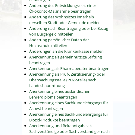
Änderung des Entwicklungsziels einer
Ökokonto-Maßnahme beantragen
Änderung des Wohnsitzes innerhalb
derselben Stadt oder Gemeinde melden
Änderung nach Beantragung oder bei Bezug
von Bürgergeld mitteilen
Änderung persönlicher Daten der
Hochschule mitteilen
Änderungen an die Krankenkasse melden
Anerkennung als gemeinnützige Stiftung
beantragen
Anerkennung als Pharmaberater beantragen
Anerkennung als Prüf-, Zertifizierung- oder
Überwachungsstelle (PÜZ-Stelle) nach
Landesbauordnung
Anerkennung eines ausländischen
Lehrerdiploms beantragen
Anerkennung eines Sachkundelehrgangs für
Asbest beantragen
Anerkennung eines Sachkundelehrgangs für
Biozid-Produkte beantragen
Anerkennung und Bekanntgabe als
Sachverständige oder Sachverständiger nach