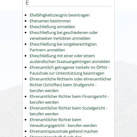
E
Ehefähigkeitszeugnis beantragen
Ehenamen bestimmen
Eheschließung anmelden
Eheschließung bei geschiedenen oder
verwitweten Verlobten anmelden
Eheschließung bei sorgeberechtigten
Partnern anmelden
Eheschließung mit einer oder einem
ausländischen Staatsangehörigen anmelden
Ehrenamtlich getragener Verkehr im ÖPNV -
Pauschale zur Unterstützung beantragen
Ehrenamtliche Richterin oder ehrenamtlicher
Richter (Schöffen) beim Strafgericht -
berufen werden
Ehrenamtlicher Richter beim Finanzgericht -
berufen werden
Ehrenamtlicher Richter beim Sozialgericht -
berufen werden
Ehrenamtlicher Richter beim
Verwaltungsgericht - berufen werden
Ehrenamtspauschale geltend machen