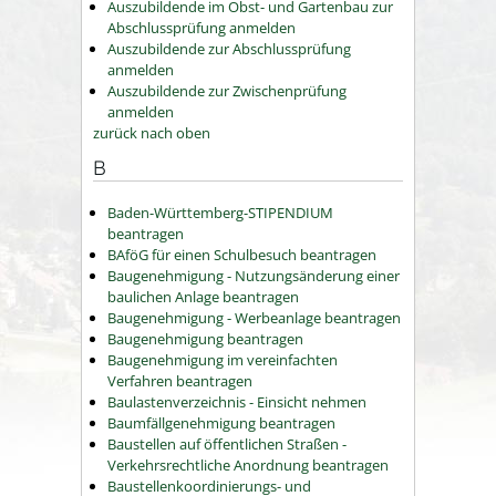
Auszubildende im Obst- und Gartenbau zur
Abschlussprüfung anmelden
Auszubildende zur Abschlussprüfung
anmelden
Auszubildende zur Zwischenprüfung
anmelden
zurück nach oben
B
Baden-Württemberg-STIPENDIUM
beantragen
BAföG für einen Schulbesuch beantragen
Baugenehmigung - Nutzungsänderung einer
baulichen Anlage beantragen
Baugenehmigung - Werbeanlage beantragen
Baugenehmigung beantragen
Baugenehmigung im vereinfachten
Verfahren beantragen
Baulastenverzeichnis - Einsicht nehmen
Baumfällgenehmigung beantragen
Baustellen auf öffentlichen Straßen -
Verkehrsrechtliche Anordnung beantragen
Baustellenkoordinierungs- und