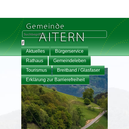
Aktuelles
Bürgerservice
Rathaus
Gemeindeleben
Tourismus
Breitband / Glasfaser
Erklärung zur Barrierefreiheit