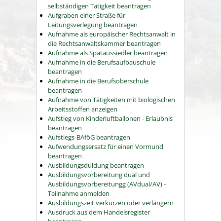
selbständigen Tätigkeit beantragen
Aufgraben einer Straße für
Leitungsverlegung beantragen
Aufnahme als europäischer Rechtsanwalt in
die Rechtsanwaltskammer beantragen
Aufnahme als Spätaussiedler beantragen
Aufnahme in die Berufsaufbauschule
beantragen
Aufnahme in die Berufsoberschule
beantragen
Aufnahme von Tätigkeiten mit biologischen
Arbeitsstoffen anzeigen
Aufstieg von Kinderluftballonen - Erlaubnis
beantragen
Aufstiegs-BAföG beantragen
Aufwendungsersatz für einen Vormund
beantragen
Ausbildungsduldung beantragen
Ausbildungsvorbereitung dual und
Ausbildungsvorbereitungg (AVdual/AV) -
Teilnahme anmelden
Ausbildungszeit verkürzen oder verlängern
Ausdruck aus dem Handelsregister