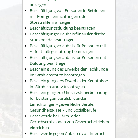
anzeigen
Beschäftigung von Personen in Betrieben
mit Röntgeneinrichtungen oder
Störstrahlern anzeigen
Beschäftigungsduldung beantragen
Beschäftigungserlaubnis für ausländische
Studierende beantragen
Beschäftigungserlaubnis für Personen mit
Aufenthaltsgestattung beantragen
Beschäftigungserlaubnis für Personen mit
Duldung beantragen
Bescheinigung des Erwerbs der Fachkunde
im Strahlenschutz beantragen
Bescheinigung des Erwerbs der Kenntnisse
im Strahlenschutz beantragen
Bescheinigung zur Umsatzsteuerbefreiung
für Leistungen berufsbildender
Einrichtungen - gewerbliche Berufe,
Gesundheits-, Heil- und Sozialberufe
Beschwerde bei Lärm- oder
Geruchsemissionen von Gewerbebetrieben
einreichen
Beschwerde gegen Anbieter von Internet-