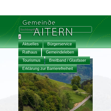
Aktuelles
Bürgerservice
Rathaus
Gemeindeleben
Tourismus
Breitband / Glasfaser
Erklärung zur Barrierefreiheit