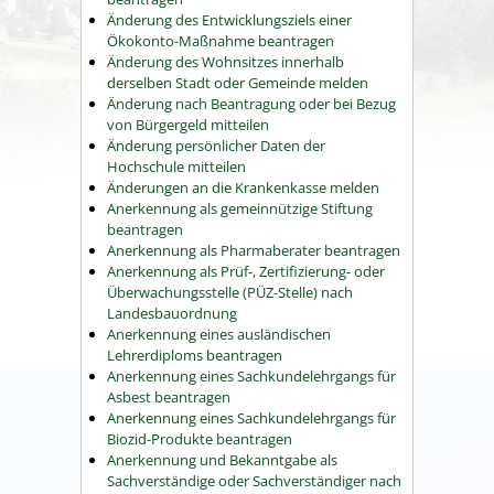
Änderung des Entwicklungsziels einer
Ökokonto-Maßnahme beantragen
Änderung des Wohnsitzes innerhalb
derselben Stadt oder Gemeinde melden
Änderung nach Beantragung oder bei Bezug
von Bürgergeld mitteilen
Änderung persönlicher Daten der
Hochschule mitteilen
Änderungen an die Krankenkasse melden
Anerkennung als gemeinnützige Stiftung
beantragen
Anerkennung als Pharmaberater beantragen
Anerkennung als Prüf-, Zertifizierung- oder
Überwachungsstelle (PÜZ-Stelle) nach
Landesbauordnung
Anerkennung eines ausländischen
Lehrerdiploms beantragen
Anerkennung eines Sachkundelehrgangs für
Asbest beantragen
Anerkennung eines Sachkundelehrgangs für
Biozid-Produkte beantragen
Anerkennung und Bekanntgabe als
Sachverständige oder Sachverständiger nach