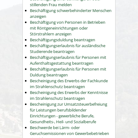
stillenden Frau melden
Beschäftigung schwerbehinderter Menschen
anzeigen
Beschäftigung von Personen in Betrieben
mit Röntgeneinrichtungen oder
Störstrahlern anzeigen
Beschäftigungsduldung beantragen
Beschäftigungserlaubnis für ausländische
Studierende beantragen
Beschäftigungserlaubnis für Personen mit
Aufenthaltsgestattung beantragen
Beschäftigungserlaubnis für Personen mit
Duldung beantragen
Bescheinigung des Erwerbs der Fachkunde
im Strahlenschutz beantragen
Bescheinigung des Erwerbs der Kenntnisse
im Strahlenschutz beantragen
Bescheinigung zur Umsatzsteuerbefreiung
für Leistungen berufsbildender
Einrichtungen - gewerbliche Berufe,
Gesundheits-, Heil- und Sozialberufe
Beschwerde bei Lärm- oder
Geruchsemissionen von Gewerbebetrieben