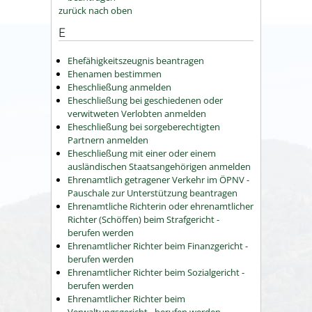
zurück nach oben
E
Ehefähigkeitszeugnis beantragen
Ehenamen bestimmen
Eheschließung anmelden
Eheschließung bei geschiedenen oder
verwitweten Verlobten anmelden
Eheschließung bei sorgeberechtigten
Partnern anmelden
Eheschließung mit einer oder einem
ausländischen Staatsangehörigen anmelden
Ehrenamtlich getragener Verkehr im ÖPNV -
Pauschale zur Unterstützung beantragen
Ehrenamtliche Richterin oder ehrenamtlicher
Richter (Schöffen) beim Strafgericht -
berufen werden
Ehrenamtlicher Richter beim Finanzgericht -
berufen werden
Ehrenamtlicher Richter beim Sozialgericht -
berufen werden
Ehrenamtlicher Richter beim