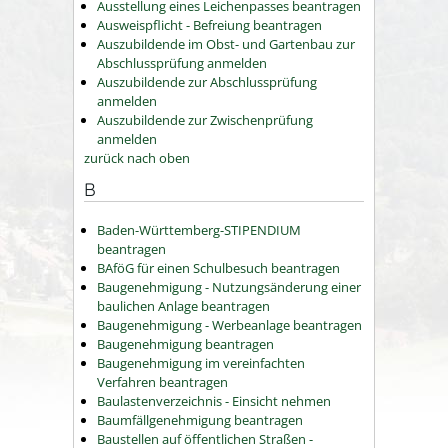
Ausstellung eines Leichenpasses beantragen
Ausweispflicht - Befreiung beantragen
Auszubildende im Obst- und Gartenbau zur
Abschlussprüfung anmelden
Auszubildende zur Abschlussprüfung
anmelden
Auszubildende zur Zwischenprüfung
anmelden
zurück nach oben
B
Baden-Württemberg-STIPENDIUM
beantragen
BAföG für einen Schulbesuch beantragen
Baugenehmigung - Nutzungsänderung einer
baulichen Anlage beantragen
Baugenehmigung - Werbeanlage beantragen
Baugenehmigung beantragen
Baugenehmigung im vereinfachten
Verfahren beantragen
Baulastenverzeichnis - Einsicht nehmen
Baumfällgenehmigung beantragen
Baustellen auf öffentlichen Straßen -