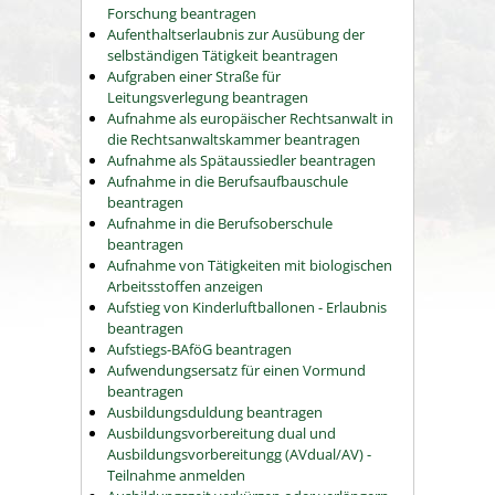
Forschung beantragen
Aufenthaltserlaubnis zur Ausübung der
selbständigen Tätigkeit beantragen
Aufgraben einer Straße für
Leitungsverlegung beantragen
Aufnahme als europäischer Rechtsanwalt in
die Rechtsanwaltskammer beantragen
Aufnahme als Spätaussiedler beantragen
Aufnahme in die Berufsaufbauschule
beantragen
Aufnahme in die Berufsoberschule
beantragen
Aufnahme von Tätigkeiten mit biologischen
Arbeitsstoffen anzeigen
Aufstieg von Kinderluftballonen - Erlaubnis
beantragen
Aufstiegs-BAföG beantragen
Aufwendungsersatz für einen Vormund
beantragen
Ausbildungsduldung beantragen
Ausbildungsvorbereitung dual und
Ausbildungsvorbereitungg (AVdual/AV) -
Teilnahme anmelden