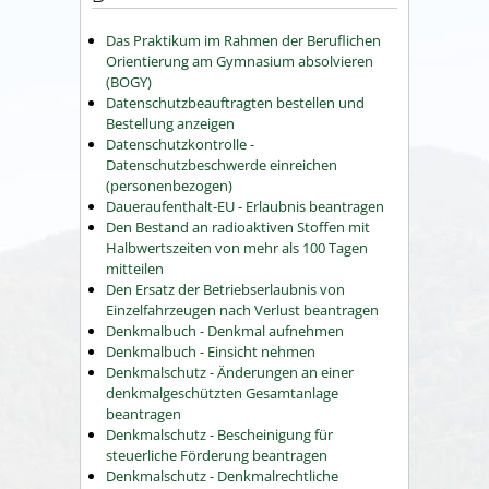
Das Praktikum im Rahmen der Beruflichen
Orientierung am Gymnasium absolvieren
(BOGY)
Datenschutzbeauftragten bestellen und
Bestellung anzeigen
Datenschutzkontrolle -
Datenschutzbeschwerde einreichen
(personenbezogen)
Daueraufenthalt-EU - Erlaubnis beantragen
Den Bestand an radioaktiven Stoffen mit
Halbwertszeiten von mehr als 100 Tagen
mitteilen
Den Ersatz der Betriebserlaubnis von
Einzelfahrzeugen nach Verlust beantragen
Denkmalbuch - Denkmal aufnehmen
Denkmalbuch - Einsicht nehmen
Denkmalschutz - Änderungen an einer
denkmalgeschützten Gesamtanlage
beantragen
Denkmalschutz - Bescheinigung für
steuerliche Förderung beantragen
Denkmalschutz - Denkmalrechtliche