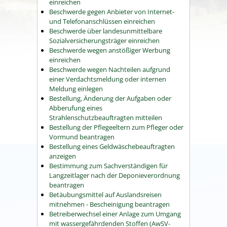
einreichen
Beschwerde gegen Anbieter von Internet-
und Telefonanschlüssen einreichen
Beschwerde über landesunmittelbare
Sozialversicherungsträger einreichen
Beschwerde wegen anstößiger Werbung
einreichen
Beschwerde wegen Nachteilen aufgrund
einer Verdachtsmeldung oder internen
Meldung einlegen
Bestellung, Änderung der Aufgaben oder
Abberufung eines
Strahlenschutzbeauftragten mitteilen
Bestellung der Pflegeeltern zum Pfleger oder
Vormund beantragen
Bestellung eines Geldwäschebeauftragten
anzeigen
Bestimmung zum Sachverständigen für
Langzeitlager nach der Deponieverordnung
beantragen
Betäubungsmittel auf Auslandsreisen
mitnehmen - Bescheinigung beantragen
Betreiberwechsel einer Anlage zum Umgang
mit wassergefährdenden Stoffen (AwSV-