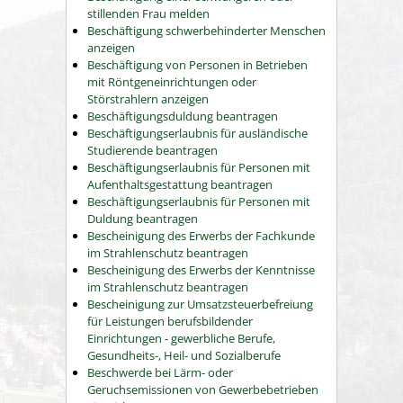
stillenden Frau melden
Beschäftigung schwerbehinderter Menschen
anzeigen
Beschäftigung von Personen in Betrieben
mit Röntgeneinrichtungen oder
Störstrahlern anzeigen
Beschäftigungsduldung beantragen
Beschäftigungserlaubnis für ausländische
Studierende beantragen
Beschäftigungserlaubnis für Personen mit
Aufenthaltsgestattung beantragen
Beschäftigungserlaubnis für Personen mit
Duldung beantragen
Bescheinigung des Erwerbs der Fachkunde
im Strahlenschutz beantragen
Bescheinigung des Erwerbs der Kenntnisse
im Strahlenschutz beantragen
Bescheinigung zur Umsatzsteuerbefreiung
für Leistungen berufsbildender
Einrichtungen - gewerbliche Berufe,
Gesundheits-, Heil- und Sozialberufe
Beschwerde bei Lärm- oder
Geruchsemissionen von Gewerbebetrieben