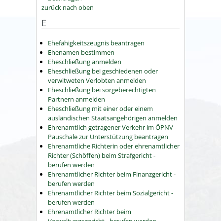
zurück nach oben
E
Ehefähigkeitszeugnis beantragen
Ehenamen bestimmen
Eheschließung anmelden
Eheschließung bei geschiedenen oder
verwitweten Verlobten anmelden
Eheschließung bei sorgeberechtigten
Partnern anmelden
Eheschließung mit einer oder einem
ausländischen Staatsangehörigen anmelden
Ehrenamtlich getragener Verkehr im ÖPNV -
Pauschale zur Unterstützung beantragen
Ehrenamtliche Richterin oder ehrenamtlicher
Richter (Schöffen) beim Strafgericht -
berufen werden
Ehrenamtlicher Richter beim Finanzgericht -
berufen werden
Ehrenamtlicher Richter beim Sozialgericht -
berufen werden
Ehrenamtlicher Richter beim