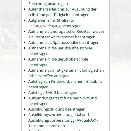
Forschung beantragen
Aufenthaltserlaubnis zur Ausübung der
selbständigen Tätigkeit beantragen
Aufgraben einer Straße für
Leitungsverlegung beantragen
Aufnahme als europäischer Rechtsanwalt in
die Rechtsanwaltskammer beantragen
Aufnahme als Spätaussiedler beantragen
Aufnahme in die Berufsaufbauschule
beantragen
Aufnahme in die Berufsoberschule
beantragen
Aufnahme von Tätigkeiten mit biologischen
Arbeitsstoffen anzeigen
Aufstieg von Kinderluftballonen - Erlaubnis
beantragen
Aufstiegs-BAföG beantragen
Aufwendungsersatz für einen Vormund
beantragen
Ausbildungsduldung beantragen
Ausbildungsvorbereitung dual und
Ausbildungsvorbereitungg (AVdual/AV) -
Teilnahme anmelden