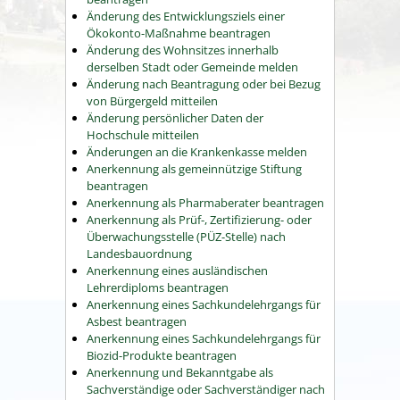
Änderung des Entwicklungsziels einer
Ökokonto-Maßnahme beantragen
Änderung des Wohnsitzes innerhalb
derselben Stadt oder Gemeinde melden
Änderung nach Beantragung oder bei Bezug
von Bürgergeld mitteilen
Änderung persönlicher Daten der
Hochschule mitteilen
Änderungen an die Krankenkasse melden
Anerkennung als gemeinnützige Stiftung
beantragen
Anerkennung als Pharmaberater beantragen
Anerkennung als Prüf-, Zertifizierung- oder
Überwachungsstelle (PÜZ-Stelle) nach
Landesbauordnung
Anerkennung eines ausländischen
Lehrerdiploms beantragen
Anerkennung eines Sachkundelehrgangs für
Asbest beantragen
Anerkennung eines Sachkundelehrgangs für
Biozid-Produkte beantragen
Anerkennung und Bekanntgabe als
Sachverständige oder Sachverständiger nach