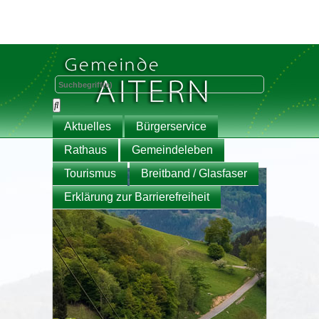
Aktuelles
Bürgerservice
Rathaus
Gemeindeleben
Tourismus
Breitband / Glasfaser
Erklärung zur Barrierefreiheit