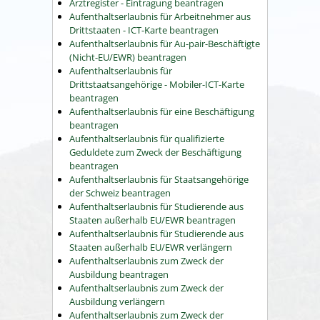
Arztregister - Eintragung beantragen
Aufenthaltserlaubnis für Arbeitnehmer aus
Drittstaaten - ICT-Karte beantragen
Aufenthaltserlaubnis für Au-pair-Beschäftigte
(Nicht-EU/EWR) beantragen
Aufenthaltserlaubnis für
Drittstaatsangehörige - Mobiler-ICT-Karte
beantragen
Aufenthaltserlaubnis für eine Beschäftigung
beantragen
Aufenthaltserlaubnis für qualifizierte
Geduldete zum Zweck der Beschäftigung
beantragen
Aufenthaltserlaubnis für Staatsangehörige
der Schweiz beantragen
Aufenthaltserlaubnis für Studierende aus
Staaten außerhalb EU/EWR beantragen
Aufenthaltserlaubnis für Studierende aus
Staaten außerhalb EU/EWR verlängern
Aufenthaltserlaubnis zum Zweck der
Ausbildung beantragen
Aufenthaltserlaubnis zum Zweck der
Ausbildung verlängern
Aufenthaltserlaubnis zum Zweck der