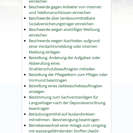
einreichen
Beschwerde gegen Anbieter von Internet-
und Telefonanschlüssen einreichen
Beschwerde über landesunmittelbare
Sozialversicherungsträger einreichen
Beschwerde wegen anstößiger Werbung
einreichen
Beschwerde wegen Nachteilen aufgrund
einer Verdachtsmeldung oder internen
Meldung einlegen
Bestellung, Änderung der Aufgaben oder
Abberufung eines
Strahlenschutzbeauftragten mitteilen
Bestellung der Pflegeeltern zum Pfleger oder
Vormund beantragen
Bestellung eines Geldwäschebeauftragten
anzeigen
Bestimmung zum Sachverständigen für
Langzeitlager nach der Deponieverordnung
beantragen
Betäubungsmittel auf Auslandsreisen
mitnehmen - Bescheinigung beantragen
Betreiberwechsel einer Anlage zum Umgang
mit wassergefährdenden Stoffen (AwSV-