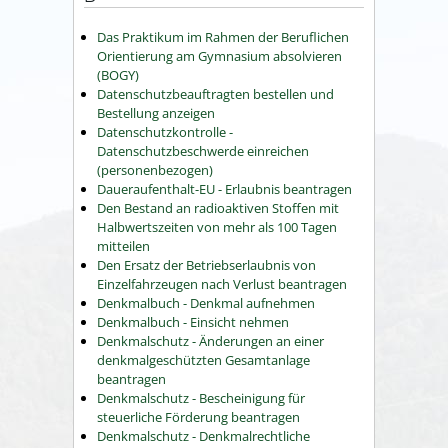
Das Praktikum im Rahmen der Beruflichen
Orientierung am Gymnasium absolvieren
(BOGY)
Datenschutzbeauftragten bestellen und
Bestellung anzeigen
Datenschutzkontrolle -
Datenschutzbeschwerde einreichen
(personenbezogen)
Daueraufenthalt-EU - Erlaubnis beantragen
Den Bestand an radioaktiven Stoffen mit
Halbwertszeiten von mehr als 100 Tagen
mitteilen
Den Ersatz der Betriebserlaubnis von
Einzelfahrzeugen nach Verlust beantragen
Denkmalbuch - Denkmal aufnehmen
Denkmalbuch - Einsicht nehmen
Denkmalschutz - Änderungen an einer
denkmalgeschützten Gesamtanlage
beantragen
Denkmalschutz - Bescheinigung für
steuerliche Förderung beantragen
Denkmalschutz - Denkmalrechtliche