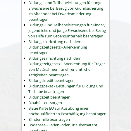
Bildungs- und Teilhabeleistungen für junge
Erwachsene bei Bezug von Grundsicherung
im Alter oder bei Erwerbsminderung
beantragen
Bildungs- und Teilhabeleistungen für Kinder,
Jugendliche und junge Erwachsene bei Bezug
von Hilfe zum Lebensunterhalt beantragen
Bildungseinrichtung nach dem
Bildungszeitgesetz - Anerkennung
beantragen
Bildungseinrichtung nach dem
Bildungszeitgesetz - Anerkennung für Träger
von Maßnahmen für ehrenamtliche
Tätigkeiten beantragen
Bildungskredit beantragen
Bildungspaket - Leistungen für Bildung und
Teilhabe beantragen
Bildungszeit beantragen
Bioabfall entsorgen
Blaue Karte EU zur Ausübung einer
hochqualifizierten Beschäftigung beantragen
Blindenhilfe beantragen
Bodensee - Ferien- oder Urlauberpatent
beantragen