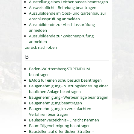
Ausstellung eines Leichenpasses beantragen
Ausweispflicht - Befreiung beantragen
Auszubildende im Obst- und Gartenbau zur
Abschlussprüfung anmelden
Auszubildende zur Abschlussprüfung
anmelden
Auszubildende zur Zwischenprüfung
anmelden
zurück nach oben
B
Baden-Württemberg-STIPENDIUM
beantragen
BAföG für einen Schulbesuch beantragen
Baugenehmigung - Nutzungsänderung einer
baulichen Anlage beantragen
Baugenehmigung - Werbeanlage beantragen
Baugenehmigung beantragen
Baugenehmigung im vereinfachten
Verfahren beantragen
Baulastenverzeichnis - Einsicht nehmen
Baumfällgenehmigung beantragen
Baustellen auf öffentlichen Straßen -