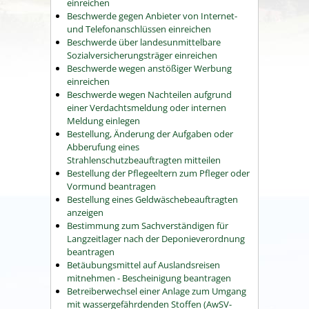
einreichen
Beschwerde gegen Anbieter von Internet-
und Telefonanschlüssen einreichen
Beschwerde über landesunmittelbare
Sozialversicherungsträger einreichen
Beschwerde wegen anstößiger Werbung
einreichen
Beschwerde wegen Nachteilen aufgrund
einer Verdachtsmeldung oder internen
Meldung einlegen
Bestellung, Änderung der Aufgaben oder
Abberufung eines
Strahlenschutzbeauftragten mitteilen
Bestellung der Pflegeeltern zum Pfleger oder
Vormund beantragen
Bestellung eines Geldwäschebeauftragten
anzeigen
Bestimmung zum Sachverständigen für
Langzeitlager nach der Deponieverordnung
beantragen
Betäubungsmittel auf Auslandsreisen
mitnehmen - Bescheinigung beantragen
Betreiberwechsel einer Anlage zum Umgang
mit wassergefährdenden Stoffen (AwSV-