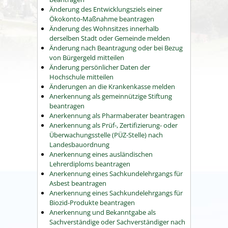
Änderung des Entwicklungsziels einer
Ökokonto-Maßnahme beantragen
Änderung des Wohnsitzes innerhalb
derselben Stadt oder Gemeinde melden
Änderung nach Beantragung oder bei Bezug
von Bürgergeld mitteilen
Änderung persönlicher Daten der
Hochschule mitteilen
Änderungen an die Krankenkasse melden
Anerkennung als gemeinnützige Stiftung
beantragen
Anerkennung als Pharmaberater beantragen
Anerkennung als Prüf-, Zertifizierung- oder
Überwachungsstelle (PÜZ-Stelle) nach
Landesbauordnung
Anerkennung eines ausländischen
Lehrerdiploms beantragen
Anerkennung eines Sachkundelehrgangs für
Asbest beantragen
Anerkennung eines Sachkundelehrgangs für
Biozid-Produkte beantragen
Anerkennung und Bekanntgabe als
Sachverständige oder Sachverständiger nach