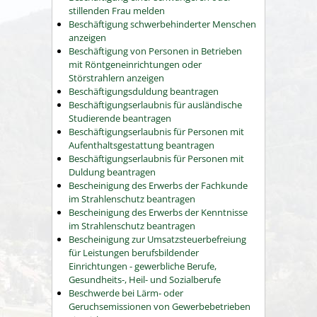
stillenden Frau melden
Beschäftigung schwerbehinderter Menschen
anzeigen
Beschäftigung von Personen in Betrieben
mit Röntgeneinrichtungen oder
Störstrahlern anzeigen
Beschäftigungsduldung beantragen
Beschäftigungserlaubnis für ausländische
Studierende beantragen
Beschäftigungserlaubnis für Personen mit
Aufenthaltsgestattung beantragen
Beschäftigungserlaubnis für Personen mit
Duldung beantragen
Bescheinigung des Erwerbs der Fachkunde
im Strahlenschutz beantragen
Bescheinigung des Erwerbs der Kenntnisse
im Strahlenschutz beantragen
Bescheinigung zur Umsatzsteuerbefreiung
für Leistungen berufsbildender
Einrichtungen - gewerbliche Berufe,
Gesundheits-, Heil- und Sozialberufe
Beschwerde bei Lärm- oder
Geruchsemissionen von Gewerbebetrieben