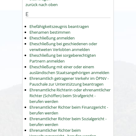
zurück nach oben
E
Ehefähigkeitszeugnis beantragen
Ehenamen bestimmen
Eheschließung anmelden
Eheschließung bei geschiedenen oder
verwitweten Verlobten anmelden
Eheschließung bei sorgeberechtigten
Partnern anmelden
Eheschließung mit einer oder einem
ausländischen Staatsangehörigen anmelden
Ehrenamtlich getragener Verkehr im ÖPNV -
Pauschale zur Unterstützung beantragen
Ehrenamtliche Richterin oder ehrenamtlicher
Richter (Schöffen) beim Strafgericht -
berufen werden
Ehrenamtlicher Richter beim Finanzgericht -
berufen werden
Ehrenamtlicher Richter beim Sozialgericht -
berufen werden
Ehrenamtlicher Richter beim