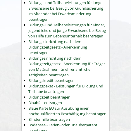
Bildungs- und Teilhabeleistungen für junge
Erwachsene bei Bezug von Grundsicherung
im Alter oder bei Erwerbsminderung
beantragen
Bildungs- und Teilhabeleistungen für Kinder,
Jugendliche und junge Erwachsene bei Bezug
von Hilfe zum Lebensunterhalt beantragen
Bildungseinrichtung nach dem
Bildungszeitgesetz - Anerkennung
beantragen
Bildungseinrichtung nach dem
Bildungszeitgesetz - Anerkennung für Träger
von Maßnahmen für ehrenamtliche
Tätigkeiten beantragen
Bildungskredit beantragen
Bildungspaket - Leistungen für Bildung und
Teilhabe beantragen
Bildungszeit beantragen
Bioabfall entsorgen
Blaue Karte EU zur Ausübung einer
hochqualifizierten Beschäftigung beantragen
Blindenhilfe beantragen
Bodensee - Ferien- oder Urlauberpatent
beantragen