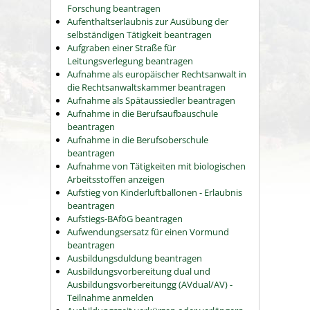
Forschung beantragen
Aufenthaltserlaubnis zur Ausübung der
selbständigen Tätigkeit beantragen
Aufgraben einer Straße für
Leitungsverlegung beantragen
Aufnahme als europäischer Rechtsanwalt in
die Rechtsanwaltskammer beantragen
Aufnahme als Spätaussiedler beantragen
Aufnahme in die Berufsaufbauschule
beantragen
Aufnahme in die Berufsoberschule
beantragen
Aufnahme von Tätigkeiten mit biologischen
Arbeitsstoffen anzeigen
Aufstieg von Kinderluftballonen - Erlaubnis
beantragen
Aufstiegs-BAföG beantragen
Aufwendungsersatz für einen Vormund
beantragen
Ausbildungsduldung beantragen
Ausbildungsvorbereitung dual und
Ausbildungsvorbereitungg (AVdual/AV) -
Teilnahme anmelden