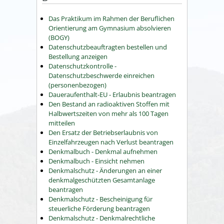
Das Praktikum im Rahmen der Beruflichen
Orientierung am Gymnasium absolvieren
(BOGY)
Datenschutzbeauftragten bestellen und
Bestellung anzeigen
Datenschutzkontrolle -
Datenschutzbeschwerde einreichen
(personenbezogen)
Daueraufenthalt-EU - Erlaubnis beantragen
Den Bestand an radioaktiven Stoffen mit
Halbwertszeiten von mehr als 100 Tagen
mitteilen
Den Ersatz der Betriebserlaubnis von
Einzelfahrzeugen nach Verlust beantragen
Denkmalbuch - Denkmal aufnehmen
Denkmalbuch - Einsicht nehmen
Denkmalschutz - Änderungen an einer
denkmalgeschützten Gesamtanlage
beantragen
Denkmalschutz - Bescheinigung für
steuerliche Förderung beantragen
Denkmalschutz - Denkmalrechtliche