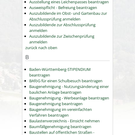
Ausstellung eines Leichenpasses beantragen
Ausweispflicht - Befreiung beantragen
Auszubildende im Obst- und Gartenbau zur
Abschlussprüfung anmelden
Auszubildende zur Abschlussprüfung
anmelden
Auszubildende zur Zwischenprüfung
anmelden
zurück nach oben
B
Baden-Württemberg-STIPENDIUM
beantragen
BAföG für einen Schulbesuch beantragen
Baugenehmigung - Nutzungsänderung einer
baulichen Anlage beantragen
Baugenehmigung - Werbeanlage beantragen
Baugenehmigung beantragen
Baugenehmigung im vereinfachten
Verfahren beantragen
Baulastenverzeichnis - Einsicht nehmen
Baumfällgenehmigung beantragen
Baustellen auf öffentlichen Straßen -