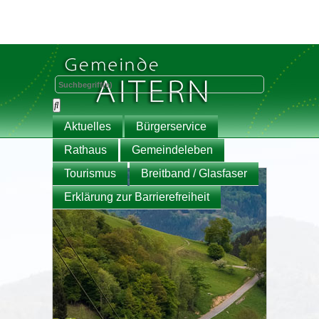
Aktuelles
Bürgerservice
Rathaus
Gemeindeleben
Tourismus
Breitband / Glasfaser
Erklärung zur Barrierefreiheit