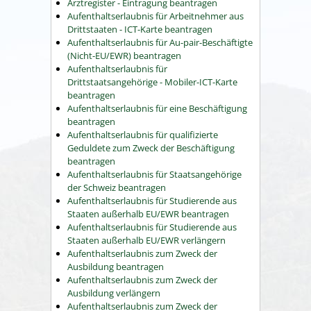
Arztregister - Eintragung beantragen
Aufenthaltserlaubnis für Arbeitnehmer aus
Drittstaaten - ICT-Karte beantragen
Aufenthaltserlaubnis für Au-pair-Beschäftigte
(Nicht-EU/EWR) beantragen
Aufenthaltserlaubnis für
Drittstaatsangehörige - Mobiler-ICT-Karte
beantragen
Aufenthaltserlaubnis für eine Beschäftigung
beantragen
Aufenthaltserlaubnis für qualifizierte
Geduldete zum Zweck der Beschäftigung
beantragen
Aufenthaltserlaubnis für Staatsangehörige
der Schweiz beantragen
Aufenthaltserlaubnis für Studierende aus
Staaten außerhalb EU/EWR beantragen
Aufenthaltserlaubnis für Studierende aus
Staaten außerhalb EU/EWR verlängern
Aufenthaltserlaubnis zum Zweck der
Ausbildung beantragen
Aufenthaltserlaubnis zum Zweck der
Ausbildung verlängern
Aufenthaltserlaubnis zum Zweck der