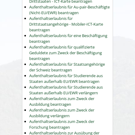
Drittstaaten - ICT-Karte beantragen
Aufenthaltserlaubnis für Au-pair-Beschäftigte
(Nicht-EU/EWR) beantragen
Aufenthaltserlaubnis für
Drittstaatsangehörige - Mobiler-ICT-Karte
beantragen
Aufenthaltserlaubnis für eine Beschäftigung
beantragen
Aufenthaltserlaubnis für qualifizierte
Geduldete zum Zweck der Beschäftigung
beantragen
Aufenthaltserlaubnis für Staatsangehörige
der Schweiz beantragen
Aufenthaltserlaubnis für Studierende aus
Staaten außerhalb EU/EWR beantragen
Aufenthaltserlaubnis für Studierende aus
Staaten außerhalb EU/EWR verlängern
Aufenthaltserlaubnis zum Zweck der
Ausbildung beantragen
Aufenthaltserlaubnis zum Zweck der
Ausbildung verlängern
Aufenthaltserlaubnis zum Zweck der
Forschung beantragen
Aufenthaltserlaubnis zur Ausübung der