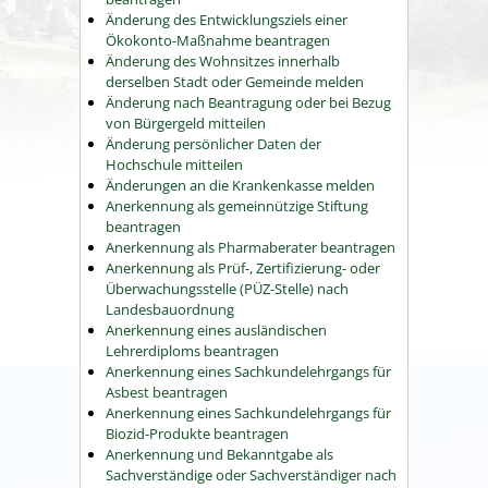
Änderung des Entwicklungsziels einer
Ökokonto-Maßnahme beantragen
Änderung des Wohnsitzes innerhalb
derselben Stadt oder Gemeinde melden
Änderung nach Beantragung oder bei Bezug
von Bürgergeld mitteilen
Änderung persönlicher Daten der
Hochschule mitteilen
Änderungen an die Krankenkasse melden
Anerkennung als gemeinnützige Stiftung
beantragen
Anerkennung als Pharmaberater beantragen
Anerkennung als Prüf-, Zertifizierung- oder
Überwachungsstelle (PÜZ-Stelle) nach
Landesbauordnung
Anerkennung eines ausländischen
Lehrerdiploms beantragen
Anerkennung eines Sachkundelehrgangs für
Asbest beantragen
Anerkennung eines Sachkundelehrgangs für
Biozid-Produkte beantragen
Anerkennung und Bekanntgabe als
Sachverständige oder Sachverständiger nach