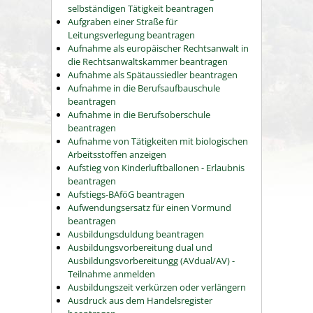
selbständigen Tätigkeit beantragen
Aufgraben einer Straße für
Leitungsverlegung beantragen
Aufnahme als europäischer Rechtsanwalt in
die Rechtsanwaltskammer beantragen
Aufnahme als Spätaussiedler beantragen
Aufnahme in die Berufsaufbauschule
beantragen
Aufnahme in die Berufsoberschule
beantragen
Aufnahme von Tätigkeiten mit biologischen
Arbeitsstoffen anzeigen
Aufstieg von Kinderluftballonen - Erlaubnis
beantragen
Aufstiegs-BAföG beantragen
Aufwendungsersatz für einen Vormund
beantragen
Ausbildungsduldung beantragen
Ausbildungsvorbereitung dual und
Ausbildungsvorbereitungg (AVdual/AV) -
Teilnahme anmelden
Ausbildungszeit verkürzen oder verlängern
Ausdruck aus dem Handelsregister