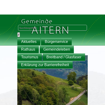
Aktuelles
Bürgerservice
Rathaus
Gemeindeleben
Tourismus
Breitband / Glasfaser
Erklärung zur Barrierefreiheit