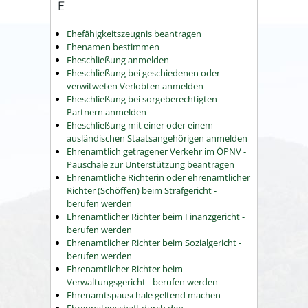
E
Ehefähigkeitszeugnis beantragen
Ehenamen bestimmen
Eheschließung anmelden
Eheschließung bei geschiedenen oder
verwitweten Verlobten anmelden
Eheschließung bei sorgeberechtigten
Partnern anmelden
Eheschließung mit einer oder einem
ausländischen Staatsangehörigen anmelden
Ehrenamtlich getragener Verkehr im ÖPNV -
Pauschale zur Unterstützung beantragen
Ehrenamtliche Richterin oder ehrenamtlicher
Richter (Schöffen) beim Strafgericht -
berufen werden
Ehrenamtlicher Richter beim Finanzgericht -
berufen werden
Ehrenamtlicher Richter beim Sozialgericht -
berufen werden
Ehrenamtlicher Richter beim
Verwaltungsgericht - berufen werden
Ehrenamtspauschale geltend machen