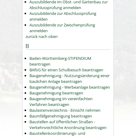
Auszubildende im Obst- und Gartenbau zur
Abschlussprüfung anmelden
Auszubildende zur Abschlussprüfung
anmelden
Auszubildende zur Zwischenprüfung
anmelden
zurück nach oben
B
Baden-Württemberg-STIPENDIUM
beantragen
BAföG für einen Schulbesuch beantragen
Baugenehmigung - Nutzungsänderung einer
baulichen Anlage beantragen
Baugenehmigung - Werbeanlage beantragen
Baugenehmigung beantragen
Baugenehmigung im vereinfachten
Verfahren beantragen
Baulastenverzeichnis - Einsicht nehmen
Baumfällgenehmigung beantragen
Baustellen auf öffentlichen Straßen -
Verkehrsrechtliche Anordnung beantragen
Baustellenkoordinierungs- und