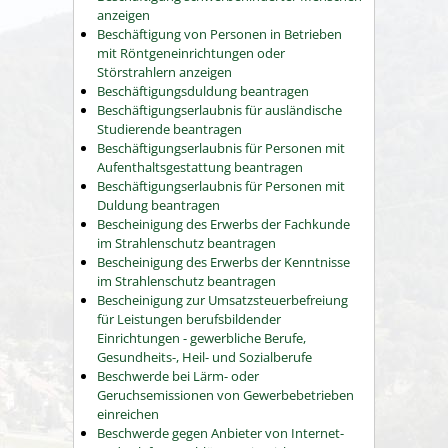
anzeigen
Beschäftigung von Personen in Betrieben
mit Röntgeneinrichtungen oder
Störstrahlern anzeigen
Beschäftigungsduldung beantragen
Beschäftigungserlaubnis für ausländische
Studierende beantragen
Beschäftigungserlaubnis für Personen mit
Aufenthaltsgestattung beantragen
Beschäftigungserlaubnis für Personen mit
Duldung beantragen
Bescheinigung des Erwerbs der Fachkunde
im Strahlenschutz beantragen
Bescheinigung des Erwerbs der Kenntnisse
im Strahlenschutz beantragen
Bescheinigung zur Umsatzsteuerbefreiung
für Leistungen berufsbildender
Einrichtungen - gewerbliche Berufe,
Gesundheits-, Heil- und Sozialberufe
Beschwerde bei Lärm- oder
Geruchsemissionen von Gewerbebetrieben
einreichen
Beschwerde gegen Anbieter von Internet-